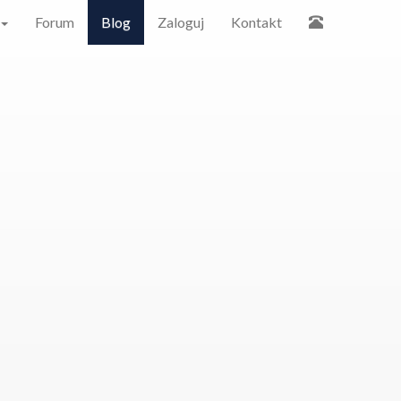
Forum
Blog
Zaloguj
Kontakt