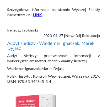
Szczegółowe informacje na stronie Wyższej Szkoły
Menedżerskiej
LINK
Ireneusz Jabłoński
2020-01-27 |
Nowości
| Rekrutacja
Audyt śledczy - Waldemar Ignaczak, Marek
Dyjasz
Audyt śledczy, przetwarzanie informacji z
wykorzystaniem metod i technik analizy śledczej.
Waldemar Ignaczak, Marek Dyjasz.
Polski Instytut Kontroli Wewnętrznej, Warszawa 2019,
ISBN 978-83-942845-3-4