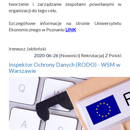
tworzenie i zarządzanie zespołami powołanymi w
organizacji do tego celu.
Szczegółowe informacje na stronie Uniwersytetu
Ekonomicznego w Poznaniu
LINK
Ireneusz Jabłoński
2020-06-26 |
Nowości
| Rekrutacja
| Z Polski
Inspektor Ochrony Danych (RODO) - WSM w
Warszawie