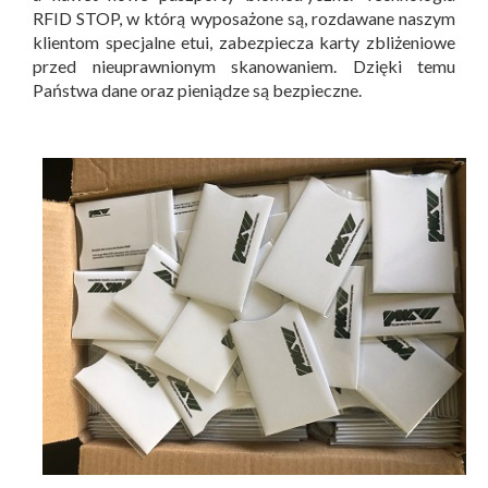
RFID STOP, w którą wyposażone są, rozdawane naszym
klientom specjalne etui, zabezpiecza karty zbliżeniowe
przed nieuprawnionym skanowaniem. Dzięki temu
Państwa dane oraz pieniądze są bezpieczne.