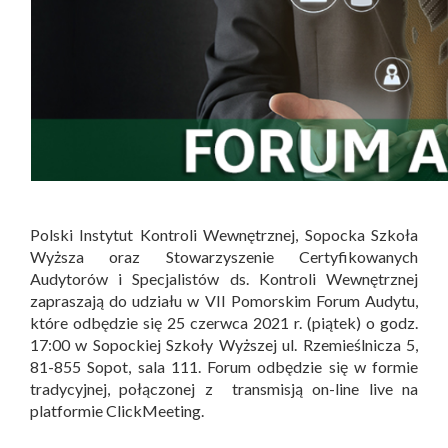
Polski Instytut Kontroli Wewnętrznej, Sopocka Szkoła
Wyższa oraz Stowarzyszenie Certyfikowanych
Audytorów i Specjalistów ds. Kontroli Wewnętrznej
zapraszają do udziału w VII Pomorskim Forum Audytu,
które odbędzie się 25 czerwca 2021 r. (piątek) o godz.
17:00 w Sopockiej Szkoły Wyższej ul. Rzemieślnicza 5,
81-855 Sopot, sala 111. Forum odbędzie się w formie
tradycyjnej, połączonej z transmisją on-line live na
platformie ClickMeeting.