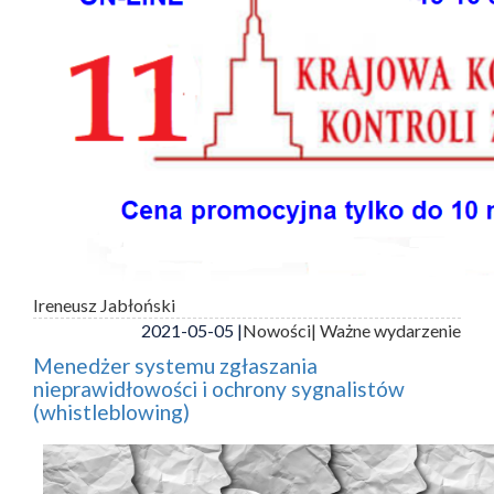
Ireneusz Jabłoński
2021-05-05 |
Nowości
| Ważne wydarzenie
Menedżer systemu zgłaszania
nieprawidłowości i ochrony sygnalistów
(whistleblowing)