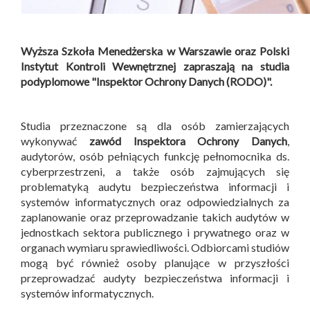
Wyższa Szkoła Menedżerska w Warszawie oraz Polski
Instytut Kontroli Wewnętrznej zapraszają na studia
podyplomowe "Inspektor Ochrony Danych (RODO)".
Studia przeznaczone są dla osób zamierzających
wykonywać
zawód Inspektora Ochrony Danych
,
audytorów, osób pełniących funkcję pełnomocnika ds.
cyberprzestrzeni, a także osób zajmujących się
problematyką audytu bezpieczeństwa informacji i
systemów informatycznych oraz odpowiedzialnych za
zaplanowanie oraz przeprowadzanie takich audytów w
jednostkach sektora publicznego i prywatnego oraz w
organach wymiaru sprawiedliwości. Odbiorcami studiów
mogą być również osoby planujące w przyszłości
przeprowadzać audyty bezpieczeństwa informacji i
systemów informatycznych.