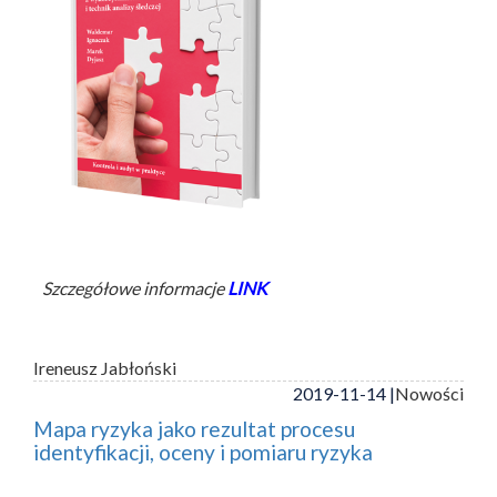
Szczegółowe informacje
LINK
Ireneusz Jabłoński
2019-11-14 |
Nowości
Mapa ryzyka jako rezultat procesu
identyfikacji, oceny i pomiaru ryzyka