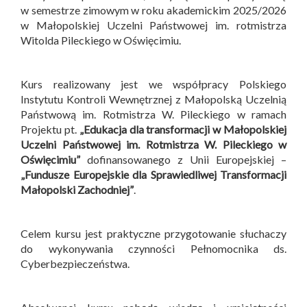
w semestrze zimowym w roku akademickim 2025/2026
w Małopolskiej Uczelni Państwowej im. rotmistrza
Witolda Pileckiego w Oświęcimiu.
Kurs realizowany jest we współpracy Polskiego
Instytutu Kontroli Wewnętrznej z Małopolską Uczelnią
Państwową im. Rotmistrza W. Pileckiego w ramach
Projektu pt.
„Edukacja dla transformacji w Małopolskiej
Uczelni Państwowej im. Rotmistrza W. Pileckiego w
Oświęcimiu”
dofinansowanego z Unii Europejskiej –
„Fundusze Europejskie dla Sprawiedliwej Transformacji
Małopolski Zachodniej”
.
Celem kursu jest praktyczne przygotowanie słuchaczy
do wykonywania czynności Pełnomocnika ds.
Cyberbezpieczeństwa.