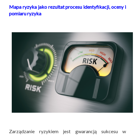
Mapa ryzyka jako rezultat procesu identyfikacji, oceny i
pomiaru ryzyka
Zarządzanie ryzykiem jest gwarancją sukcesu w