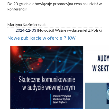
Do 20 grudnia obowiązuje promocyjna cena na udział w
konferencji!
Martyna Kazimierczuk
2024-12-03 |
Nowości
| Ważne wydarzenie
| Z Polski
Nowe publikacje w ofercie PIKW