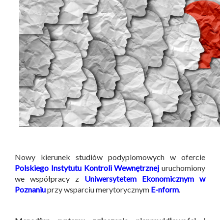
Nowy kierunek studiów podyplomowych w ofercie
Polskiego Instytutu Kontroli Wewnętrznej
uruchomiony
we współpracy z
Uniwersytetem Ekonomicznym w
Poznaniu
przy wsparciu merytorycznym
E-nform
.