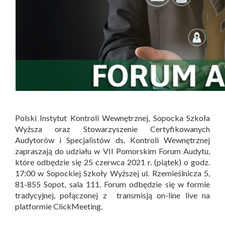
Polski Instytut Kontroli Wewnętrznej, Sopocka Szkoła
Wyższa oraz Stowarzyszenie Certyfikowanych
Audytorów i Specjalistów ds. Kontroli Wewnętrznej
zapraszają do udziału w VII Pomorskim Forum Audytu,
które odbędzie się 25 czerwca 2021 r. (piątek) o godz.
17:00 w Sopockiej Szkoły Wyższej ul. Rzemieślnicza 5,
81-855 Sopot, sala 111. Forum odbędzie się w formie
tradycyjnej, połączonej z transmisją on-line live na
platformie ClickMeeting.