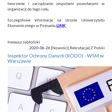
tworzenie i zarządzanie zespołami powołanymi w
organizacji do tego celu.
Szczegółowe informacje na stronie Uniwersytetu
Ekonomicznego w Poznaniu
LINK
Ireneusz Jabłoński
2020-06-26 |
Nowości
| Rekrutacja
| Z Polski
Inspektor Ochrony Danych (RODO) - WSM w
Warszawie