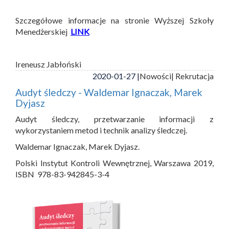
Szczegółowe informacje na stronie Wyższej Szkoły
Menedżerskiej
LINK
Ireneusz Jabłoński
2020-01-27 |
Nowości
| Rekrutacja
Audyt śledczy - Waldemar Ignaczak, Marek
Dyjasz
Audyt śledczy, przetwarzanie informacji z
wykorzystaniem metod i technik analizy śledczej.
Waldemar Ignaczak, Marek Dyjasz.
Polski Instytut Kontroli Wewnętrznej, Warszawa 2019,
ISBN 978-83-942845-3-4