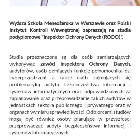
Wyższa Szkoła Menedżerska w Warszawie oraz Polski
Instytut Kontroli Wewnętrznej zapraszają na studia
podyplomowe "Inspektor Ochrony Danych (RODO)".
Studia przeznaczone są dla osób zamierzających
wykonywać
zawód Inspektora Ochrony Danych
,
audytorów, osób pełniących funkcję pełnomocnika ds.
cyberprzestrzeni, a także osób zajmujących się
problematyką audytu bezpieczeństwa informacji i
systemów informatycznych oraz odpowiedzialnych za
zaplanowanie oraz przeprowadzanie takich audytów w
jednostkach sektora publicznego i prywatnego oraz w
organach wymiaru sprawiedliwości. Odbiorcami studiów
mogą być również osoby planujące w przyszłości
przeprowadzać audyty bezpieczeństwa informacji i
systemów informatycznych.