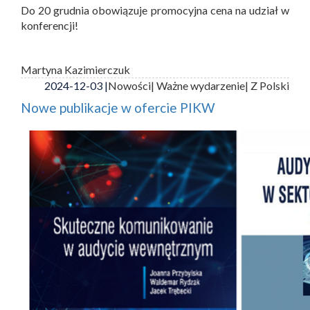
Do 20 grudnia obowiązuje promocyjna cena na udział w
konferencji!
Martyna Kazimierczuk
2024-12-03 |
Nowości
| Ważne wydarzenie
| Z Polski
Nowe publikacje w ofercie PIKW