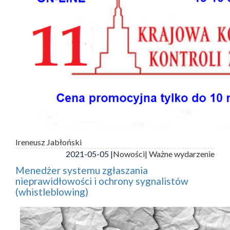
Ireneusz Jabłoński
2021-05-05 |
Nowości
| Ważne wydarzenie
Menedżer systemu zgłaszania
nieprawidłowości i ochrony sygnalistów
(whistleblowing)