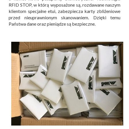
RFID STOP, w którą wyposażone są, rozdawane naszym
klientom specjalne etui, zabezpiecza karty zbliżeniowe
przed nieuprawnionym skanowaniem. Dzięki temu
Państwa dane oraz pieniądze są bezpieczne.