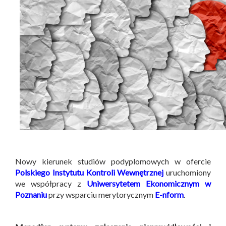
Nowy kierunek studiów podyplomowych w ofercie
Polskiego Instytutu Kontroli Wewnętrznej
uruchomiony
we współpracy z
Uniwersytetem Ekonomicznym w
Poznaniu
przy wsparciu merytorycznym
E-nform
.