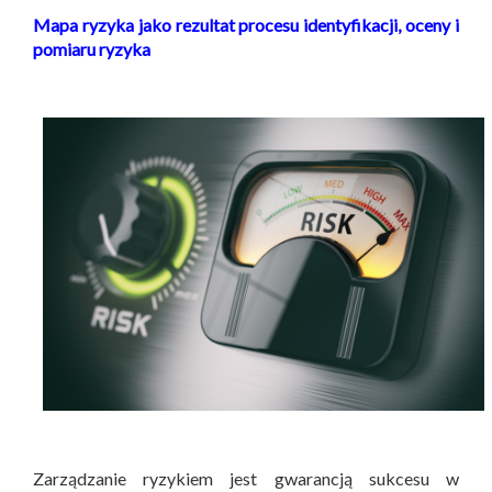
Mapa ryzyka jako rezultat procesu identyfikacji, oceny i
pomiaru ryzyka
Zarządzanie ryzykiem jest gwarancją sukcesu w