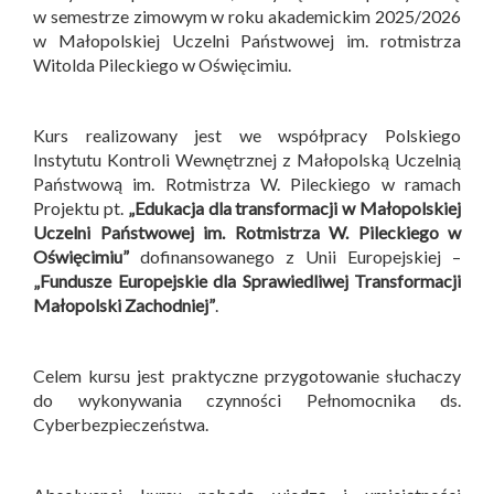
w semestrze zimowym w roku akademickim 2025/2026
w Małopolskiej Uczelni Państwowej im. rotmistrza
Witolda Pileckiego w Oświęcimiu.
Kurs realizowany jest we współpracy Polskiego
Instytutu Kontroli Wewnętrznej z Małopolską Uczelnią
Państwową im. Rotmistrza W. Pileckiego w ramach
Projektu pt.
„Edukacja dla transformacji w Małopolskiej
Uczelni Państwowej im. Rotmistrza W. Pileckiego w
Oświęcimiu”
dofinansowanego z Unii Europejskiej –
„Fundusze Europejskie dla Sprawiedliwej Transformacji
Małopolski Zachodniej”
.
Celem kursu jest praktyczne przygotowanie słuchaczy
do wykonywania czynności Pełnomocnika ds.
Cyberbezpieczeństwa.