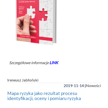
Szczegółowe informacje
LINK
Ireneusz Jabłoński
2019-11-14 |
Nowości
Mapa ryzyka jako rezultat procesu
identyfikacji, oceny i pomiaru ryzyka