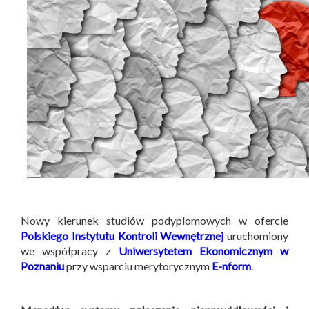
Nowy kierunek studiów podyplomowych w ofercie
Polskiego Instytutu Kontroli Wewnętrznej
uruchomiony
we współpracy z
Uniwersytetem Ekonomicznym w
Poznaniu
przy wsparciu merytorycznym
E-nform
.