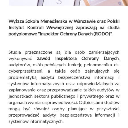
Wyższa Szkoła Menedżerska w Warszawie oraz Polski
Instytut Kontroli Wewnętrznej zapraszają na studia
podyplomowe "Inspektor Ochrony Danych (RODO)".
Studia przeznaczone są dla osób zamierzających
wykonywać
zawód Inspektora Ochrony Danych
,
audytorów, osób pełniących funkcję pełnomocnika ds.
cyberprzestrzeni, a także osób zajmujących się
problematyką audytu bezpieczeństwa informacji i
systemów informatycznych oraz odpowiedzialnych za
zaplanowanie oraz przeprowadzanie takich audytów w
jednostkach sektora publicznego i prywatnego oraz w
organach wymiaru sprawiedliwości. Odbiorcami studiów
mogą być również osoby planujące w przyszłości
przeprowadzać audyty bezpieczeństwa informacji i
systemów informatycznych.