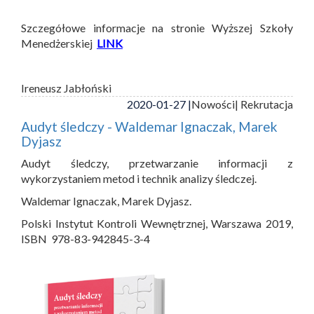
Szczegółowe informacje na stronie Wyższej Szkoły
Menedżerskiej
LINK
Ireneusz Jabłoński
2020-01-27 |
Nowości
| Rekrutacja
Audyt śledczy - Waldemar Ignaczak, Marek
Dyjasz
Audyt śledczy, przetwarzanie informacji z
wykorzystaniem metod i technik analizy śledczej.
Waldemar Ignaczak, Marek Dyjasz.
Polski Instytut Kontroli Wewnętrznej, Warszawa 2019,
ISBN 978-83-942845-3-4