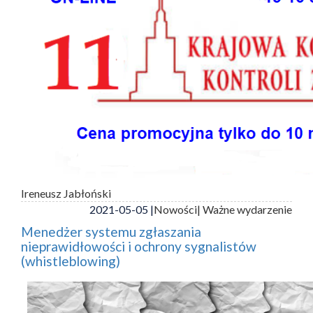
Ireneusz Jabłoński
2021-05-05 |
Nowości
| Ważne wydarzenie
Menedżer systemu zgłaszania
nieprawidłowości i ochrony sygnalistów
(whistleblowing)