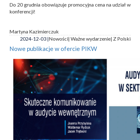
Do 20 grudnia obowiązuje promocyjna cena na udział w
konferencji!
Martyna Kazimierczuk
2024-12-03 |
Nowości
| Ważne wydarzenie
| Z Polski
Nowe publikacje w ofercie PIKW