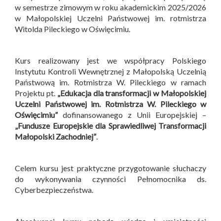
w semestrze zimowym w roku akademickim 2025/2026
w Małopolskiej Uczelni Państwowej im. rotmistrza
Witolda Pileckiego w Oświęcimiu.
Kurs realizowany jest we współpracy Polskiego
Instytutu Kontroli Wewnętrznej z Małopolską Uczelnią
Państwową im. Rotmistrza W. Pileckiego w ramach
Projektu pt.
„Edukacja dla transformacji w Małopolskiej
Uczelni Państwowej im. Rotmistrza W. Pileckiego w
Oświęcimiu”
dofinansowanego z Unii Europejskiej –
„Fundusze Europejskie dla Sprawiedliwej Transformacji
Małopolski Zachodniej”
.
Celem kursu jest praktyczne przygotowanie słuchaczy
do wykonywania czynności Pełnomocnika ds.
Cyberbezpieczeństwa.