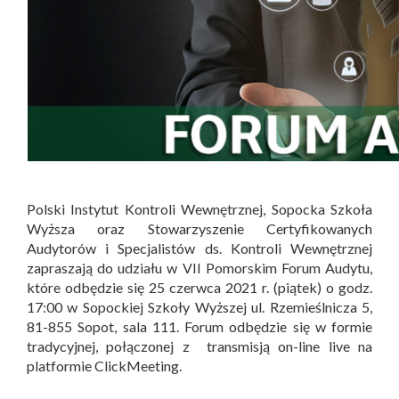
Polski Instytut Kontroli Wewnętrznej, Sopocka Szkoła
Wyższa oraz Stowarzyszenie Certyfikowanych
Audytorów i Specjalistów ds. Kontroli Wewnętrznej
zapraszają do udziału w VII Pomorskim Forum Audytu,
które odbędzie się 25 czerwca 2021 r. (piątek) o godz.
17:00 w Sopockiej Szkoły Wyższej ul. Rzemieślnicza 5,
81-855 Sopot, sala 111. Forum odbędzie się w formie
tradycyjnej, połączonej z transmisją on-line live na
platformie ClickMeeting.