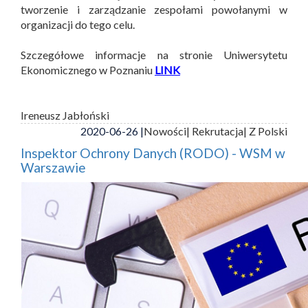
tworzenie i zarządzanie zespołami powołanymi w
organizacji do tego celu.
Szczegółowe informacje na stronie Uniwersytetu
Ekonomicznego w Poznaniu
LINK
Ireneusz Jabłoński
2020-06-26 |
Nowości
| Rekrutacja
| Z Polski
Inspektor Ochrony Danych (RODO) - WSM w
Warszawie