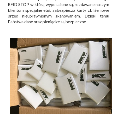
RFID STOP, w którą wyposażone są, rozdawane naszym
klientom specjalne etui, zabezpiecza karty zbliżeniowe
przed nieuprawnionym skanowaniem. Dzięki temu
Państwa dane oraz pieniądze są bezpieczne.