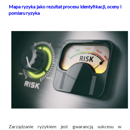
Mapa ryzyka jako rezultat procesu identyfikacji, oceny i
pomiaru ryzyka
Zarządzanie ryzykiem jest gwarancją sukcesu w