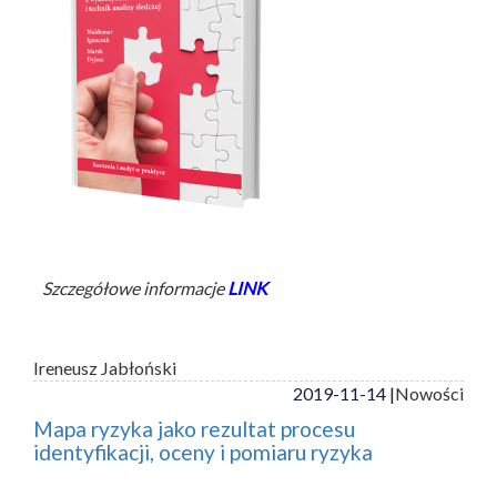
Szczegółowe informacje
LINK
Ireneusz Jabłoński
2019-11-14 |
Nowości
Mapa ryzyka jako rezultat procesu
identyfikacji, oceny i pomiaru ryzyka