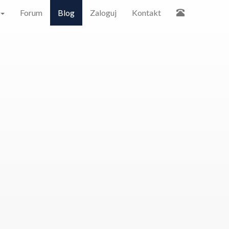
Forum
Blog
Zaloguj
Kontakt