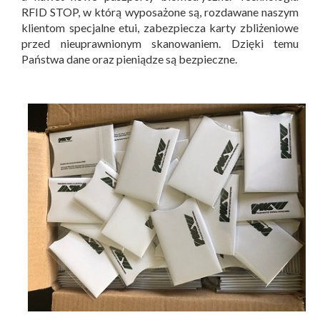
RFID STOP, w którą wyposażone są, rozdawane naszym
klientom specjalne etui, zabezpiecza karty zbliżeniowe
przed nieuprawnionym skanowaniem. Dzięki temu
Państwa dane oraz pieniądze są bezpieczne.