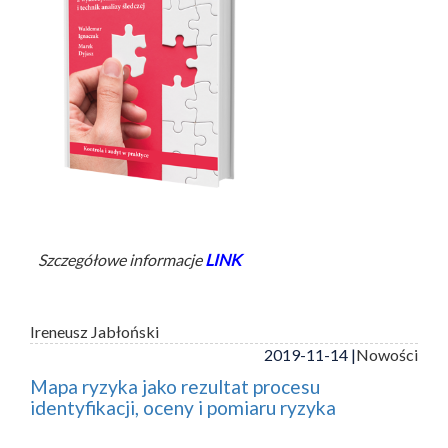
Szczegółowe informacje
LINK
Ireneusz Jabłoński
2019-11-14 |
Nowości
Mapa ryzyka jako rezultat procesu
identyfikacji, oceny i pomiaru ryzyka