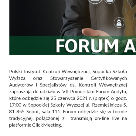
Polski Instytut Kontroli Wewnętrznej, Sopocka Szkoła
Wyższa oraz Stowarzyszenie Certyfikowanych
Audytorów i Specjalistów ds. Kontroli Wewnętrznej
zapraszają do udziału w VII Pomorskim Forum Audytu,
które odbędzie się 25 czerwca 2021 r. (piątek) o godz.
17:00 w Sopockiej Szkoły Wyższej ul. Rzemieślnicza 5,
81-855 Sopot, sala 111. Forum odbędzie się w formie
tradycyjnej, połączonej z transmisją on-line live na
platformie ClickMeeting.