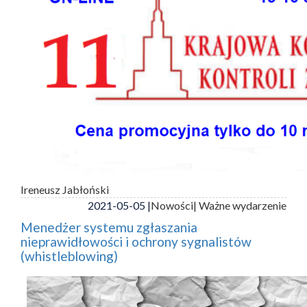
Ireneusz Jabłoński
2021-05-05 |
Nowości
| Ważne wydarzenie
Menedżer systemu zgłaszania
nieprawidłowości i ochrony sygnalistów
(whistleblowing)