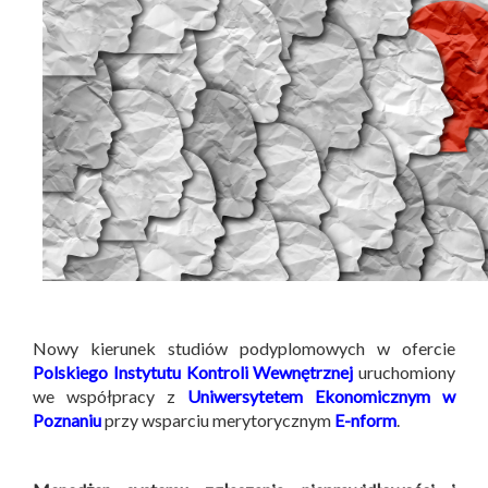
Nowy kierunek studiów podyplomowych w ofercie
Polskiego Instytutu Kontroli Wewnętrznej
uruchomiony
we współpracy z
Uniwersytetem Ekonomicznym w
Poznaniu
przy wsparciu merytorycznym
E-nform
.