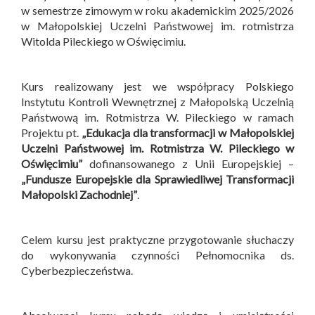
w semestrze zimowym w roku akademickim 2025/2026
w Małopolskiej Uczelni Państwowej im. rotmistrza
Witolda Pileckiego w Oświęcimiu.
Kurs realizowany jest we współpracy Polskiego
Instytutu Kontroli Wewnętrznej z Małopolską Uczelnią
Państwową im. Rotmistrza W. Pileckiego w ramach
Projektu pt.
„Edukacja dla transformacji w Małopolskiej
Uczelni Państwowej im. Rotmistrza W. Pileckiego w
Oświęcimiu”
dofinansowanego z Unii Europejskiej –
„Fundusze Europejskie dla Sprawiedliwej Transformacji
Małopolski Zachodniej”
.
Celem kursu jest praktyczne przygotowanie słuchaczy
do wykonywania czynności Pełnomocnika ds.
Cyberbezpieczeństwa.