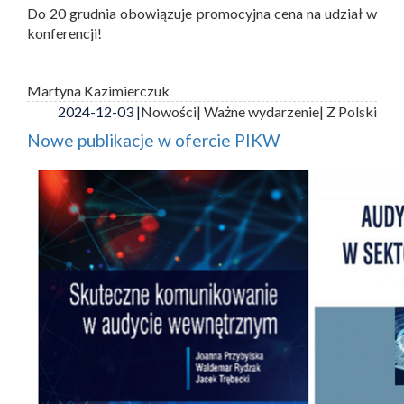
Do 20 grudnia obowiązuje promocyjna cena na udział w
konferencji!
Martyna Kazimierczuk
2024-12-03 |
Nowości
| Ważne wydarzenie
| Z Polski
Nowe publikacje w ofercie PIKW