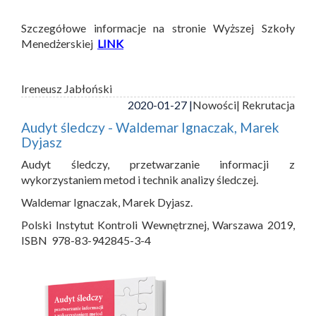
Szczegółowe informacje na stronie Wyższej Szkoły
Menedżerskiej
LINK
Ireneusz Jabłoński
2020-01-27 |
Nowości
| Rekrutacja
Audyt śledczy - Waldemar Ignaczak, Marek
Dyjasz
Audyt śledczy, przetwarzanie informacji z
wykorzystaniem metod i technik analizy śledczej.
Waldemar Ignaczak, Marek Dyjasz.
Polski Instytut Kontroli Wewnętrznej, Warszawa 2019,
ISBN 978-83-942845-3-4