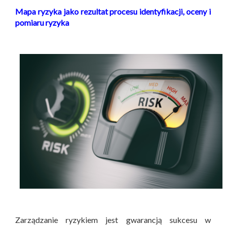
Mapa ryzyka jako rezultat procesu identyfikacji, oceny i
pomiaru ryzyka
Zarządzanie ryzykiem jest gwarancją sukcesu w