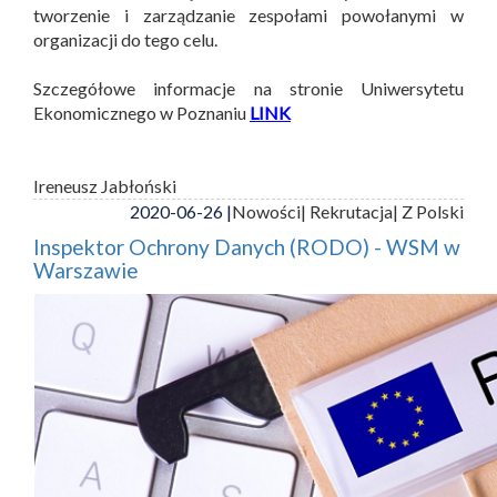
tworzenie i zarządzanie zespołami powołanymi w
organizacji do tego celu.
Szczegółowe informacje na stronie Uniwersytetu
Ekonomicznego w Poznaniu
LINK
Ireneusz Jabłoński
2020-06-26 |
Nowości
| Rekrutacja
| Z Polski
Inspektor Ochrony Danych (RODO) - WSM w
Warszawie