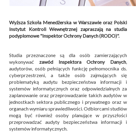
Wyższa Szkoła Menedżerska w Warszawie oraz Polski
Instytut Kontroli Wewnętrznej zapraszają na studia
podyplomowe "Inspektor Ochrony Danych (RODO)".
Studia przeznaczone są dla osób zamierzających
wykonywać
zawód Inspektora Ochrony Danych
,
audytorów, osób pełniących funkcję pełnomocnika ds.
cyberprzestrzeni, a także osób zajmujących się
problematyką audytu bezpieczeństwa informacji i
systemów informatycznych oraz odpowiedzialnych za
zaplanowanie oraz przeprowadzanie takich audytów w
jednostkach sektora publicznego i prywatnego oraz w
organach wymiaru sprawiedliwości. Odbiorcami studiów
mogą być również osoby planujące w przyszłości
przeprowadzać audyty bezpieczeństwa informacji i
systemów informatycznych.