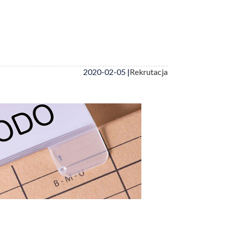
2020-02-05 |
Rekrutacja