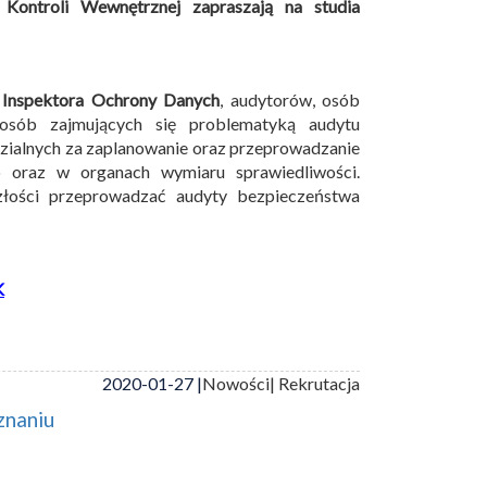
Kontroli Wewnętrznej zapraszają na studia
Inspektora Ochrony Danych
, audytorów, osób
 osób zajmujących się problematyką audytu
zialnych za zaplanowanie oraz przeprowadzanie
 oraz w organach wymiaru sprawiedliwości.
łości przeprowadzać audyty bezpieczeństwa
K
2020-01-27 |
Nowości
| Rekrutacja
znaniu