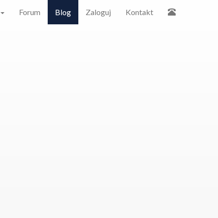
Forum
Blog
Zaloguj
Kontakt