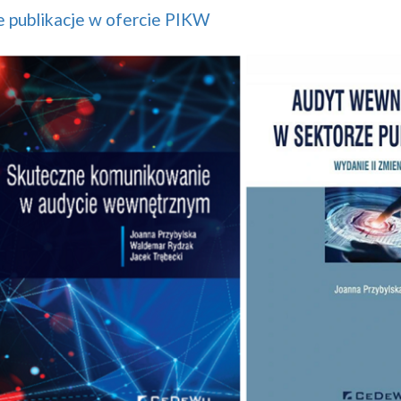
 publikacje w ofercie PIKW