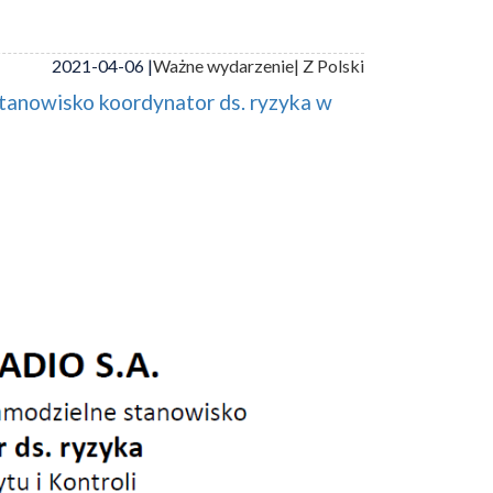
2021-04-06 |
Ważne wydarzenie
| Z Polski
tanowisko koordynator ds. ryzyka w