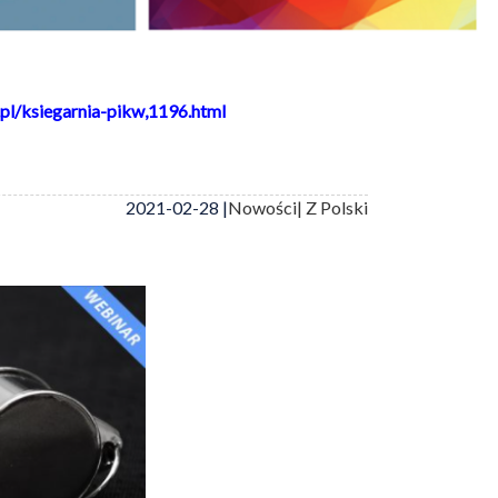
pl/ksiegarnia-pikw,1196.html
2021-02-28 |
Nowości
| Z Polski