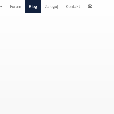
Forum
Blog
Zaloguj
Kontakt