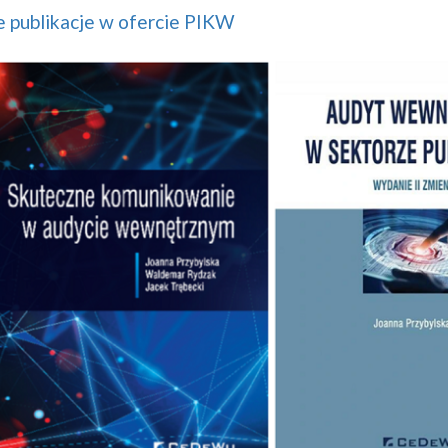
 publikacje w ofercie PIKW