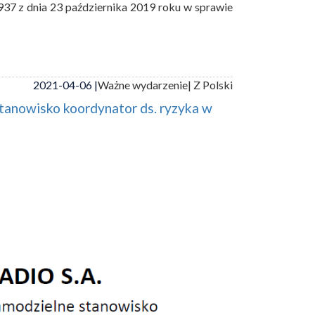
37 z dnia 23 października 2019 roku w sprawie
2021-04-06 |
Ważne wydarzenie
| Z Polski
tanowisko koordynator ds. ryzyka w