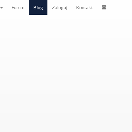
Forum
Blog
Zaloguj
Kontakt