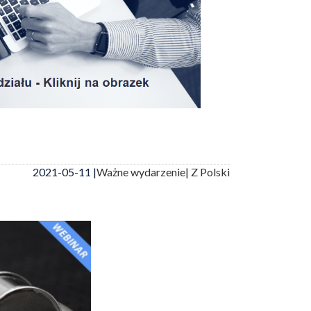
2021-05-11 |
Ważne wydarzenie
| Z Polski