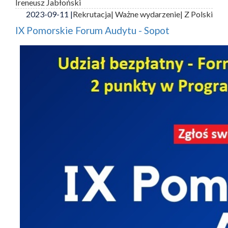
Ireneusz Jabłoński
2023-09-11 |
Rekrutacja
| Ważne wydarzenie
| Z Polski
IX Pomorskie Forum Audytu - Sopot