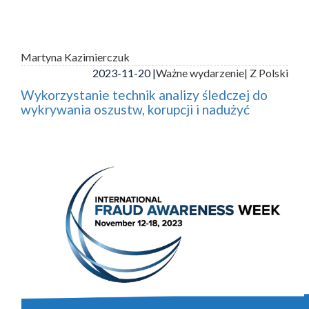
Martyna Kazimierczuk
2023-11-20 |
Ważne wydarzenie
| Z Polski
Wykorzystanie technik analizy śledczej do
wykrywania oszustw, korupcji i nadużyć