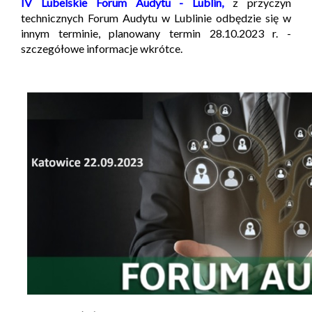
IV Lubelskie Forum Audytu - Lublin,
z przyczyn
technicznych Forum Audytu w Lublinie odbędzie się w
innym terminie, planowany termin 28.10.2023 r. -
szczegółowe informacje wkrótce.