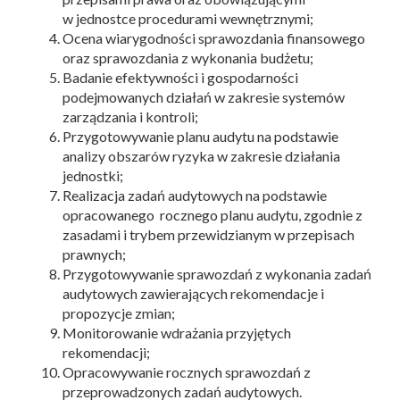
w jednostce procedurami wewnętrznymi;
Ocena wiarygodności sprawozdania finansowego
oraz sprawozdania z wykonania budżetu;
Badanie efektywności i gospodarności
podejmowanych działań w zakresie systemów
zarządzania i kontroli;
Przygotowywanie planu audytu na podstawie
analizy obszarów ryzyka w zakresie działania
jednostki;
Realizacja zadań audytowych na podstawie
opracowanego rocznego planu audytu, zgodnie z
zasadami i trybem przewidzianym w przepisach
prawnych;
Przygotowywanie sprawozdań z wykonania zadań
audytowych zawierających rekomendacje i
propozycje zmian;
Monitorowanie wdrażania przyjętych
rekomendacji;
Opracowywanie rocznych sprawozdań z
przeprowadzonych zadań audytowych.