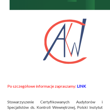
Po szczegółowe informacje zapraszamy:
LINK
Stowarzyszenie Certyfikowanych Audytorów i
Specjalistów ds. Kontroli Wewnętrznej, Polski Instytut