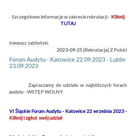
Szczegółowe informacje w zakresie rekrutacji -
Kliknij
TUTAJ
Ireneusz Jabłoński
2023-09-25 |
Rekrutacja
| Z Polski
Forum Audytu - Katowice 22.09.2023 - Lublin
23.09.2023
Zapraszamy do udziału w najbliższych forach
audytu - WSTĘP WOLNY
VI Śląskie Forum Audytu - Katowice 22 września 2023 -
Kilknij i zgłoś swój udział