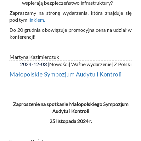
wspierają bezpieczeństwo infrastruktury?
Zapraszamy na stronę wydarzenia, która znajduje się
pod tym
linkiem.
Do 20 grudnia obowiązuje promocyjna cena na udział w
konferencji!
Martyna Kazimierczuk
2024-12-03 |
Nowości
| Ważne wydarzenie
| Z Polski
Małopolskie Sympozjum Audytu i Kontroli
Zaproszenie na spotkanie Małopolskiego Sympozjum
Audytu i Kontroli
25 listopada 2024 r.