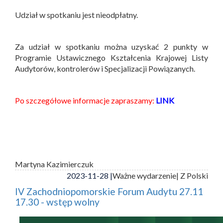
Udział w spotkaniu jest nieodpłatny.
Za udział w spotkaniu można uzyskać 2 punkty w
Programie Ustawicznego Kształcenia Krajowej Listy
Audytorów, kontrolerów i Specjalizacji Powiązanych.
Po szczegółowe informacje zapraszamy:
LINK
Martyna Kazimierczuk
2023-11-28 |
Ważne wydarzenie
| Z Polski
IV Zachodniopomorskie Forum Audytu 27.11
17.30 - wstęp wolny