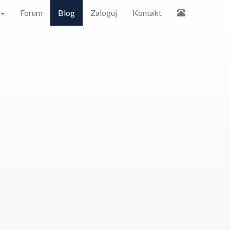
Forum
Blog
Zaloguj
Kontakt