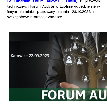
IV Lubelskie Forum Audytu - Lublin,
z przyczyn
technicznych Forum Audytu w Lublinie odbędzie się w
innym terminie, planowany termin 28.10.2023 r. -
szczegółowe informacje wkrótce.