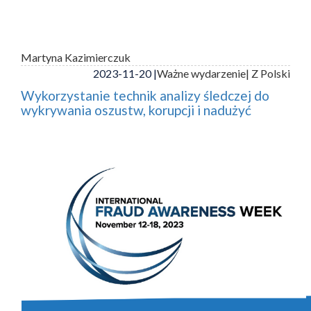
Martyna Kazimierczuk
2023-11-20 |
Ważne wydarzenie
| Z Polski
Wykorzystanie technik analizy śledczej do
wykrywania oszustw, korupcji i nadużyć