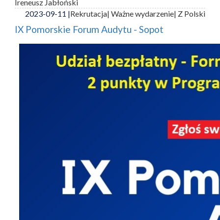
Ireneusz Jabłoński
2023-09-11 |
Rekrutacja
| Ważne wydarzenie
| Z Polski
IX Pomorskie Forum Audytu - Sopot