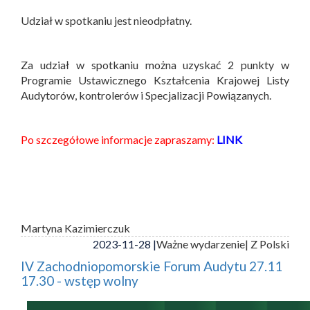
Udział w spotkaniu jest nieodpłatny.
Za udział w spotkaniu można uzyskać 2 punkty w
Programie Ustawicznego Kształcenia Krajowej Listy
Audytorów, kontrolerów i Specjalizacji Powiązanych.
Po szczegółowe informacje zapraszamy:
LINK
Martyna Kazimierczuk
2023-11-28 |
Ważne wydarzenie
| Z Polski
IV Zachodniopomorskie Forum Audytu 27.11
17.30 - wstęp wolny