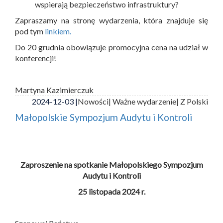
wspierają bezpieczeństwo infrastruktury?
Zapraszamy na stronę wydarzenia, która znajduje się
pod tym
linkiem.
Do 20 grudnia obowiązuje promocyjna cena na udział w
konferencji!
Martyna Kazimierczuk
2024-12-03 |
Nowości
| Ważne wydarzenie
| Z Polski
Małopolskie Sympozjum Audytu i Kontroli
Zaproszenie na spotkanie Małopolskiego Sympozjum
Audytu i Kontroli
25 listopada 2024 r.