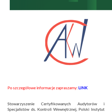
Po szczegółowe informacje zapraszamy:
LINK
Stowarzyszenie Certyfikowanych Audytorów i
Specjalistów ds. Kontroli Wewnętrznej, Polski Instytut