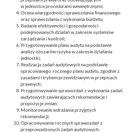
w jednostce procedurami wewnętrznymi;
Ocena wiarygodności sprawozdania finansowego
oraz sprawozdania z wykonania budżetu;
Badanie efektywności i gospodarności
podejmowanych działań w zakresie systemów
zarządzania i kontroli;
Przygotowywanie planu audytu na podstawie
analizy obszarów ryzyka w zakresie działania
jednostki;
Realizacja zadań audytowych na podstawie
opracowanego rocznego planu audytu, zgodnie z
zasadami i trybem przewidzianym w przepisach
prawnych;
Przygotowywanie sprawozdań z wykonania zadań
audytowych zawierających rekomendacje i
propozycje zmian;
Monitorowanie wdrażania przyjętych
rekomendacji;
Opracowywanie rocznych sprawozdań z
przeprowadzonych zadań audytowych.