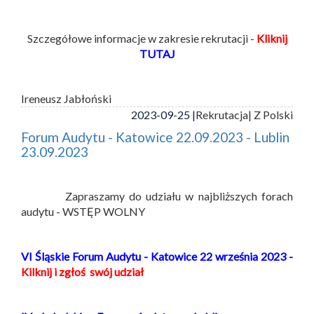
Szczegółowe informacje w zakresie rekrutacji -
Kliknij
TUTAJ
Ireneusz Jabłoński
2023-09-25 |
Rekrutacja
| Z Polski
Forum Audytu - Katowice 22.09.2023 - Lublin
23.09.2023
Zapraszamy do udziału w najbliższych forach
audytu - WSTĘP WOLNY
VI Śląskie Forum Audytu - Katowice 22 września 2023 -
Kilknij i zgłoś swój udział