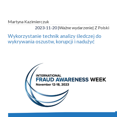
Martyna Kazimierczuk
2023-11-20 |
Ważne wydarzenie
| Z Polski
Wykorzystanie technik analizy śledczej do
wykrywania oszustw, korupcji i nadużyć