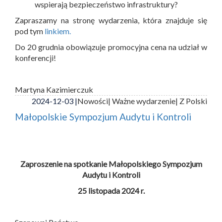
wspierają bezpieczeństwo infrastruktury?
Zapraszamy na stronę wydarzenia, która znajduje się
pod tym
linkiem.
Do 20 grudnia obowiązuje promocyjna cena na udział w
konferencji!
Martyna Kazimierczuk
2024-12-03 |
Nowości
| Ważne wydarzenie
| Z Polski
Małopolskie Sympozjum Audytu i Kontroli
Zaproszenie na spotkanie Małopolskiego Sympozjum
Audytu i Kontroli
25 listopada 2024 r.