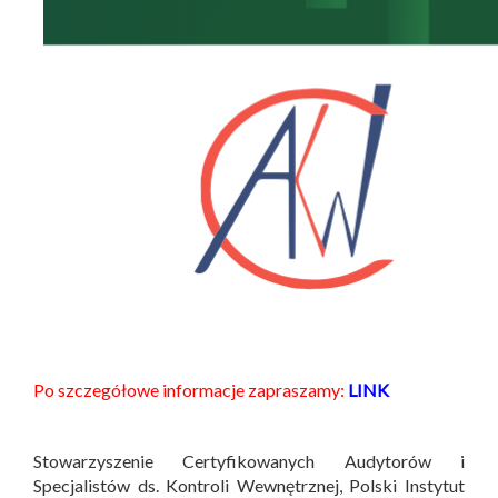
Po szczegółowe informacje zapraszamy:
LINK
Stowarzyszenie Certyfikowanych Audytorów i
Specjalistów ds. Kontroli Wewnętrznej, Polski Instytut