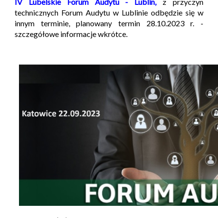
IV Lubelskie Forum Audytu - Lublin,
z przyczyn
technicznych Forum Audytu w Lublinie odbędzie się w
innym terminie, planowany termin 28.10.2023 r. -
szczegółowe informacje wkrótce.