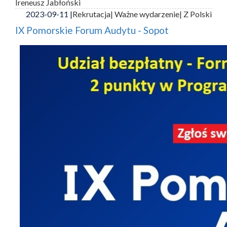
Ireneusz Jabłoński
2023-09-11 |
Rekrutacja
| Ważne wydarzenie
| Z Polski
IX Pomorskie Forum Audytu - Sopot