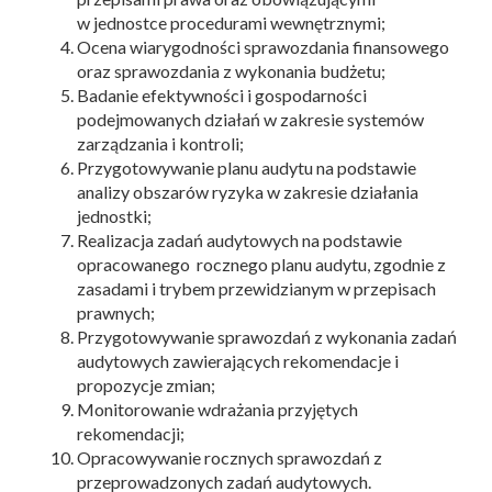
w jednostce procedurami wewnętrznymi;
Ocena wiarygodności sprawozdania finansowego
oraz sprawozdania z wykonania budżetu;
Badanie efektywności i gospodarności
podejmowanych działań w zakresie systemów
zarządzania i kontroli;
Przygotowywanie planu audytu na podstawie
analizy obszarów ryzyka w zakresie działania
jednostki;
Realizacja zadań audytowych na podstawie
opracowanego rocznego planu audytu, zgodnie z
zasadami i trybem przewidzianym w przepisach
prawnych;
Przygotowywanie sprawozdań z wykonania zadań
audytowych zawierających rekomendacje i
propozycje zmian;
Monitorowanie wdrażania przyjętych
rekomendacji;
Opracowywanie rocznych sprawozdań z
przeprowadzonych zadań audytowych.