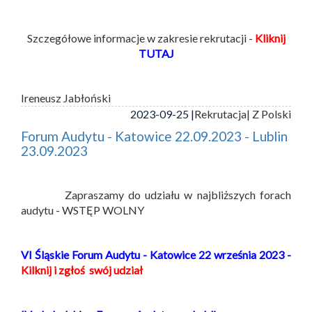
Szczegółowe informacje w zakresie rekrutacji -
Kliknij
TUTAJ
Ireneusz Jabłoński
2023-09-25 |
Rekrutacja
| Z Polski
Forum Audytu - Katowice 22.09.2023 - Lublin
23.09.2023
Zapraszamy do udziału w najbliższych forach
audytu - WSTĘP WOLNY
VI Śląskie Forum Audytu - Katowice 22 września 2023 -
Kilknij i zgłoś swój udział