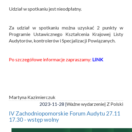
Udział w spotkaniu jest nieodpłatny.
Za udział w spotkaniu można uzyskać 2 punkty w
Programie Ustawicznego Kształcenia Krajowej Listy
Audytorów, kontrolerów i Specjalizacji Powiązanych.
Po szczegółowe informacje zapraszamy:
LINK
Martyna Kazimierczuk
2023-11-28 |
Ważne wydarzenie
| Z Polski
IV Zachodniopomorskie Forum Audytu 27.11
17.30 - wstęp wolny