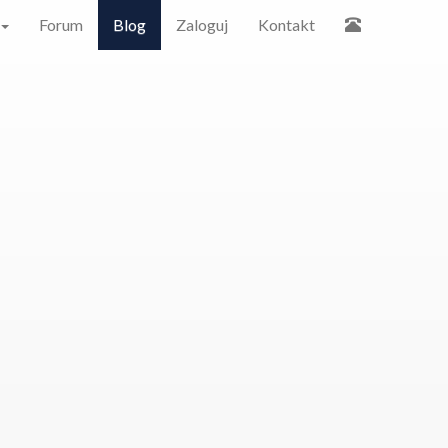
Forum
Blog
Zaloguj
Kontakt