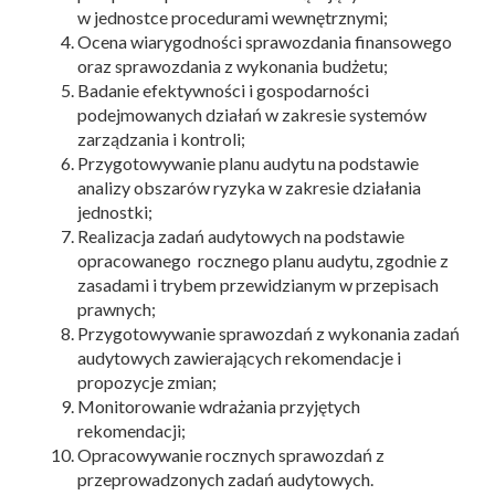
w jednostce procedurami wewnętrznymi;
Ocena wiarygodności sprawozdania finansowego
oraz sprawozdania z wykonania budżetu;
Badanie efektywności i gospodarności
podejmowanych działań w zakresie systemów
zarządzania i kontroli;
Przygotowywanie planu audytu na podstawie
analizy obszarów ryzyka w zakresie działania
jednostki;
Realizacja zadań audytowych na podstawie
opracowanego rocznego planu audytu, zgodnie z
zasadami i trybem przewidzianym w przepisach
prawnych;
Przygotowywanie sprawozdań z wykonania zadań
audytowych zawierających rekomendacje i
propozycje zmian;
Monitorowanie wdrażania przyjętych
rekomendacji;
Opracowywanie rocznych sprawozdań z
przeprowadzonych zadań audytowych.