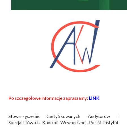
Po szczegółowe informacje zapraszamy:
LINK
Stowarzyszenie Certyfikowanych Audytorów i
Specjalistów ds. Kontroli Wewnętrznej, Polski Instytut