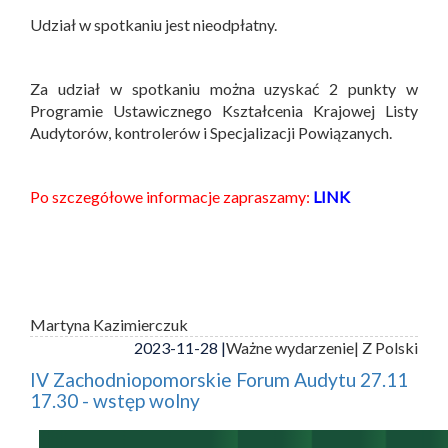
Udział w spotkaniu jest nieodpłatny.
Za udział w spotkaniu można uzyskać 2 punkty w
Programie Ustawicznego Kształcenia Krajowej Listy
Audytorów, kontrolerów i Specjalizacji Powiązanych.
Po szczegółowe informacje zapraszamy:
LINK
Martyna Kazimierczuk
2023-11-28 |
Ważne wydarzenie
| Z Polski
IV Zachodniopomorskie Forum Audytu 27.11
17.30 - wstęp wolny