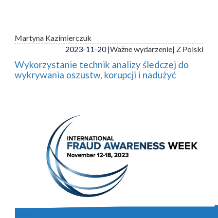
Martyna Kazimierczuk
2023-11-20 |
Ważne wydarzenie
| Z Polski
Wykorzystanie technik analizy śledczej do
wykrywania oszustw, korupcji i nadużyć