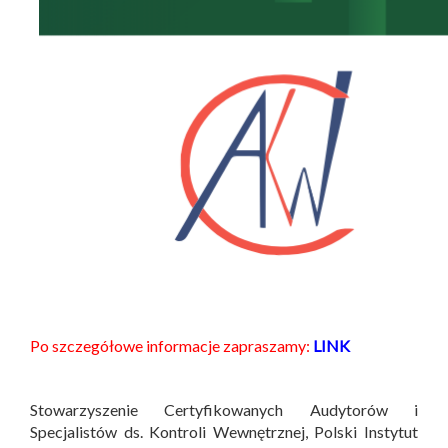
Po szczegółowe informacje zapraszamy:
LINK
Stowarzyszenie Certyfikowanych Audytorów i
Specjalistów ds. Kontroli Wewnętrznej, Polski Instytut