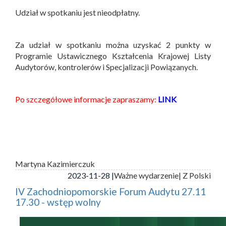
Udział w spotkaniu jest nieodpłatny.
Za udział w spotkaniu można uzyskać 2 punkty w
Programie Ustawicznego Kształcenia Krajowej Listy
Audytorów, kontrolerów i Specjalizacji Powiązanych.
Po szczegółowe informacje zapraszamy:
LINK
Martyna Kazimierczuk
2023-11-28 |
Ważne wydarzenie
| Z Polski
IV Zachodniopomorskie Forum Audytu 27.11
17.30 - wstęp wolny