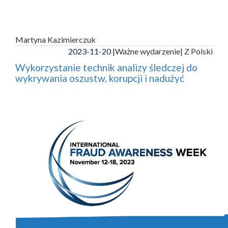
Martyna Kazimierczuk
2023-11-20 |
Ważne wydarzenie
| Z Polski
Wykorzystanie technik analizy śledczej do
wykrywania oszustw, korupcji i nadużyć