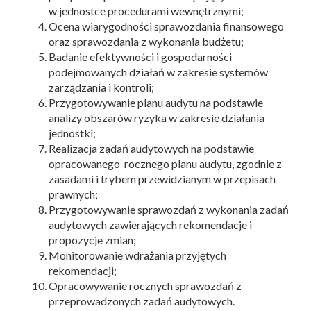
w jednostce procedurami wewnętrznymi;
Ocena wiarygodności sprawozdania finansowego
oraz sprawozdania z wykonania budżetu;
Badanie efektywności i gospodarności
podejmowanych działań w zakresie systemów
zarządzania i kontroli;
Przygotowywanie planu audytu na podstawie
analizy obszarów ryzyka w zakresie działania
jednostki;
Realizacja zadań audytowych na podstawie
opracowanego rocznego planu audytu, zgodnie z
zasadami i trybem przewidzianym w przepisach
prawnych;
Przygotowywanie sprawozdań z wykonania zadań
audytowych zawierających rekomendacje i
propozycje zmian;
Monitorowanie wdrażania przyjętych
rekomendacji;
Opracowywanie rocznych sprawozdań z
przeprowadzonych zadań audytowych.