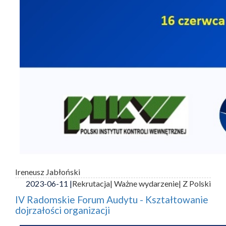
Ireneusz Jabłoński
2023-06-11 |
Rekrutacja
| Ważne wydarzenie
| Z Polski
IV Radomskie Forum Audytu - Kształtowanie
dojrzałości organizacji