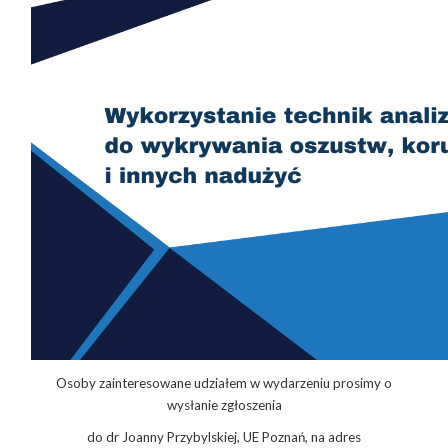
Osoby zainteresowane udziałem w wydarzeniu prosimy o
wysłanie zgłoszenia
do dr Joanny Przybylskiej, UE Poznań, na adres