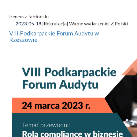
Ireneusz Jabłoński
2023-05-18 |
Rekrutacja
| Ważne wydarzenie
| Z Polski
VIII Podkarpackie Forum Audytu w
Rzeszowie