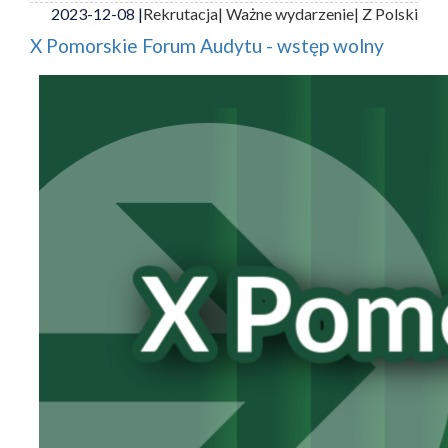
2023-12-08 |
Rekrutacja
| Ważne wydarzenie
| Z Polski
X Pomorskie Forum Audytu - wstęp wolny