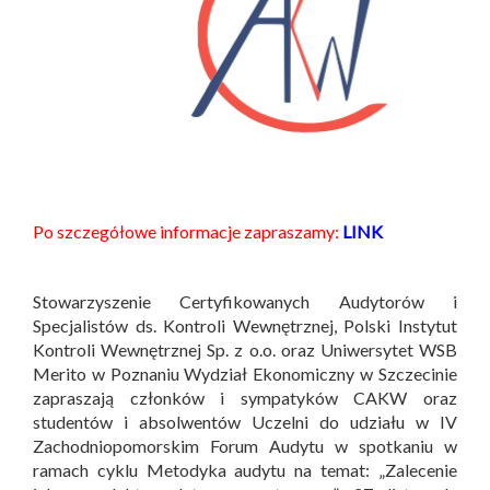
Po szczegółowe informacje zapraszamy:
LINK
Stowarzyszenie Certyfikowanych Audytorów i
Specjalistów ds. Kontroli Wewnętrznej, Polski Instytut
Kontroli Wewnętrznej Sp. z o.o. oraz Uniwersytet WSB
Merito w Poznaniu Wydział Ekonomiczny w Szczecinie
zapraszają członków i sympatyków CAKW oraz
studentów i absolwentów Uczelni do udziału w IV
Zachodniopomorskim Forum Audytu w spotkaniu w
ramach cyklu Metodyka audytu na temat: „Zalecenie