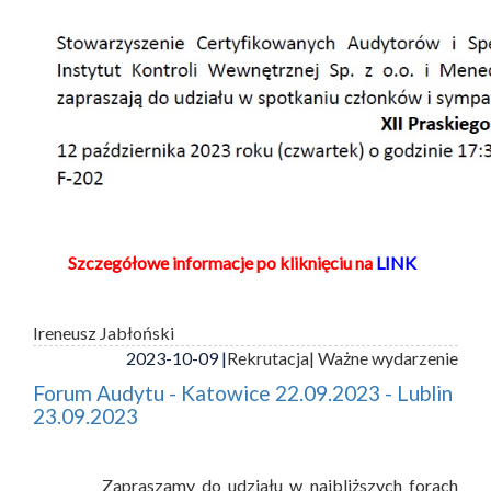
Szczegółowe informacje po kliknięciu na
LINK
Ireneusz Jabłoński
2023-10-09 |
Rekrutacja
| Ważne wydarzenie
Forum Audytu - Katowice 22.09.2023 - Lublin
23.09.2023
Zapraszamy do udziału w najbliższych forach