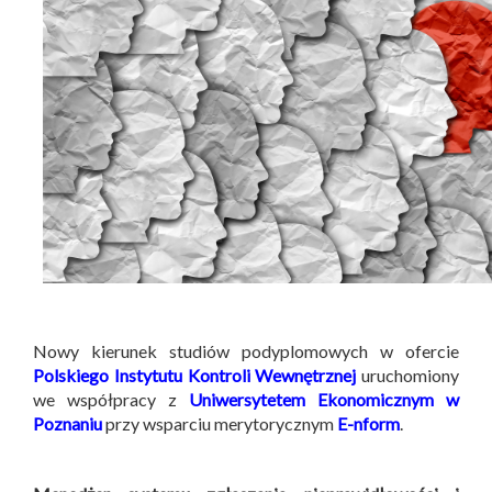
Nowy kierunek studiów podyplomowych w ofercie
Polskiego Instytutu Kontroli Wewnętrznej
uruchomiony
we współpracy z
Uniwersytetem Ekonomicznym w
Poznaniu
przy wsparciu merytorycznym
E-nform
.