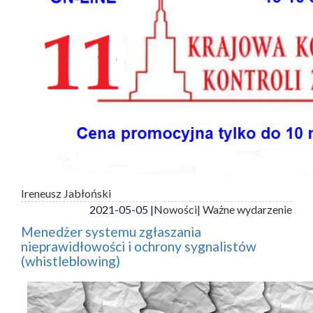
Ireneusz Jabłoński
2021-05-05 |
Nowości
| Ważne wydarzenie
Menedżer systemu zgłaszania
nieprawidłowości i ochrony sygnalistów
(whistleblowing)