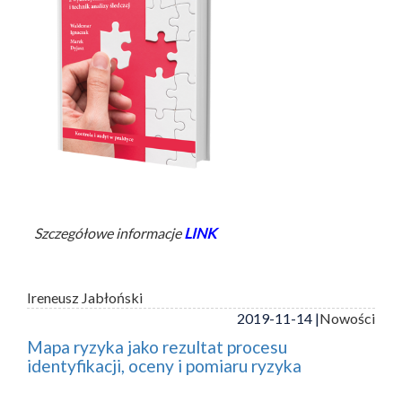
Szczegółowe informacje
LINK
Ireneusz Jabłoński
2019-11-14 |
Nowości
Mapa ryzyka jako rezultat procesu
identyfikacji, oceny i pomiaru ryzyka