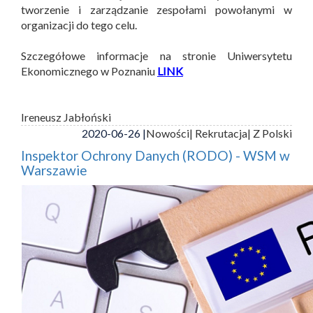
tworzenie i zarządzanie zespołami powołanymi w
organizacji do tego celu.
Szczegółowe informacje na stronie Uniwersytetu
Ekonomicznego w Poznaniu
LINK
Ireneusz Jabłoński
2020-06-26 |
Nowości
| Rekrutacja
| Z Polski
Inspektor Ochrony Danych (RODO) - WSM w
Warszawie