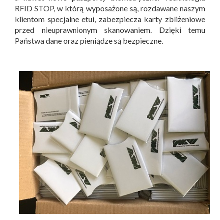
RFID STOP, w którą wyposażone są, rozdawane naszym
klientom specjalne etui, zabezpiecza karty zbliżeniowe
przed nieuprawnionym skanowaniem. Dzięki temu
Państwa dane oraz pieniądze są bezpieczne.