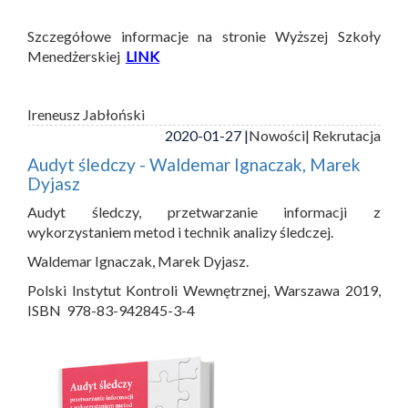
Szczegółowe informacje na stronie Wyższej Szkoły
Menedżerskiej
LINK
Ireneusz Jabłoński
2020-01-27 |
Nowości
| Rekrutacja
Audyt śledczy - Waldemar Ignaczak, Marek
Dyjasz
Audyt śledczy, przetwarzanie informacji z
wykorzystaniem metod i technik analizy śledczej.
Waldemar Ignaczak, Marek Dyjasz.
Polski Instytut Kontroli Wewnętrznej, Warszawa 2019,
ISBN 978-83-942845-3-4