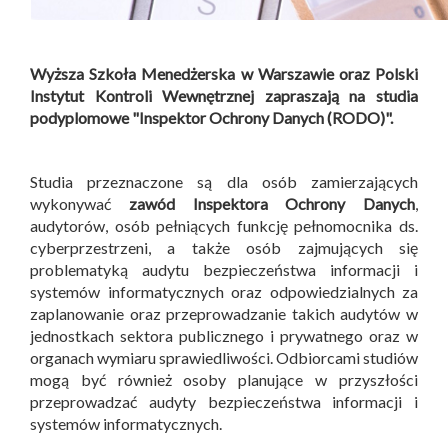
Wyższa Szkoła Menedżerska w Warszawie oraz Polski
Instytut Kontroli Wewnętrznej zapraszają na studia
podyplomowe "Inspektor Ochrony Danych (RODO)".
Studia przeznaczone są dla osób zamierzających
wykonywać
zawód Inspektora Ochrony Danych
,
audytorów, osób pełniących funkcję pełnomocnika ds.
cyberprzestrzeni, a także osób zajmujących się
problematyką audytu bezpieczeństwa informacji i
systemów informatycznych oraz odpowiedzialnych za
zaplanowanie oraz przeprowadzanie takich audytów w
jednostkach sektora publicznego i prywatnego oraz w
organach wymiaru sprawiedliwości. Odbiorcami studiów
mogą być również osoby planujące w przyszłości
przeprowadzać audyty bezpieczeństwa informacji i
systemów informatycznych.