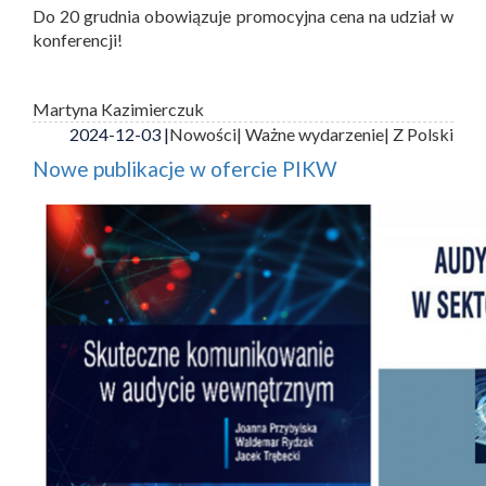
Do 20 grudnia obowiązuje promocyjna cena na udział w
konferencji!
Martyna Kazimierczuk
2024-12-03 |
Nowości
| Ważne wydarzenie
| Z Polski
Nowe publikacje w ofercie PIKW