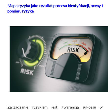
Mapa ryzyka jako rezultat procesu identyfikacji, oceny i
pomiaru ryzyka
Zarządzanie ryzykiem jest gwarancją sukcesu w