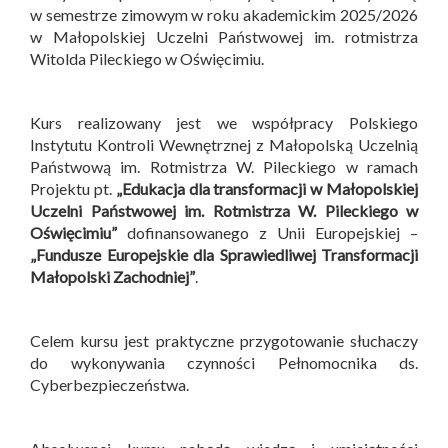
w semestrze zimowym w roku akademickim 2025/2026
w Małopolskiej Uczelni Państwowej im. rotmistrza
Witolda Pileckiego w Oświęcimiu.
Kurs realizowany jest we współpracy Polskiego
Instytutu Kontroli Wewnętrznej z Małopolską Uczelnią
Państwową im. Rotmistrza W. Pileckiego w ramach
Projektu pt.
„Edukacja dla transformacji w Małopolskiej
Uczelni Państwowej im. Rotmistrza W. Pileckiego w
Oświęcimiu”
dofinansowanego z Unii Europejskiej –
„Fundusze Europejskie dla Sprawiedliwej Transformacji
Małopolski Zachodniej”
.
Celem kursu jest praktyczne przygotowanie słuchaczy
do wykonywania czynności Pełnomocnika ds.
Cyberbezpieczeństwa.