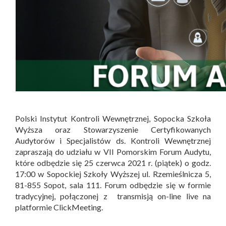
Polski Instytut Kontroli Wewnętrznej, Sopocka Szkoła
Wyższa oraz Stowarzyszenie Certyfikowanych
Audytorów i Specjalistów ds. Kontroli Wewnętrznej
zapraszają do udziału w VII Pomorskim Forum Audytu,
które odbędzie się 25 czerwca 2021 r. (piątek) o godz.
17:00 w Sopockiej Szkoły Wyższej ul. Rzemieślnicza 5,
81-855 Sopot, sala 111. Forum odbędzie się w formie
tradycyjnej, połączonej z transmisją on-line live na
platformie ClickMeeting.