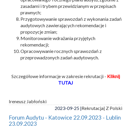
zasadami i trybem przewidzianym w przepisach
prawnych;
Przygotowywanie sprawozdań z wykonania zadań
audytowych zawierających rekomendacje i
propozycje zmian;
Monitorowanie wdrażania przyjętych
rekomendacji;
Opracowywanie rocznych sprawozdań z
przeprowadzonych zadań audytowych.
Szczegółowe informacje w zakresie rekrutacji -
Kliknij
TUTAJ
Ireneusz Jabłoński
2023-09-25 |
Rekrutacja
| Z Polski
Forum Audytu - Katowice 22.09.2023 - Lublin
23.09.2023