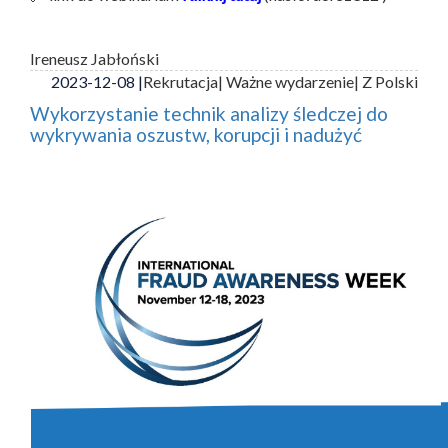
Ireneusz Jabłoński
2023-12-08 |
Rekrutacja
| Ważne wydarzenie
| Z Polski
Wykorzystanie technik analizy śledczej do
wykrywania oszustw, korupcji i nadużyć