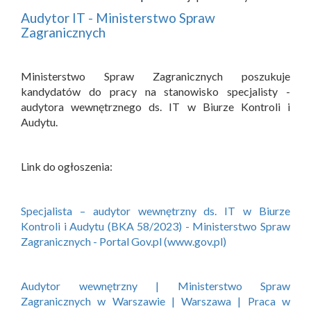
Audytor IT - Ministerstwo Spraw
Zagranicznych
Ministerstwo Spraw Zagranicznych poszukuje
kandydatów do pracy na stanowisko specjalisty -
audytora wewnętrznego ds. IT w Biurze Kontroli i
Audytu.
Link do ogłoszenia:
Specjalista – audytor wewnętrzny ds. IT w Biurze
Kontroli i Audytu (BKA 58/2023) - Ministerstwo Spraw
Zagranicznych - Portal Gov.pl (www.gov.pl)
Audytor wewnętrzny | Ministerstwo Spraw
Zagranicznych w Warszawie | Warszawa | Praca w