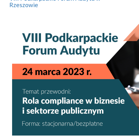
Rzeszowie