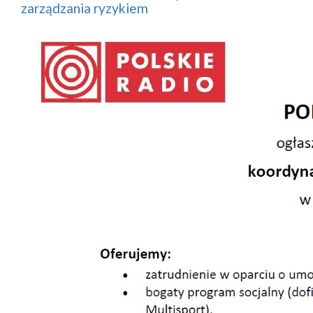
zarządzania ryzykiem