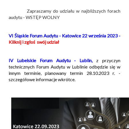
Zapraszamy do udziału w najbliższych forach
audytu - WSTĘP WOLNY
VI Śląskie Forum Audytu - Katowice 22 września 2023 -
Kilknij i zgłoś swój udział
IV Lubelskie Forum Audytu - Lublin,
z przyczyn
technicznych Forum Audytu w Lublinie odbędzie się w
innym terminie, planowany termin 28.10.2023 r. -
szczegółowe informacje wkrótce.