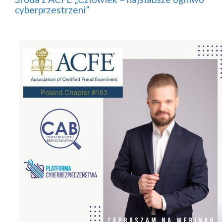
cyberprzestrzeni”