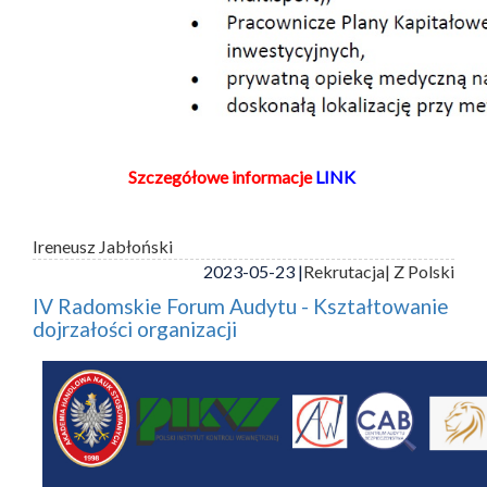
Szczegółowe informacje
LINK
Ireneusz Jabłoński
2023-05-23 |
Rekrutacja
| Z Polski
IV Radomskie Forum Audytu - Kształtowanie
dojrzałości organizacji