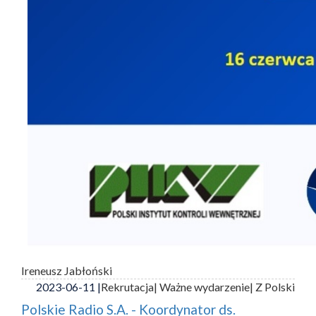
Ireneusz Jabłoński
2023-06-11 |
Rekrutacja
| Ważne wydarzenie
| Z Polski
Polskie Radio S.A. - Koordynator ds.