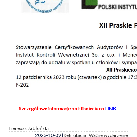
Szczegółowe informacje po kliknięciu na
LINK
Ireneusz Jabłoński
2023-10-09 |
Rekrutacja
| Ważne wydarzenie