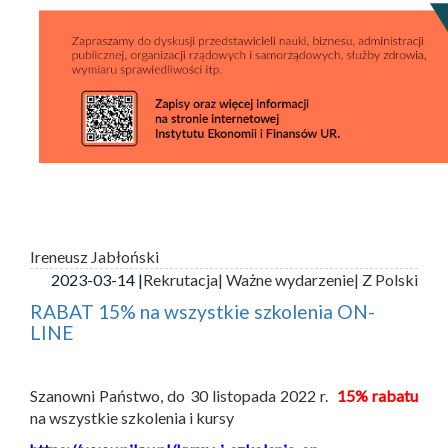
Ireneusz Jabłoński
2023-03-14 |
Rekrutacja
| Ważne wydarzenie
| Z Polski
RABAT 15% na wszystkie szkolenia ON-
LINE
Szanowni Państwo, do 30 listopada 2022 r.
15% rabatu
na wszystkie szkolenia i kursy