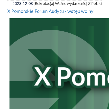
2023-12-08 |
Rekrutacja
| Ważne wydarzenie
| Z Polski
X Pomorskie Forum Audytu - wstęp wolny