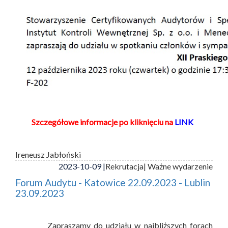
Szczegółowe informacje po kliknięciu na
LINK
Ireneusz Jabłoński
2023-10-09 |
Rekrutacja
| Ważne wydarzenie
Forum Audytu - Katowice 22.09.2023 - Lublin
23.09.2023
Zapraszamy do udziału w najbliższych forach