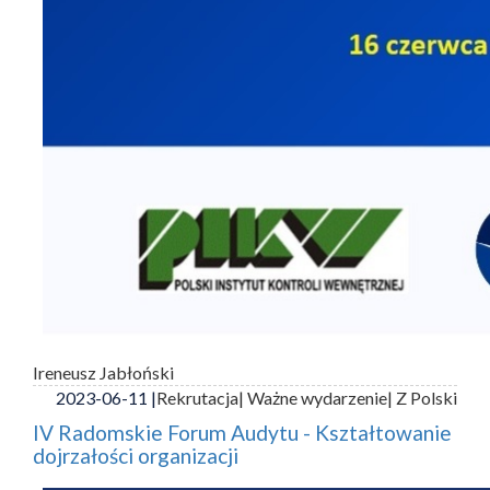
Ireneusz Jabłoński
2023-06-11 |
Rekrutacja
| Ważne wydarzenie
| Z Polski
IV Radomskie Forum Audytu - Kształtowanie
dojrzałości organizacji