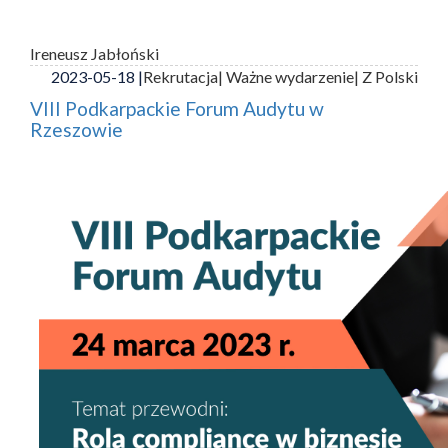
Ireneusz Jabłoński
2023-05-18 |
Rekrutacja
| Ważne wydarzenie
| Z Polski
VIII Podkarpackie Forum Audytu w
Rzeszowie