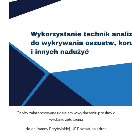
Osoby zainteresowane udziałem w wydarzeniu prosimy o
wysłanie zgłoszenia
do dr Joanny Przybylskiej, UE Poznań, na adres