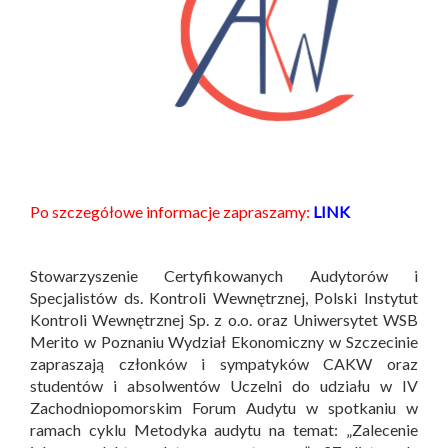
Po szczegółowe informacje zapraszamy:
LINK
Stowarzyszenie Certyfikowanych Audytorów i
Specjalistów ds. Kontroli Wewnętrznej, Polski Instytut
Kontroli Wewnętrznej Sp. z o.o. oraz Uniwersytet WSB
Merito w Poznaniu Wydział Ekonomiczny w Szczecinie
zapraszają członków i sympatyków CAKW oraz
studentów i absolwentów Uczelni do udziału w IV
Zachodniopomorskim Forum Audytu w spotkaniu w
ramach cyklu Metodyka audytu na temat: „Zalecenie