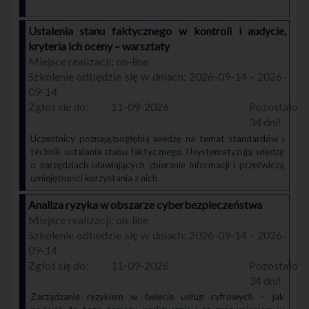
Ustalenia stanu faktycznego w kontroli i audycie,
kryteria ich oceny – warsztaty
on-line
2026-09-14 - 2026-
09-14
11-09-2026
34
Uczestnicy poznają/pogłębią wiedzę na temat standardów i
technik ustalania stanu faktycznego. Usystematyzują wiedzę
o narzędziach uławiających zbieranie informacji i przećwiczą
umiejętności korzystania z nich.
Analiza ryzyka w obszarze cyberbezpieczeństwa
on-line
2026-09-14 - 2026-
09-14
11-09-2026
34
Zarządzanie ryzykiem w świecie usług cyfrowych – jak