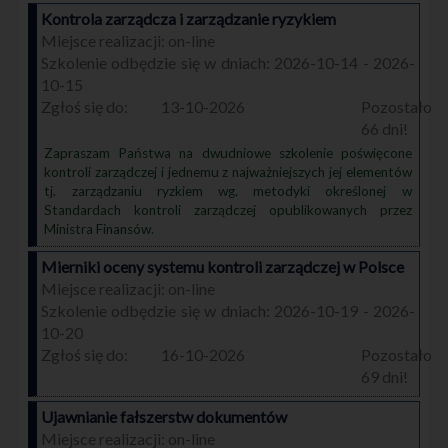
Kontrola zarządcza i zarządzanie ryzykiem
on-line
2026-10-14 - 2026-
10-15
13-10-2026
66
Zapraszam Państwa na dwudniowe szkolenie poświęcone
kontroli zarządczej i jednemu z najważniejszych jej elementów
tj. zarządzaniu ryzkiem wg. metodyki określonej w
Standardach kontroli zarządczej opublikowanych przez
Ministra Finansów.
Mierniki oceny systemu kontroli zarządczej w Polsce
on-line
2026-10-19 - 2026-
10-20
16-10-2026
69
Ujawnianie fałszerstw dokumentów
on-line