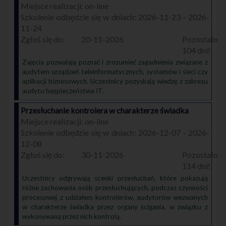
on-line
2026-11-23 - 2026-
11-24
20-11-2026
104
Zajęcia pozwalają poznać i zrozumieć zagadnienia związane z
audytem urządzeń teleinformatycznych, systemów i sieci czy
aplikacji biznesowych. Uczestnicy pozyskają wiedzę z zakresu
audytu bezpieczeństwa IT.
Przesłuchanie kontrolera w charakterze świadka
on-line
2026-12-07 - 2026-
12-08
30-11-2026
114
Uczestnicy odgrywają scenki przesłuchań, które pokazują
różne zachowania osób przesłuchujących, podczas czynności
procesowej z udziałem kontrolerów, audytorów wezwanych
w charakterze świadka przez organy ścigania, w związku z
wykonywaną przez nich kontrolą.