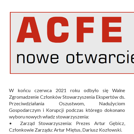
W końcu czerwca 2021 roku odbyło się Walne
Zgromadzenie Członków Stowarzyszenia Ekspertów ds.
Przeciwdziałania Oszustwom, Nadużyciom
Gospodarczym i Korupcji podczas którego dokonano
wyboru nowych władz stowarzyszenia:
• Zarząd Stowarzyszenia: Prezes Artur Gębicz,
Członkowie Zarządu: Artur Miętus, Dariusz Kozłowski.