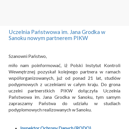
Uczelnia Państwowa im. Jana Grodka w
Sanoku nowym partnerem PIKW
Szanowni Państwo,
miło nam poinformować, iż Polski Instytut Kontroli
Wewnętrznej pozyskał kolejnego partnera w ramach
współorganizowanych, już od ponad 21 lat, studiów
podypmowych z uczelniami w całym kraju. Do grona
uczelni partnerstkich PIKW dołączyła Uczelnia
Państwowa im. Jana Grodka w Sanoku, tym samym
zapraszamy Państwa do udziału w studiach
podyplomowych realizowanych w Sanoku.
Inspektor Ochrony Danych (RODO)