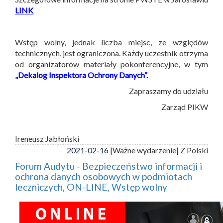
LINK
Wstęp wolny, jednak liczba miejsc, ze względów
technicznych, jest ograniczona. Każdy uczestnik otrzyma
od organizatorów materiały pokonferencyjne, w tym
„Dekalog Inspektora Ochrony Danych”.
Zapraszamy do udziału
Zarząd PIKW
Ireneusz Jabłoński
2021-02-16 |
Ważne wydarzenie
| Z Polski
Forum Audytu - Bezpieczeństwo informacji i
ochrona danych osobowych w podmiotach
leczniczych, ON-LINE, Wstęp wolny