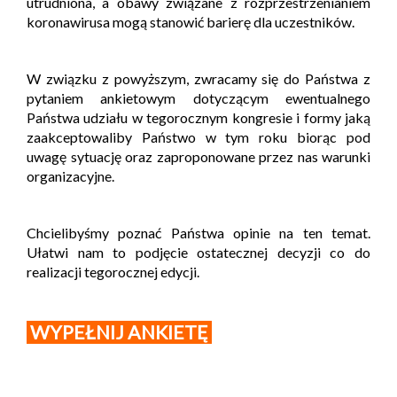
utrudniona, a obawy związane z rozprzestrzenianiem
koronawirusa mogą stanowić barierę dla uczestników.
W związku z powyższym, zwracamy się do Państwa z
pytaniem ankietowym dotyczącym ewentualnego
Państwa udziału w tegorocznym kongresie i formy jaką
zaakceptowaliby Państwo w tym roku biorąc pod
uwagę sytuację oraz zaproponowane przez nas warunki
organizacyjne.
Chcielibyśmy poznać Państwa opinie na ten temat.
Ułatwi nam to podjęcie ostatecznej decyzji co do
realizacji tegorocznej edycji.
WYPEŁNIJ ANKIETĘ