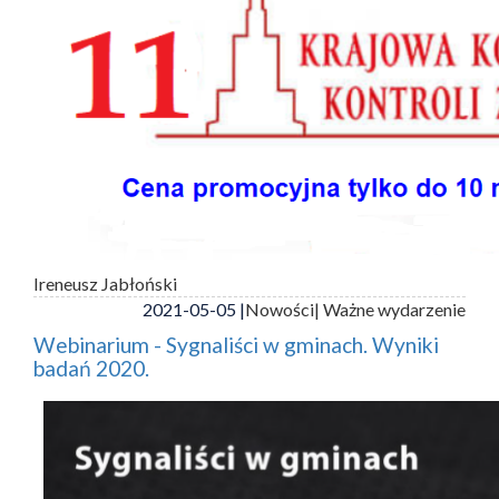
Ireneusz Jabłoński
2021-05-05 |
Nowości
| Ważne wydarzenie
Webinarium - Sygnaliści w gminach. Wyniki
badań 2020.