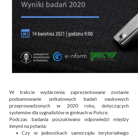
W trakcie wydarzenia zaprezentowane zostanie
podsumowanie unikatowych badań naukowych
przeprowadzonych w 2020 roku, dotyczących
systemów dla sygnalistów w gminach w Polsce.
Podczas badania poszukiwano odpowiedzi między
innymi na pytania:
Czy w jednostkach samorządu terytorialnego