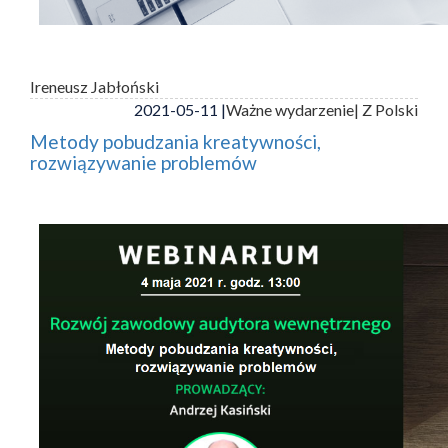
Ireneusz Jabłoński
2021-05-11 |
Ważne wydarzenie
| Z Polski
Metody pobudzania kreatywności,
rozwiązywanie problemów