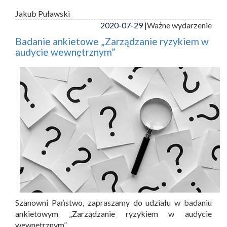
Jakub Puławski
2020-07-29 |
Ważne wydarzenie
Badanie ankietowe „Zarządzanie ryzykiem w
audycie wewnętrznym”
Szanowni Państwo, zapraszamy do udziału w badaniu
ankietowym „Zarządzanie ryzykiem w audycie
wewnętrznym”.