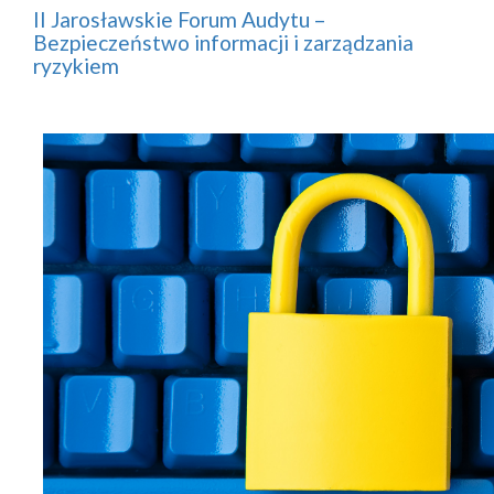
II Jarosławskie Forum Audytu –
Bezpieczeństwo informacji i zarządzania
ryzykiem