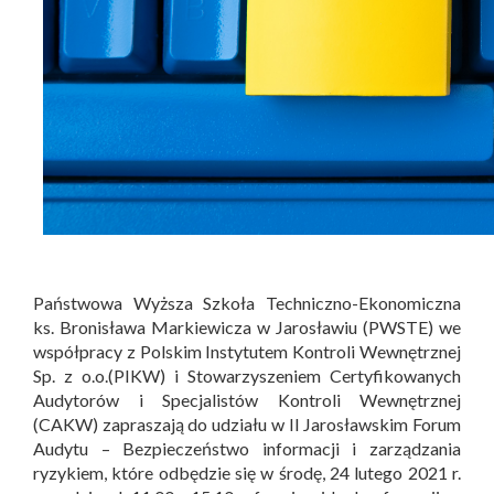
Państwowa Wyższa Szkoła Techniczno-Ekonomiczna
ks. Bronisława Markiewicza w Jarosławiu (PWSTE)
we
współpracy z Polskim Instytutem Kontroli Wewnętrznej
Sp. z o.o.(PIKW) i Stowarzyszeniem Certyfikowanych
Audytorów i Specjalistów Kontroli Wewnętrznej
(CAKW) zapraszają do udziału w II Jarosławskim Forum
Audytu – Bezpieczeństwo informacji i zarządzania
ryzykiem, które odbędzie się w środę, 24 lutego 2021 r.