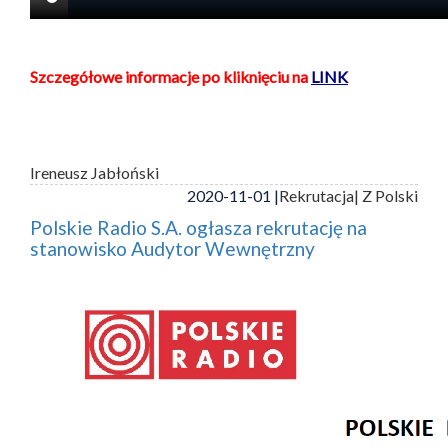
Szczegółowe informacje po kliknięciu na
LINK
Ireneusz Jabłoński
2020-11-01 |
Rekrutacja
| Z Polski
Polskie Radio S.A. ogłasza rekrutację na
stanowisko Audytor Wewnętrzny