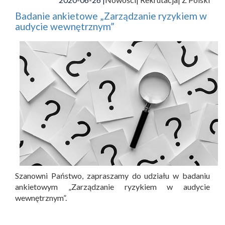
Badanie ankietowe „Zarządzanie ryzykiem w
audycie wewnętrznym”
Szanowni Państwo, zapraszamy do udziału w badaniu
ankietowym „Zarządzanie ryzykiem w audycie
wewnętrznym”.