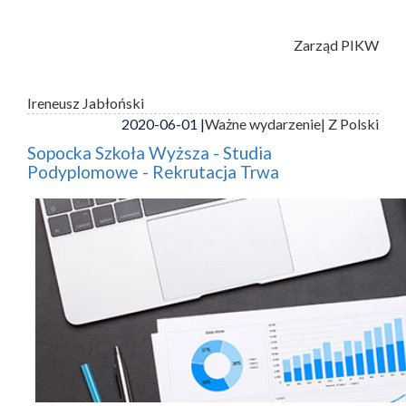
Zarząd PIKW
Ireneusz Jabłoński
2020-06-01 |
Ważne wydarzenie
| Z Polski
Sopocka Szkoła Wyższa - Studia
Podyplomowe - Rekrutacja Trwa