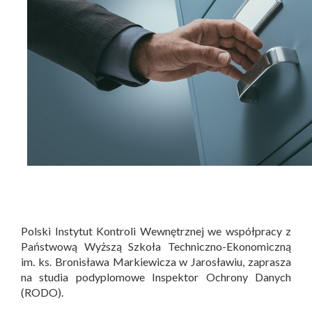
Polski Instytut Kontroli Wewnętrznej we współpracy z
Państwową Wyższą Szkoła Techniczno-Ekonomiczną
im. ks. Bronisława Markiewicza w Jarosławiu, zaprasza
na studia podyplomowe Inspektor Ochrony Danych
(RODO).