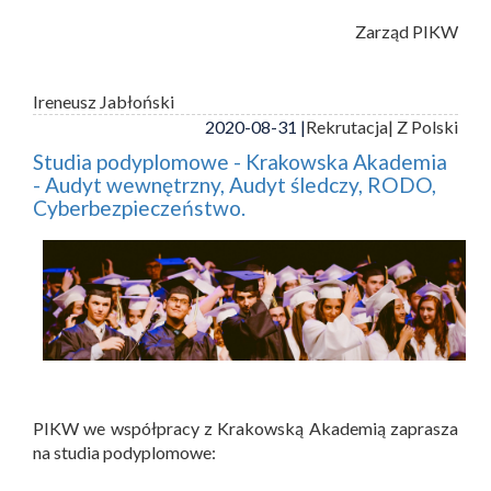
Zarząd PIKW
Ireneusz Jabłoński
2020-08-31 |
Rekrutacja
| Z Polski
Studia podyplomowe - Krakowska Akademia
- Audyt wewnętrzny, Audyt śledczy, RODO,
Cyberbezpieczeństwo.
PIKW we współpracy z Krakowską Akademią zaprasza
na studia podyplomowe: