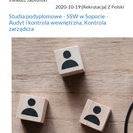
2020-10-19 |
Rekrutacja
| Z Polski
Studia podyplomowe - SSW w Sopocie -
Audyt i kontrola wewnętrzna, Kontrola
zarządcza