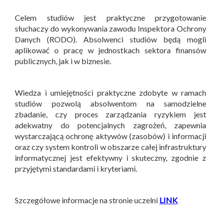
Celem studiów jest praktyczne przygotowanie
słuchaczy do wykonywania zawodu Inspektora Ochrony
Danych (RODO). Absolwenci studiów będą mogli
aplikować o pracę w jednostkach sektora finansów
publicznych, jak i w biznesie.
Wiedza i umiejętności praktyczne zdobyte w ramach
studiów pozwolą absolwentom na samodzielne
zbadanie, czy proces zarządzania ryzykiem jest
adekwatny do potencjalnych zagrożeń, zapewnia
wystarczającą ochronę aktywów (zasobów) i informacji
oraz czy system kontroli w obszarze całej infrastruktury
informatycznej jest efektywny i skuteczny, zgodnie z
przyjętymi standardami i kryteriami.
Szczegółowe informacje na stronie uczelni
LINK