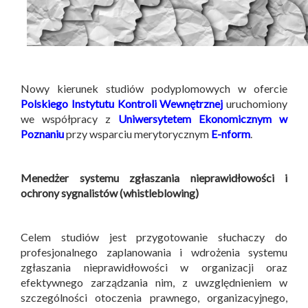
Nowy kierunek studiów podyplomowych w ofercie
Polskiego Instytutu Kontroli Wewnętrznej
uruchomiony
we współpracy z
Uniwersytetem Ekonomicznym w
Poznaniu
przy wsparciu merytorycznym
E-nform
.
Menedżer systemu zgłaszania nieprawidłowości i
ochrony sygnalistów (whistleblowing)
Celem studiów jest przygotowanie słuchaczy do
profesjonalnego zaplanowania i wdrożenia systemu
zgłaszania nieprawidłowości w organizacji oraz
efektywnego zarządzania nim, z uwzględnieniem w
szczególności otoczenia prawnego, organizacyjnego,