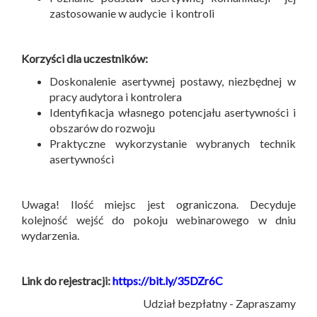
zastosowanie w audycie i kontroli
Korzyści dla uczestników:
Doskonalenie asertywnej postawy, niezbędnej w
pracy audytora i kontrolera
Identyfikacja własnego potencjału asertywności i
obszarów do rozwoju
Praktyczne wykorzystanie wybranych technik
asertywności
Uwaga! Ilość miejsc jest ograniczona. Decyduje
kolejność wejść do pokoju webinarowego w dniu
wydarzenia.
Link do rejestracji:
https://bit.ly/35DZr6C
Udział bezpłatny - Zapraszamy