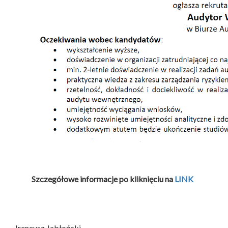
Szczegółowe informacje po kliknięciu na
LINK
Ireneusz Jabłoński