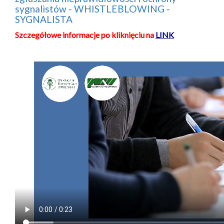
sygnalistów - WHISTLEBLOWING -
SYGNALISTA
Szczegółowe informacje po kliknięciu na
LINK