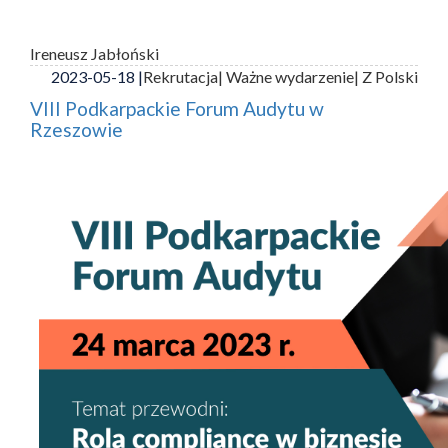
Ireneusz Jabłoński
2023-05-18 |
Rekrutacja
| Ważne wydarzenie
| Z Polski
VIII Podkarpackie Forum Audytu w
Rzeszowie