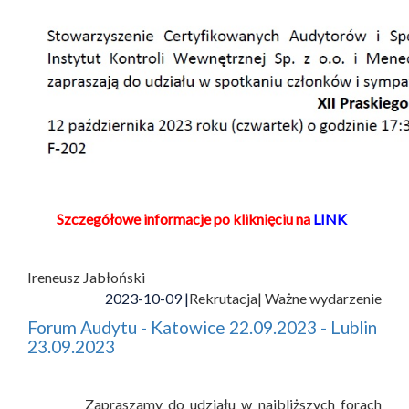
Szczegółowe informacje po kliknięciu na
LINK
Ireneusz Jabłoński
2023-10-09 |
Rekrutacja
| Ważne wydarzenie
Forum Audytu - Katowice 22.09.2023 - Lublin
23.09.2023
Zapraszamy do udziału w najbliższych forach