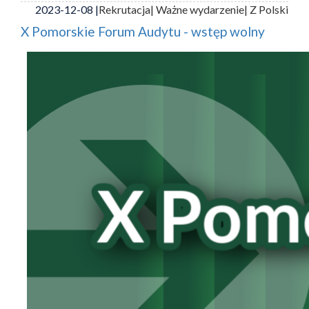
2023-12-08 |
Rekrutacja
| Ważne wydarzenie
| Z Polski
X Pomorskie Forum Audytu - wstęp wolny