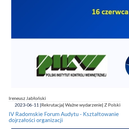
Ireneusz Jabłoński
2023-06-11 |
Rekrutacja
| Ważne wydarzenie
| Z Polski
IV Radomskie Forum Audytu - Kształtowanie
dojrzałości organizacji