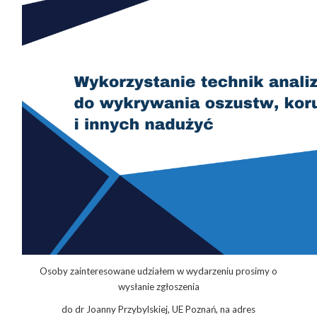
Osoby zainteresowane udziałem w wydarzeniu prosimy o
wysłanie zgłoszenia
do dr Joanny Przybylskiej, UE Poznań, na adres