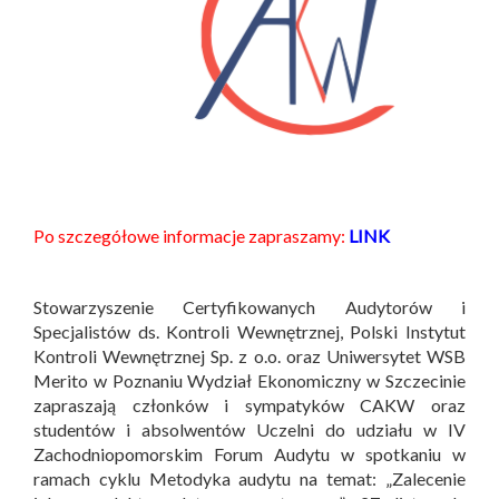
Po szczegółowe informacje zapraszamy:
LINK
Stowarzyszenie Certyfikowanych Audytorów i
Specjalistów ds. Kontroli Wewnętrznej, Polski Instytut
Kontroli Wewnętrznej Sp. z o.o. oraz Uniwersytet WSB
Merito w Poznaniu Wydział Ekonomiczny w Szczecinie
zapraszają członków i sympatyków CAKW oraz
studentów i absolwentów Uczelni do udziału w IV
Zachodniopomorskim Forum Audytu w spotkaniu w
ramach cyklu Metodyka audytu na temat: „Zalecenie