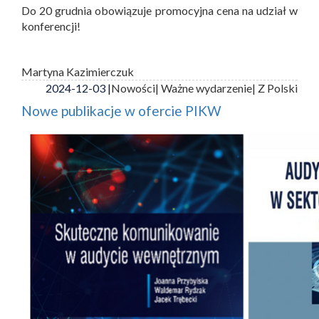
Do 20 grudnia obowiązuje promocyjna cena na udział w
konferencji!
Martyna Kazimierczuk
2024-12-03 |
Nowości
| Ważne wydarzenie
| Z Polski
Nowe publikacje w ofercie PIKW