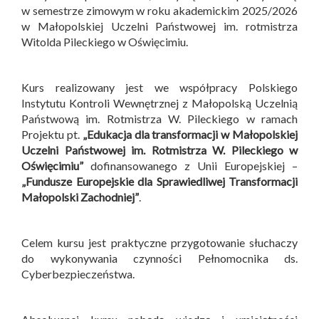
w semestrze zimowym w roku akademickim 2025/2026
w Małopolskiej Uczelni Państwowej im. rotmistrza
Witolda Pileckiego w Oświęcimiu.
Kurs realizowany jest we współpracy Polskiego
Instytutu Kontroli Wewnętrznej z Małopolską Uczelnią
Państwową im. Rotmistrza W. Pileckiego w ramach
Projektu pt.
„Edukacja dla transformacji w Małopolskiej
Uczelni Państwowej im. Rotmistrza W. Pileckiego w
Oświęcimiu”
dofinansowanego z Unii Europejskiej –
„Fundusze Europejskie dla Sprawiedliwej Transformacji
Małopolski Zachodniej”
.
Celem kursu jest praktyczne przygotowanie słuchaczy
do wykonywania czynności Pełnomocnika ds.
Cyberbezpieczeństwa.