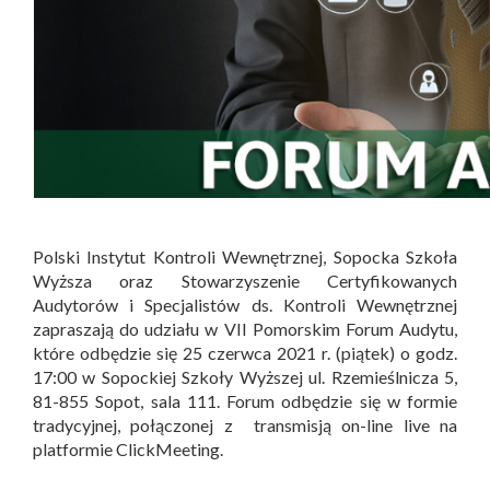
Polski Instytut Kontroli Wewnętrznej, Sopocka Szkoła
Wyższa oraz Stowarzyszenie Certyfikowanych
Audytorów i Specjalistów ds. Kontroli Wewnętrznej
zapraszają do udziału w VII Pomorskim Forum Audytu,
które odbędzie się 25 czerwca 2021 r. (piątek) o godz.
17:00 w Sopockiej Szkoły Wyższej ul. Rzemieślnicza 5,
81-855 Sopot, sala 111. Forum odbędzie się w formie
tradycyjnej, połączonej z transmisją on-line live na
platformie ClickMeeting.