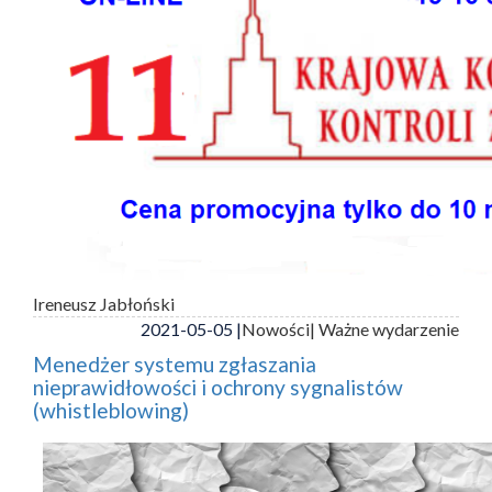
Ireneusz Jabłoński
2021-05-05 |
Nowości
| Ważne wydarzenie
Menedżer systemu zgłaszania
nieprawidłowości i ochrony sygnalistów
(whistleblowing)