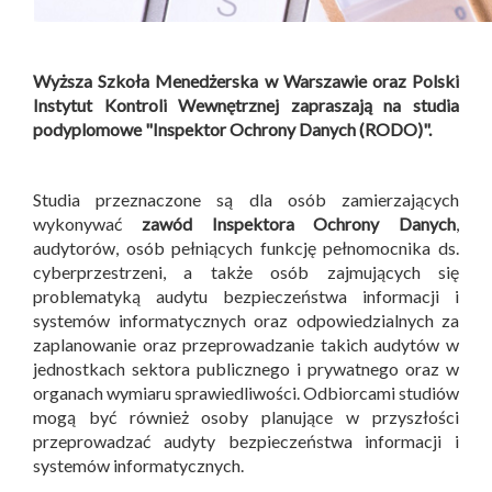
Wyższa Szkoła Menedżerska w Warszawie oraz Polski
Instytut Kontroli Wewnętrznej zapraszają na studia
podyplomowe "Inspektor Ochrony Danych (RODO)".
Studia przeznaczone są dla osób zamierzających
wykonywać
zawód Inspektora Ochrony Danych
,
audytorów, osób pełniących funkcję pełnomocnika ds.
cyberprzestrzeni, a także osób zajmujących się
problematyką audytu bezpieczeństwa informacji i
systemów informatycznych oraz odpowiedzialnych za
zaplanowanie oraz przeprowadzanie takich audytów w
jednostkach sektora publicznego i prywatnego oraz w
organach wymiaru sprawiedliwości. Odbiorcami studiów
mogą być również osoby planujące w przyszłości
przeprowadzać audyty bezpieczeństwa informacji i
systemów informatycznych.