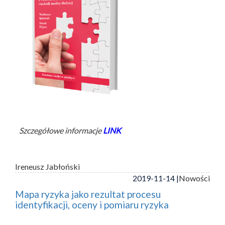
Szczegółowe informacje
LINK
Ireneusz Jabłoński
2019-11-14 |
Nowości
Mapa ryzyka jako rezultat procesu
identyfikacji, oceny i pomiaru ryzyka