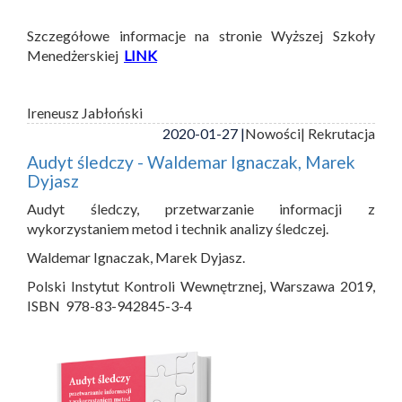
Szczegółowe informacje na stronie Wyższej Szkoły
Menedżerskiej
LINK
Ireneusz Jabłoński
2020-01-27 |
Nowości
| Rekrutacja
Audyt śledczy - Waldemar Ignaczak, Marek
Dyjasz
Audyt śledczy, przetwarzanie informacji z
wykorzystaniem metod i technik analizy śledczej.
Waldemar Ignaczak, Marek Dyjasz.
Polski Instytut Kontroli Wewnętrznej, Warszawa 2019,
ISBN 978-83-942845-3-4