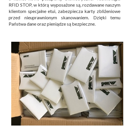
RFID STOP, w którą wyposażone są, rozdawane naszym
klientom specjalne etui, zabezpiecza karty zbliżeniowe
przed nieuprawnionym skanowaniem. Dzięki temu
Państwa dane oraz pieniądze są bezpieczne.