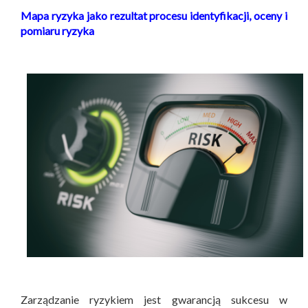
Mapa ryzyka jako rezultat procesu identyfikacji, oceny i
pomiaru ryzyka
Zarządzanie ryzykiem jest gwarancją sukcesu w