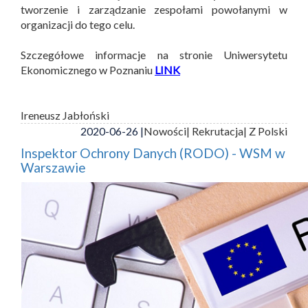
tworzenie i zarządzanie zespołami powołanymi w
organizacji do tego celu.
Szczegółowe informacje na stronie Uniwersytetu
Ekonomicznego w Poznaniu
LINK
Ireneusz Jabłoński
2020-06-26 |
Nowości
| Rekrutacja
| Z Polski
Inspektor Ochrony Danych (RODO) - WSM w
Warszawie