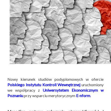
Nowy kierunek studiów podyplomowych w ofercie
Polskiego Instytutu Kontroli Wewnętrznej
uruchomiony
we współpracy z
Uniwersytetem Ekonomicznym w
Poznaniu
przy wsparciu merytorycznym
E-nform
.