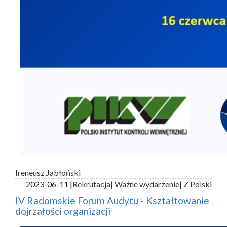
Ireneusz Jabłoński
2023-06-11 |
Rekrutacja
| Ważne wydarzenie
| Z Polski
IV Radomskie Forum Audytu - Kształtowanie
dojrzałości organizacji