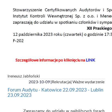
Szczegółowe informacje po kliknięciu na
LINK
Ireneusz Jabłoński
2023-10-09 |
Rekrutacja
| Ważne wydarzenie
Forum Audytu - Katowice 22.09.2023 - Lublin
23.09.2023
Zapraszamy do udziału w najbliższych forach