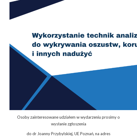
Osoby zainteresowane udziałem w wydarzeniu prosimy o
wysłanie zgłoszenia
do dr Joanny Przybylskiej, UE Poznań, na adres