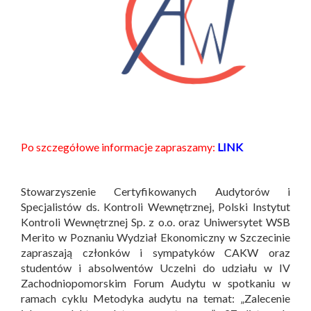
Po szczegółowe informacje zapraszamy:
LINK
Stowarzyszenie Certyfikowanych Audytorów i
Specjalistów ds. Kontroli Wewnętrznej, Polski Instytut
Kontroli Wewnętrznej Sp. z o.o. oraz Uniwersytet WSB
Merito w Poznaniu Wydział Ekonomiczny w Szczecinie
zapraszają członków i sympatyków CAKW oraz
studentów i absolwentów Uczelni do udziału w IV
Zachodniopomorskim Forum Audytu w spotkaniu w
ramach cyklu Metodyka audytu na temat: „Zalecenie