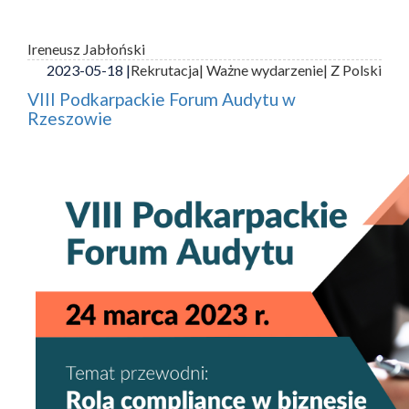
Ireneusz Jabłoński
2023-05-18 |
Rekrutacja
| Ważne wydarzenie
| Z Polski
VIII Podkarpackie Forum Audytu w
Rzeszowie