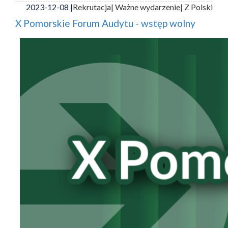
2023-12-08 |
Rekrutacja
| Ważne wydarzenie
| Z Polski
X Pomorskie Forum Audytu - wstęp wolny