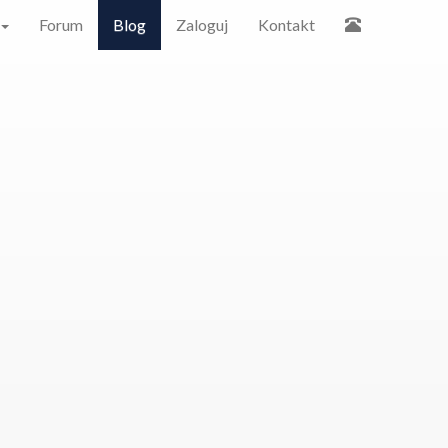
Forum
Blog
Zaloguj
Kontakt