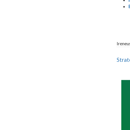
Ireneu
Strat