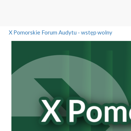
X Pomorskie Forum Audytu - wstęp wolny