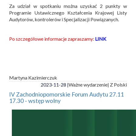
Za udział w spotkaniu można uzyskać 2 punkty w
Programie Ustawicznego Kształcenia Krajowej Listy
Audytorów, kontrolerów i Specjalizacji Powiązanych.
Po szczegółowe informacje zapraszamy:
LINK
Martyna Kazimierczuk
2023-11-28 |
Ważne wydarzenie
| Z Polski
IV Zachodniopomorskie Forum Audytu 27.11
17.30 - wstęp wolny