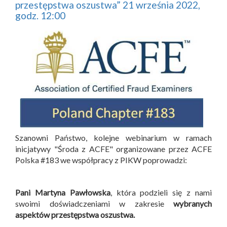
przestępstwa oszustwa” 21 września 2022,
godz. 12:00
Szanowni Państwo, kolejne webinarium w ramach
inicjatywy "Środa z ACFE" organizowane przez ACFE
Polska #183 we współpracy z PIKW poprowadzi:
Pani Martyna Pawłowska
, która podzieli się z nami
swoimi doświadczeniami w zakresie
wybranych
aspektów przestępstwa oszustwa.