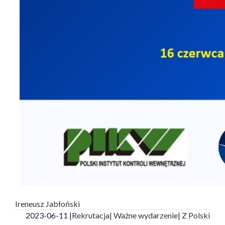
Ireneusz Jabłoński
2023-06-11 |
Rekrutacja
| Ważne wydarzenie
| Z Polski