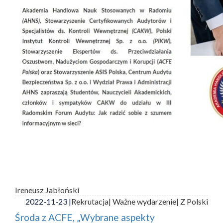
Ireneusz Jabłoński
2022-11-23 |
Rekrutacja
| Ważne wydarzenie
| Z Polski
Środa z ACFE, „Wybrane aspekty