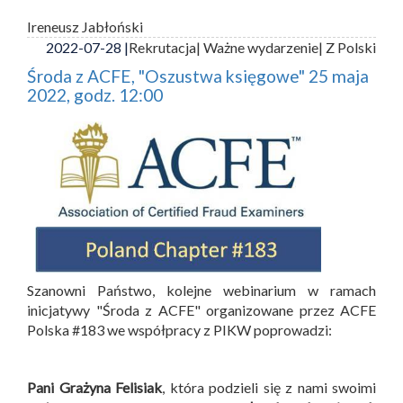
Ireneusz Jabłoński
2022-07-28 |
Rekrutacja
| Ważne wydarzenie
| Z Polski
Środa z ACFE, "Oszustwa księgowe" 25 maja
2022, godz. 12:00
Szanowni Państwo, kolejne webinarium w ramach
inicjatywy "Środa z ACFE" organizowane przez ACFE
Polska #183 we współpracy z PIKW poprowadzi:
Pani Grażyna Felisiak
, która podzieli się z nami swoimi