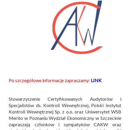
Po szczegółowe informacje zapraszamy:
LINK
Stowarzyszenie Certyfikowanych Audytorów i
Specjalistów ds. Kontroli Wewnętrznej, Polski Instytut
Kontroli Wewnętrznej Sp. z o.o. oraz Uniwersytet WSB
Merito w Poznaniu Wydział Ekonomiczny w Szczecinie
zapraszają członków i sympatyków CAKW oraz