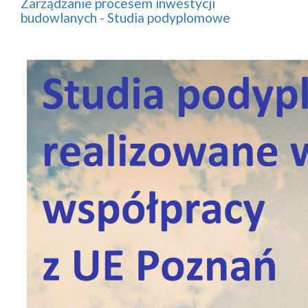
Zarządzanie procesem inwestycji
budowlanych - Studia podyplomowe