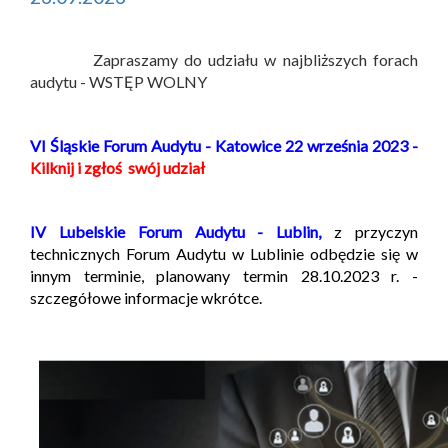
Zapraszamy do udziału w najbliższych forach
audytu - WSTĘP WOLNY
VI Śląskie Forum Audytu - Katowice 22 września 2023 -
Kilknij i zgłoś swój udział
IV Lubelskie Forum Audytu - Lublin,
z przyczyn
technicznych Forum Audytu w Lublinie odbędzie się w
innym terminie, planowany termin 28.10.2023 r. -
szczegółowe informacje wkrótce.