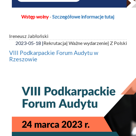
Wstęp wolny
-
Szczegółowe informacje tutaj
Ireneusz Jabłoński
2023-05-18 |
Rekrutacja
| Ważne wydarzenie
| Z Polski
VIII Podkarpackie Forum Audytu w
Rzeszowie