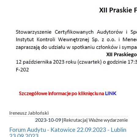
Szczegółowe informacje po kliknięciu na
LINK
Ireneusz Jabłoński
2023-10-09 |
Rekrutacja
| Ważne wydarzenie
Forum Audytu - Katowice 22.09.2023 - Lublin
23.09.2023