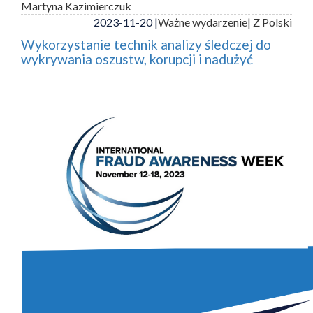
Martyna Kazimierczuk
2023-11-20 |
Ważne wydarzenie
| Z Polski
Wykorzystanie technik analizy śledczej do
wykrywania oszustw, korupcji i nadużyć