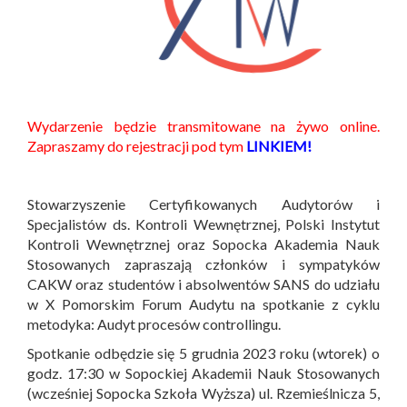
Wydarzenie będzie transmitowane na żywo online.
Zapraszamy do rejestracji pod tym
LINKIEM!
Stowarzyszenie Certyfikowanych Audytorów i
Specjalistów ds. Kontroli Wewnętrznej, Polski Instytut
Kontroli Wewnętrznej oraz Sopocka Akademia Nauk
Stosowanych zapraszają członków i sympatyków
CAKW oraz studentów i absolwentów SANS do udziału
w X Pomorskim Forum Audytu na spotkanie z cyklu
metodyka: Audyt procesów controllingu.
Spotkanie odbędzie się 5 grudnia 2023 roku (wtorek) o
godz. 17:30 w Sopockiej Akademii Nauk Stosowanych
(wcześniej Sopocka Szkoła Wyższa) ul. Rzemieślnicza 5,