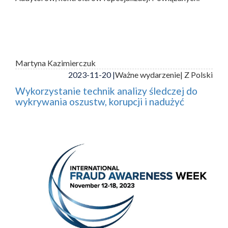
Martyna Kazimierczuk
2023-11-20 |
Ważne wydarzenie
| Z Polski
Wykorzystanie technik analizy śledczej do
wykrywania oszustw, korupcji i nadużyć