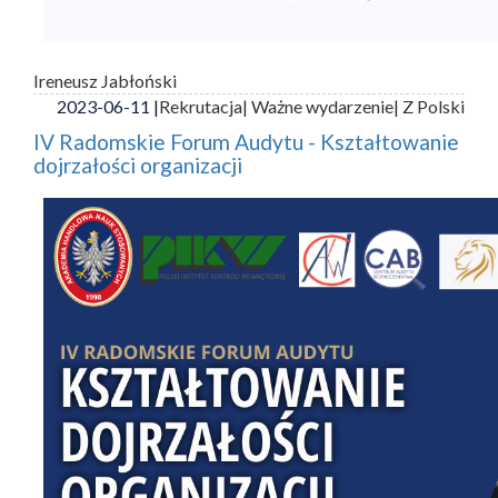
Ireneusz Jabłoński
2023-06-11 |
Rekrutacja
| Ważne wydarzenie
| Z Polski
IV Radomskie Forum Audytu - Kształtowanie
dojrzałości organizacji