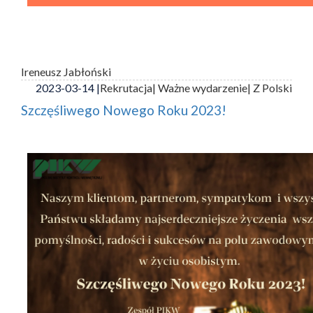
Ireneusz Jabłoński
2023-03-14 |
Rekrutacja
| Ważne wydarzenie
| Z Polski
Szczęśliwego Nowego Roku 2023!