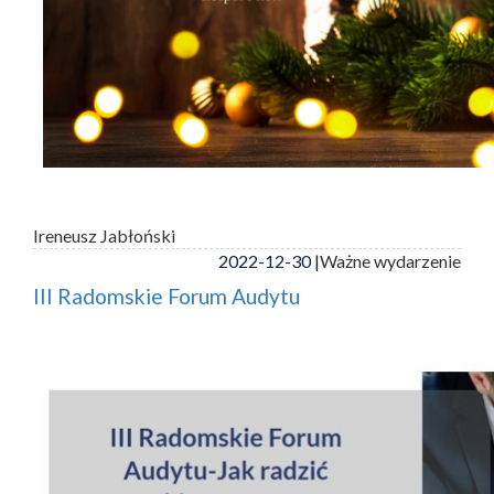
Ireneusz Jabłoński
2022-12-30 |
Ważne wydarzenie
III Radomskie Forum Audytu