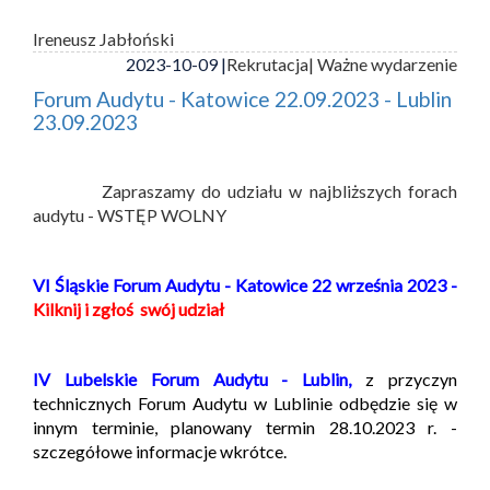
Ireneusz Jabłoński
2023-10-09 |
Rekrutacja
| Ważne wydarzenie
Forum Audytu - Katowice 22.09.2023 - Lublin
23.09.2023
Zapraszamy do udziału w najbliższych forach
audytu - WSTĘP WOLNY
VI Śląskie Forum Audytu - Katowice 22 września 2023 -
Kilknij i zgłoś swój udział
IV Lubelskie Forum Audytu - Lublin,
z przyczyn
technicznych Forum Audytu w Lublinie odbędzie się w
innym terminie, planowany termin 28.10.2023 r. -
szczegółowe informacje wkrótce.