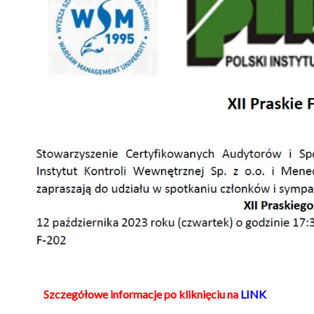
Szczegółowe informacje po kliknięciu na
LINK