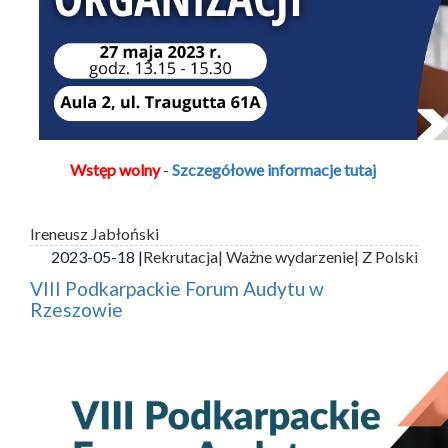
Wstęp wolny
-
Szczegółowe informacje tutaj
Ireneusz Jabłoński
2023-05-18 |
Rekrutacja
| Ważne wydarzenie
| Z Polski
VIII Podkarpackie Forum Audytu w
Rzeszowie