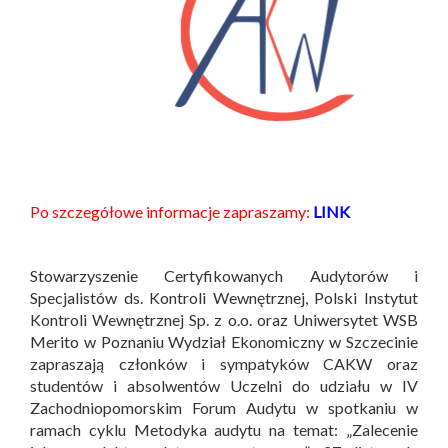
Po szczegółowe informacje zapraszamy:
LINK
Stowarzyszenie Certyfikowanych Audytorów i
Specjalistów ds. Kontroli Wewnętrznej, Polski Instytut
Kontroli Wewnętrznej Sp. z o.o. oraz Uniwersytet WSB
Merito w Poznaniu Wydział Ekonomiczny w Szczecinie
zapraszają członków i sympatyków CAKW oraz
studentów i absolwentów Uczelni do udziału w IV
Zachodniopomorskim Forum Audytu w spotkaniu w
ramach cyklu Metodyka audytu na temat: „Zalecenie