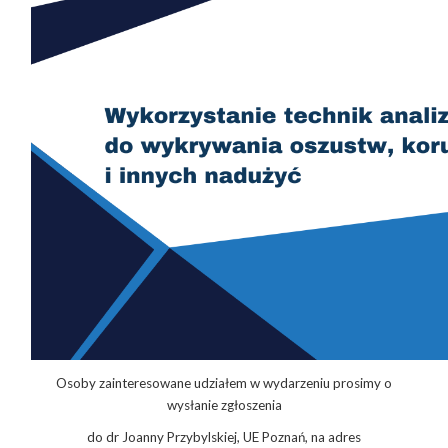
Osoby zainteresowane udziałem w wydarzeniu prosimy o
wysłanie zgłoszenia
do dr Joanny Przybylskiej, UE Poznań, na adres