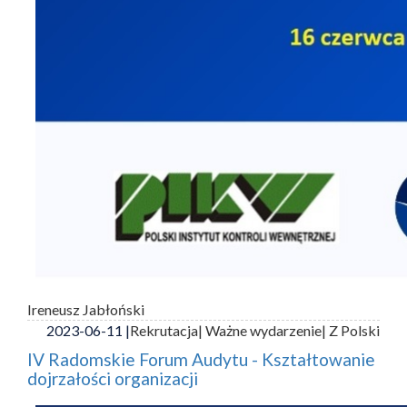
Ireneusz Jabłoński
2023-06-11 |
Rekrutacja
| Ważne wydarzenie
| Z Polski
IV Radomskie Forum Audytu - Kształtowanie
dojrzałości organizacji