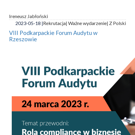
Ireneusz Jabłoński
2023-05-18 |
Rekrutacja
| Ważne wydarzenie
| Z Polski
VIII Podkarpackie Forum Audytu w
Rzeszowie