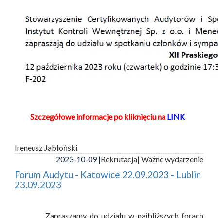
Szczegółowe informacje po kliknięciu na
LINK
Ireneusz Jabłoński
2023-10-09 |
Rekrutacja
| Ważne wydarzenie
Forum Audytu - Katowice 22.09.2023 - Lublin
23.09.2023
Zapraszamy do udziału w najbliższych forach