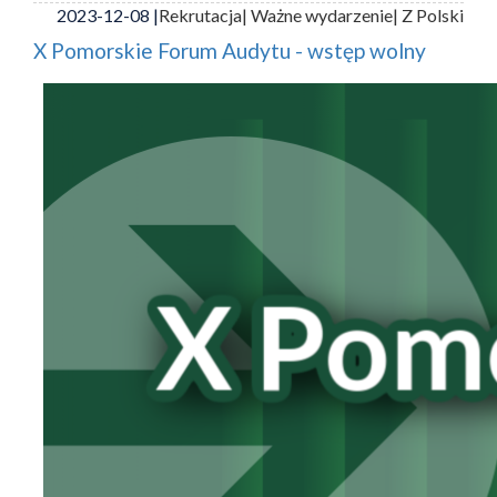
2023-12-08 |
Rekrutacja
| Ważne wydarzenie
| Z Polski
X Pomorskie Forum Audytu - wstęp wolny