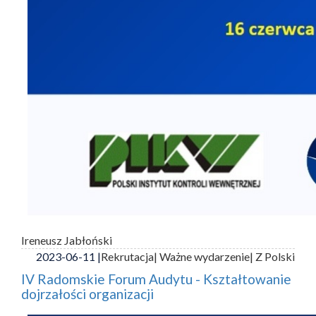
Ireneusz Jabłoński
2023-06-11 |
Rekrutacja
| Ważne wydarzenie
| Z Polski
IV Radomskie Forum Audytu - Kształtowanie
dojrzałości organizacji