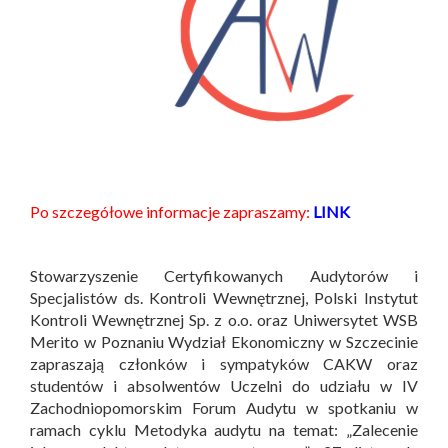
Po szczegółowe informacje zapraszamy:
LINK
Stowarzyszenie Certyfikowanych Audytorów i
Specjalistów ds. Kontroli Wewnętrznej, Polski Instytut
Kontroli Wewnętrznej Sp. z o.o. oraz Uniwersytet WSB
Merito w Poznaniu Wydział Ekonomiczny w Szczecinie
zapraszają członków i sympatyków CAKW oraz
studentów i absolwentów Uczelni do udziału w IV
Zachodniopomorskim Forum Audytu w spotkaniu w
ramach cyklu Metodyka audytu na temat: „Zalecenie