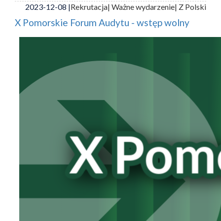
2023-12-08 |
Rekrutacja
| Ważne wydarzenie
| Z Polski
X Pomorskie Forum Audytu - wstęp wolny