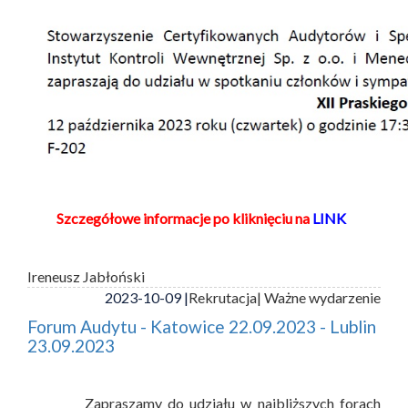
Szczegółowe informacje po kliknięciu na
LINK
Ireneusz Jabłoński
2023-10-09 |
Rekrutacja
| Ważne wydarzenie
Forum Audytu - Katowice 22.09.2023 - Lublin
23.09.2023
Zapraszamy do udziału w najbliższych forach