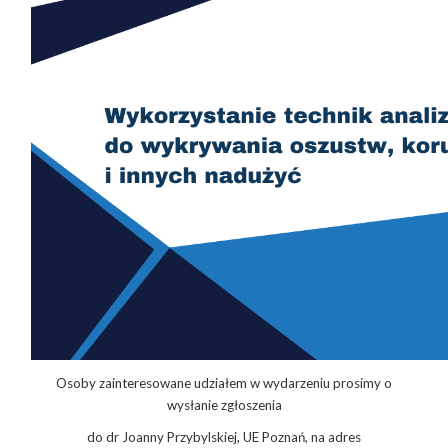
Osoby zainteresowane udziałem w wydarzeniu prosimy o
wysłanie zgłoszenia
do dr Joanny Przybylskiej, UE Poznań, na adres