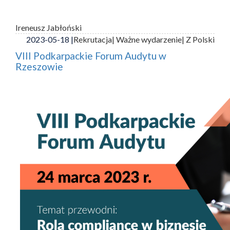
Ireneusz Jabłoński
2023-05-18 |
Rekrutacja
| Ważne wydarzenie
| Z Polski
VIII Podkarpackie Forum Audytu w
Rzeszowie