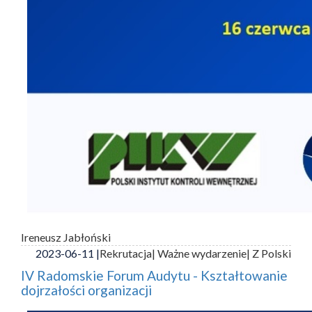
Ireneusz Jabłoński
2023-06-11 |
Rekrutacja
| Ważne wydarzenie
| Z Polski
IV Radomskie Forum Audytu - Kształtowanie
dojrzałości organizacji