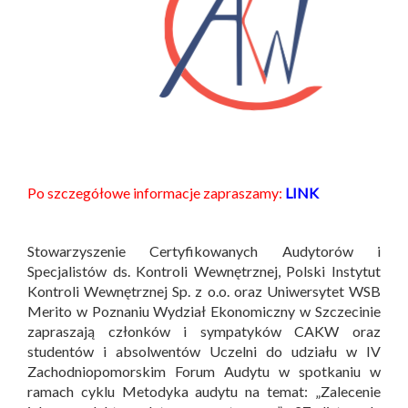
Po szczegółowe informacje zapraszamy:
LINK
Stowarzyszenie Certyfikowanych Audytorów i
Specjalistów ds. Kontroli Wewnętrznej, Polski Instytut
Kontroli Wewnętrznej Sp. z o.o. oraz Uniwersytet WSB
Merito w Poznaniu Wydział Ekonomiczny w Szczecinie
zapraszają członków i sympatyków CAKW oraz
studentów i absolwentów Uczelni do udziału w IV
Zachodniopomorskim Forum Audytu w spotkaniu w
ramach cyklu Metodyka audytu na temat: „Zalecenie