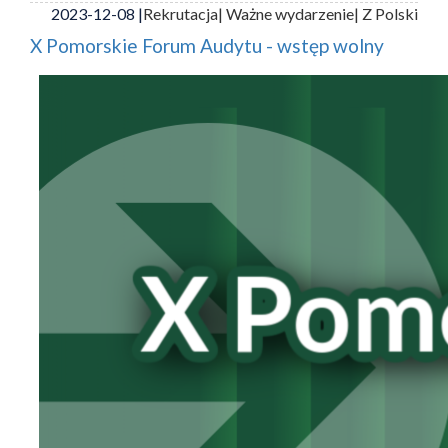
2023-12-08 |
Rekrutacja
| Ważne wydarzenie
| Z Polski
X Pomorskie Forum Audytu - wstęp wolny