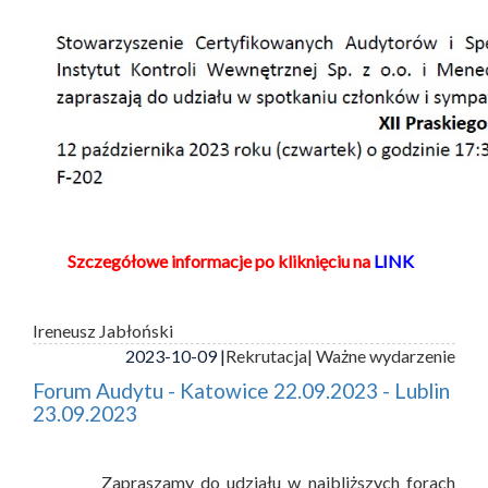
Szczegółowe informacje po kliknięciu na
LINK
Ireneusz Jabłoński
2023-10-09 |
Rekrutacja
| Ważne wydarzenie
Forum Audytu - Katowice 22.09.2023 - Lublin
23.09.2023
Zapraszamy do udziału w najbliższych forach