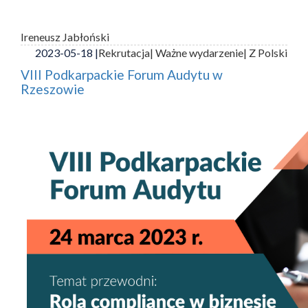
Ireneusz Jabłoński
2023-05-18 |
Rekrutacja
| Ważne wydarzenie
| Z Polski
VIII Podkarpackie Forum Audytu w
Rzeszowie