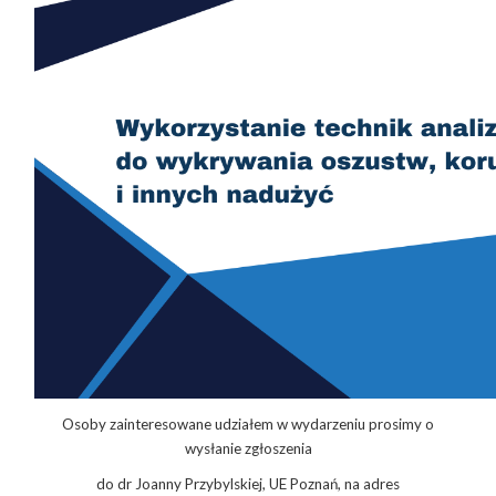
Osoby zainteresowane udziałem w wydarzeniu prosimy o
wysłanie zgłoszenia
do dr Joanny Przybylskiej, UE Poznań, na adres