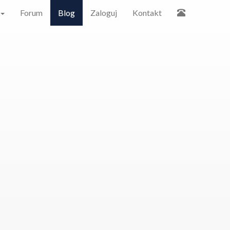
Forum
Blog
Zaloguj
Kontakt