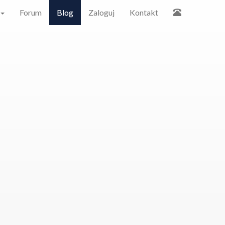
Forum
Blog
Zaloguj
Kontakt