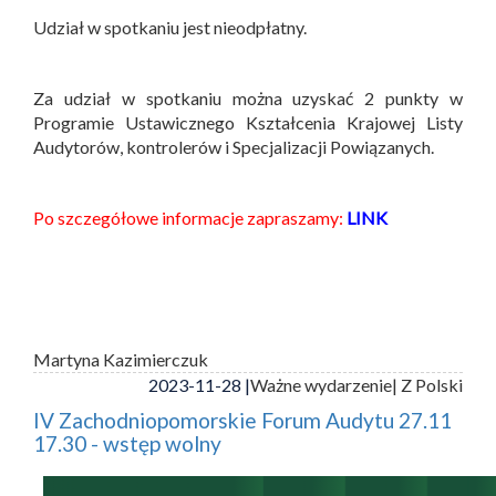
Udział w spotkaniu jest nieodpłatny.
Za udział w spotkaniu można uzyskać 2 punkty w
Programie Ustawicznego Kształcenia Krajowej Listy
Audytorów, kontrolerów i Specjalizacji Powiązanych.
Po szczegółowe informacje zapraszamy:
LINK
Martyna Kazimierczuk
2023-11-28 |
Ważne wydarzenie
| Z Polski
IV Zachodniopomorskie Forum Audytu 27.11
17.30 - wstęp wolny