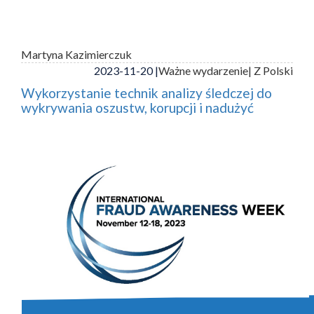
Martyna Kazimierczuk
2023-11-20 |
Ważne wydarzenie
| Z Polski
Wykorzystanie technik analizy śledczej do
wykrywania oszustw, korupcji i nadużyć