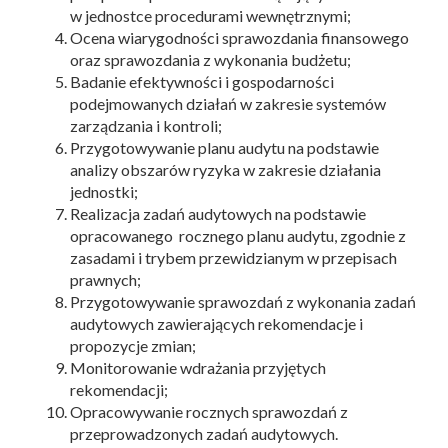
w jednostce procedurami wewnętrznymi;
Ocena wiarygodności sprawozdania finansowego
oraz sprawozdania z wykonania budżetu;
Badanie efektywności i gospodarności
podejmowanych działań w zakresie systemów
zarządzania i kontroli;
Przygotowywanie planu audytu na podstawie
analizy obszarów ryzyka w zakresie działania
jednostki;
Realizacja zadań audytowych na podstawie
opracowanego rocznego planu audytu, zgodnie z
zasadami i trybem przewidzianym w przepisach
prawnych;
Przygotowywanie sprawozdań z wykonania zadań
audytowych zawierających rekomendacje i
propozycje zmian;
Monitorowanie wdrażania przyjętych
rekomendacji;
Opracowywanie rocznych sprawozdań z
przeprowadzonych zadań audytowych.