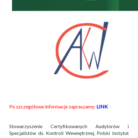
Po szczegółowe informacje zapraszamy:
LINK
Stowarzyszenie Certyfikowanych Audytorów i
Specjalistów ds. Kontroli Wewnętrznej, Polski Instytut