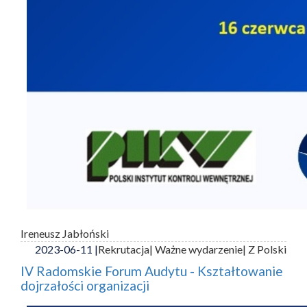
Ireneusz Jabłoński
2023-06-11 |
Rekrutacja
| Ważne wydarzenie
| Z Polski
IV Radomskie Forum Audytu - Kształtowanie
dojrzałości organizacji