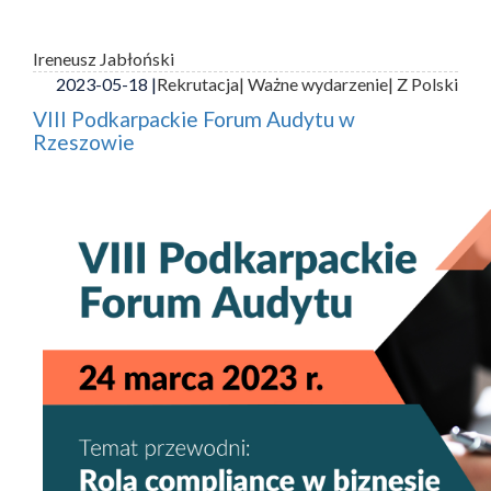
Ireneusz Jabłoński
2023-05-18 |
Rekrutacja
| Ważne wydarzenie
| Z Polski
VIII Podkarpackie Forum Audytu w
Rzeszowie