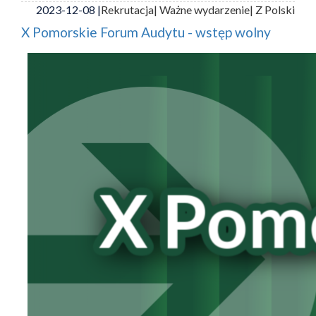
2023-12-08 |
Rekrutacja
| Ważne wydarzenie
| Z Polski
X Pomorskie Forum Audytu - wstęp wolny