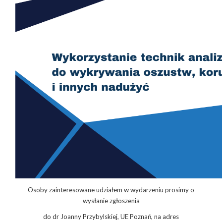
Osoby zainteresowane udziałem w wydarzeniu prosimy o
wysłanie zgłoszenia
do dr Joanny Przybylskiej, UE Poznań, na adres