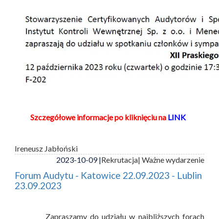
Szczegółowe informacje po kliknięciu na
LINK
Ireneusz Jabłoński
2023-10-09 |
Rekrutacja
| Ważne wydarzenie
Forum Audytu - Katowice 22.09.2023 - Lublin
23.09.2023
Zapraszamy do udziału w najbliższych forach