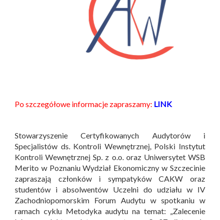
Po szczegółowe informacje zapraszamy:
LINK
Stowarzyszenie Certyfikowanych Audytorów i
Specjalistów ds. Kontroli Wewnętrznej, Polski Instytut
Kontroli Wewnętrznej Sp. z o.o. oraz Uniwersytet WSB
Merito w Poznaniu Wydział Ekonomiczny w Szczecinie
zapraszają członków i sympatyków CAKW oraz
studentów i absolwentów Uczelni do udziału w IV
Zachodniopomorskim Forum Audytu w spotkaniu w
ramach cyklu Metodyka audytu na temat: „Zalecenie