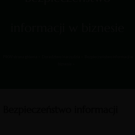
informacji w biznesie
PIKW strona główna
Doradztwo i narzędzia
Bezpieczeństwo informacji w
biznesie
Bezpieczeństwo informacji