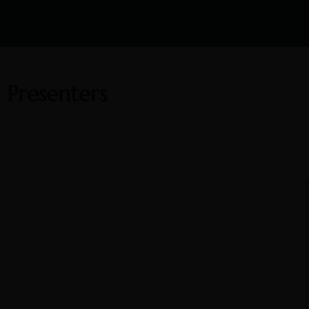
Presenters