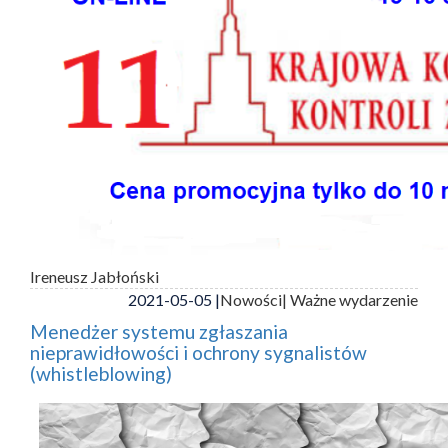
Ireneusz Jabłoński
2021-05-05 |
Nowości
| Ważne wydarzenie
Menedżer systemu zgłaszania
nieprawidłowości i ochrony sygnalistów
(whistleblowing)