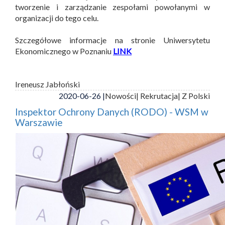
tworzenie i zarządzanie zespołami powołanymi w
organizacji do tego celu.
Szczegółowe informacje na stronie Uniwersytetu
Ekonomicznego w Poznaniu
LINK
Ireneusz Jabłoński
2020-06-26 |
Nowości
| Rekrutacja
| Z Polski
Inspektor Ochrony Danych (RODO) - WSM w
Warszawie