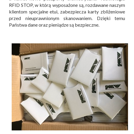
RFID STOP, w którą wyposażone są, rozdawane naszym
klientom specjalne etui, zabezpiecza karty zbliżeniowe
przed nieuprawnionym skanowaniem. Dzięki temu
Państwa dane oraz pieniądze są bezpieczne.