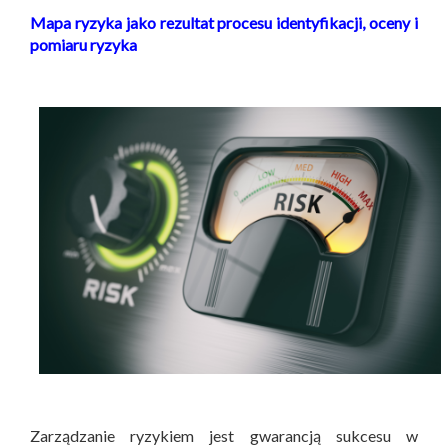
Mapa ryzyka jako rezultat procesu identyfikacji, oceny i
pomiaru ryzyka
Zarządzanie ryzykiem jest gwarancją sukcesu w