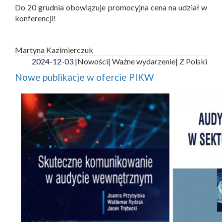
Do 20 grudnia obowiązuje promocyjna cena na udział w
konferencji!
Martyna Kazimierczuk
2024-12-03 |
Nowości
| Ważne wydarzenie
| Z Polski
Nowe publikacje w ofercie PIKW