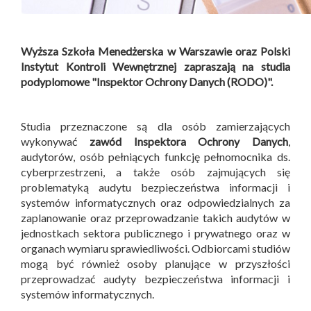
Wyższa Szkoła Menedżerska w Warszawie oraz Polski
Instytut Kontroli Wewnętrznej zapraszają na studia
podyplomowe "Inspektor Ochrony Danych (RODO)".
Studia przeznaczone są dla osób zamierzających
wykonywać
zawód Inspektora Ochrony Danych
,
audytorów, osób pełniących funkcję pełnomocnika ds.
cyberprzestrzeni, a także osób zajmujących się
problematyką audytu bezpieczeństwa informacji i
systemów informatycznych oraz odpowiedzialnych za
zaplanowanie oraz przeprowadzanie takich audytów w
jednostkach sektora publicznego i prywatnego oraz w
organach wymiaru sprawiedliwości. Odbiorcami studiów
mogą być również osoby planujące w przyszłości
przeprowadzać audyty bezpieczeństwa informacji i
systemów informatycznych.