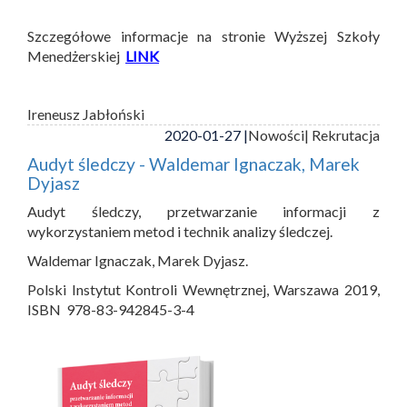
Szczegółowe informacje na stronie Wyższej Szkoły
Menedżerskiej
LINK
Ireneusz Jabłoński
2020-01-27 |
Nowości
| Rekrutacja
Audyt śledczy - Waldemar Ignaczak, Marek
Dyjasz
Audyt śledczy, przetwarzanie informacji z
wykorzystaniem metod i technik analizy śledczej.
Waldemar Ignaczak, Marek Dyjasz.
Polski Instytut Kontroli Wewnętrznej, Warszawa 2019,
ISBN 978-83-942845-3-4