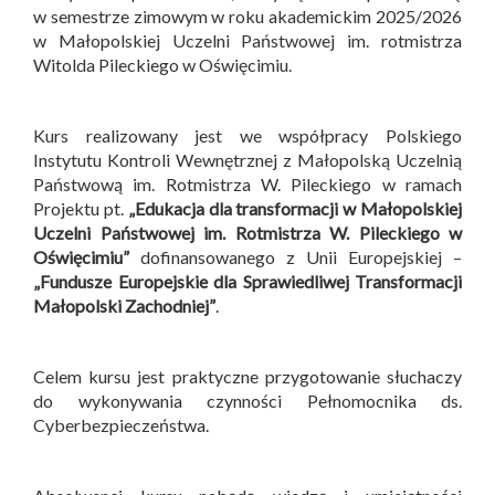
w semestrze zimowym w roku akademickim 2025/2026
w Małopolskiej Uczelni Państwowej im. rotmistrza
Witolda Pileckiego w Oświęcimiu.
Kurs realizowany jest we współpracy Polskiego
Instytutu Kontroli Wewnętrznej z Małopolską Uczelnią
Państwową im. Rotmistrza W. Pileckiego w ramach
Projektu pt.
„Edukacja dla transformacji w Małopolskiej
Uczelni Państwowej im. Rotmistrza W. Pileckiego w
Oświęcimiu”
dofinansowanego z Unii Europejskiej –
„Fundusze Europejskie dla Sprawiedliwej Transformacji
Małopolski Zachodniej”
.
Celem kursu jest praktyczne przygotowanie słuchaczy
do wykonywania czynności Pełnomocnika ds.
Cyberbezpieczeństwa.