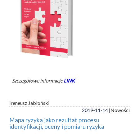
Szczegółowe informacje
LINK
Ireneusz Jabłoński
2019-11-14 |
Nowości
Mapa ryzyka jako rezultat procesu
identyfikacji, oceny i pomiaru ryzyka