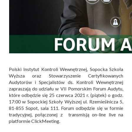
Polski Instytut Kontroli Wewnętrznej, Sopocka Szkoła
Wyższa oraz Stowarzyszenie Certyfikowanych
Audytorów i Specjalistów ds. Kontroli Wewnętrznej
zapraszają do udziału w VII Pomorskim Forum Audytu,
które odbędzie się 25 czerwca 2021 r. (piątek) o godz.
17:00 w Sopockiej Szkoły Wyższej ul. Rzemieślnicza 5,
81-855 Sopot, sala 111. Forum odbędzie się w formie
tradycyjnej, połączonej z transmisją on-line live na
platformie ClickMeeting.