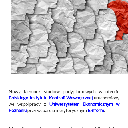
Nowy kierunek studiów podyplomowych w ofercie
Polskiego Instytutu Kontroli Wewnętrznej
uruchomiony
we współpracy z
Uniwersytetem Ekonomicznym w
Poznaniu
przy wsparciu merytorycznym
E-nform
.