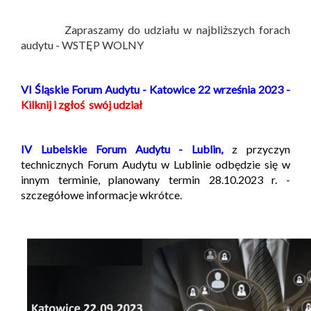
Zapraszamy do udziału w najbliższych forach
audytu - WSTĘP WOLNY
VI Śląskie Forum Audytu - Katowice 22 września 2023 -
Kilknij i zgłoś swój udział
IV Lubelskie Forum Audytu - Lublin,
z przyczyn
technicznych Forum Audytu w Lublinie odbędzie się w
innym terminie, planowany termin 28.10.2023 r. -
szczegółowe informacje wkrótce.