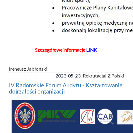
Szczegółowe informacje
LINK
Ireneusz Jabłoński
2023-05-23 |
Rekrutacja
| Z Polski
IV Radomskie Forum Audytu - Kształtowanie
dojrzałości organizacji