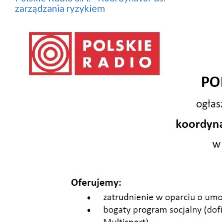
zarządzania ryzykiem