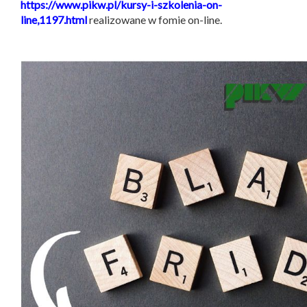
https://www.pikw.pl/kursy-i-szkolenia-on-
line,1197.html
realizowane w fomie on-line.