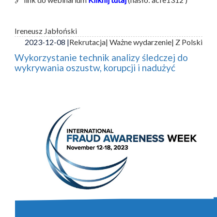
Ireneusz Jabłoński
2023-12-08 |
Rekrutacja
| Ważne wydarzenie
| Z Polski
Wykorzystanie technik analizy śledczej do
wykrywania oszustw, korupcji i nadużyć