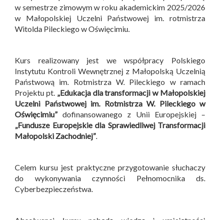
w semestrze zimowym w roku akademickim 2025/2026
w Małopolskiej Uczelni Państwowej im. rotmistrza
Witolda Pileckiego w Oświęcimiu.
Kurs realizowany jest we współpracy Polskiego
Instytutu Kontroli Wewnętrznej z Małopolską Uczelnią
Państwową im. Rotmistrza W. Pileckiego w ramach
Projektu pt.
„Edukacja dla transformacji w Małopolskiej
Uczelni Państwowej im. Rotmistrza W. Pileckiego w
Oświęcimiu”
dofinansowanego z Unii Europejskiej –
„Fundusze Europejskie dla Sprawiedliwej Transformacji
Małopolski Zachodniej”
.
Celem kursu jest praktyczne przygotowanie słuchaczy
do wykonywania czynności Pełnomocnika ds.
Cyberbezpieczeństwa.