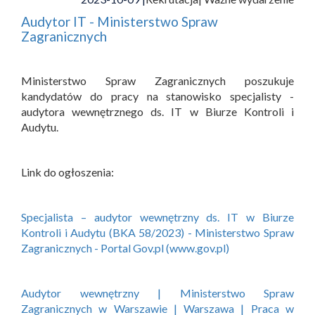
Audytor IT - Ministerstwo Spraw
Zagranicznych
Ministerstwo Spraw Zagranicznych poszukuje
kandydatów do pracy na stanowisko specjalisty -
audytora wewnętrznego ds. IT w Biurze Kontroli i
Audytu.
Link do ogłoszenia:
Specjalista – audytor wewnętrzny ds. IT w Biurze
Kontroli i Audytu (BKA 58/2023) - Ministerstwo Spraw
Zagranicznych - Portal Gov.pl (www.gov.pl)
Audytor wewnętrzny | Ministerstwo Spraw
Zagranicznych w Warszawie | Warszawa | Praca w