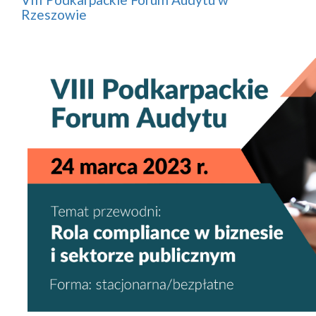
Rzeszowie