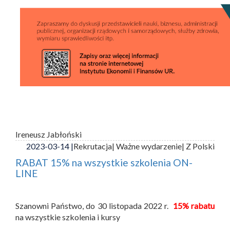
Ireneusz Jabłoński
2023-03-14 |
Rekrutacja
| Ważne wydarzenie
| Z Polski
RABAT 15% na wszystkie szkolenia ON-
LINE
Szanowni Państwo, do 30 listopada 2022 r.
15% rabatu
na wszystkie szkolenia i kursy