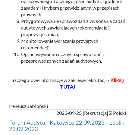
opracowanego rocznego planu audytu, zgodnie z
zasadami i trybem przewidzianym w przepisach
prawnych;
Przygotowywanie sprawozdań z wykonania zadań
audytowych zawierających rekomendacje i
propozycje zmian;
Monitorowanie wdrażania przyjętych
rekomendacji;
Opracowywanie rocznych sprawozdań z
przeprowadzonych zadań audytowych.
Szczegółowe informacje w zakresie rekrutacji -
Kliknij
TUTAJ
Ireneusz Jabłoński
2023-09-25 |
Rekrutacja
| Z Polski
Forum Audytu - Katowice 22.09.2023 - Lublin
23.09.2023