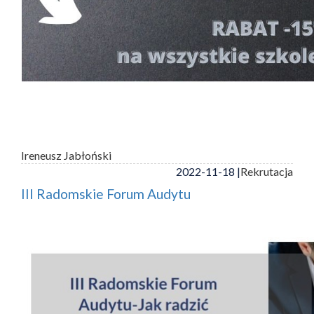
Ireneusz Jabłoński
2022-11-18 |
Rekrutacja
III Radomskie Forum Audytu