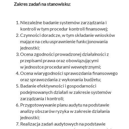
Zakres zadań na stanowisku:
Niezależne badanie systemów zarządzania i
kontroli w tym procedur kontroli finansowej;
Czynności doradcze, w tym składanie wniosków
mające na celu usprawnienie funkcjonowania
jednostki;
Ocena zgodności prowadzonej działalności z
przepisami prawa oraz obowiązującymi
w jednostce procedurami wewnętrznymi;
Ocena wiarygodności sprawozdania finansowego
oraz sprawozdania z wykonania budżetu;
Badanie efektywności i gospodarności
podejmowanych działań w zakresie systemów
zarządzania i kontroli;
Przygotowywanie planu audytu na podstawie
analizy obszarów ryzyka w zakresie działania
jednostki;
Realizacja zadań audytowych na podstawie