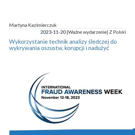
Martyna Kazimierczuk
2023-11-20 |
Ważne wydarzenie
| Z Polski
Wykorzystanie technik analizy śledczej do
wykrywania oszustw, korupcji i nadużyć