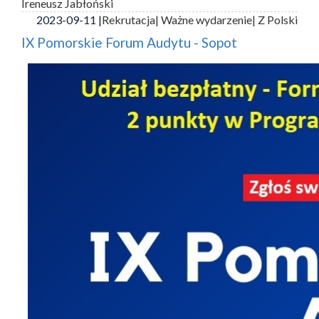
Ireneusz Jabłoński
2023-09-11 |
Rekrutacja
| Ważne wydarzenie
| Z Polski
IX Pomorskie Forum Audytu - Sopot