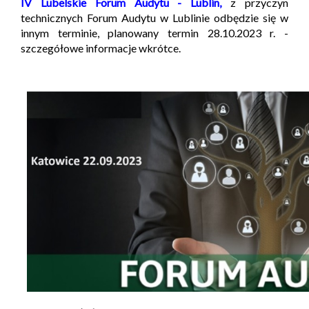
IV Lubelskie Forum Audytu - Lublin,
z przyczyn
technicznych Forum Audytu w Lublinie odbędzie się w
innym terminie, planowany termin 28.10.2023 r. -
szczegółowe informacje wkrótce.