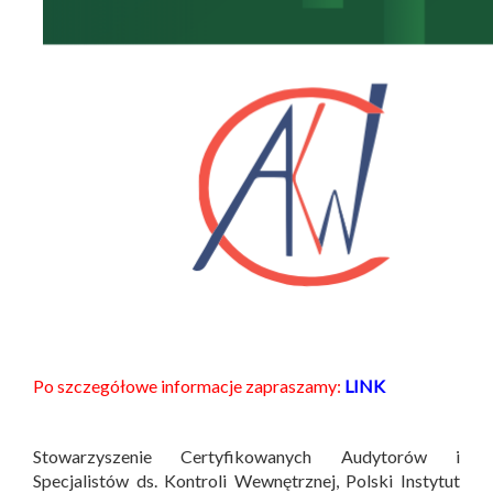
Po szczegółowe informacje zapraszamy:
LINK
Stowarzyszenie Certyfikowanych Audytorów i
Specjalistów ds. Kontroli Wewnętrznej, Polski Instytut