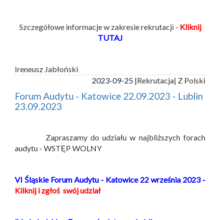
Szczegółowe informacje w zakresie rekrutacji -
Kliknij
TUTAJ
Ireneusz Jabłoński
2023-09-25 |
Rekrutacja
| Z Polski
Forum Audytu - Katowice 22.09.2023 - Lublin
23.09.2023
Zapraszamy do udziału w najbliższych forach
audytu - WSTĘP WOLNY
VI Śląskie Forum Audytu - Katowice 22 września 2023 -
Kilknij i zgłoś swój udział