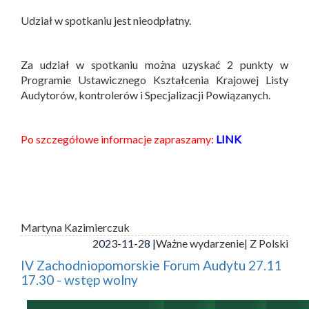
Udział w spotkaniu jest nieodpłatny.
Za udział w spotkaniu można uzyskać 2 punkty w
Programie Ustawicznego Kształcenia Krajowej Listy
Audytorów, kontrolerów i Specjalizacji Powiązanych.
Po szczegółowe informacje zapraszamy:
LINK
Martyna Kazimierczuk
2023-11-28 |
Ważne wydarzenie
| Z Polski
IV Zachodniopomorskie Forum Audytu 27.11
17.30 - wstęp wolny