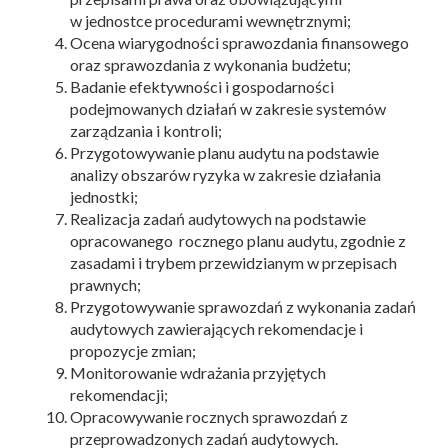
w jednostce procedurami wewnętrznymi;
Ocena wiarygodności sprawozdania finansowego
oraz sprawozdania z wykonania budżetu;
Badanie efektywności i gospodarności
podejmowanych działań w zakresie systemów
zarządzania i kontroli;
Przygotowywanie planu audytu na podstawie
analizy obszarów ryzyka w zakresie działania
jednostki;
Realizacja zadań audytowych na podstawie
opracowanego rocznego planu audytu, zgodnie z
zasadami i trybem przewidzianym w przepisach
prawnych;
Przygotowywanie sprawozdań z wykonania zadań
audytowych zawierających rekomendacje i
propozycje zmian;
Monitorowanie wdrażania przyjętych
rekomendacji;
Opracowywanie rocznych sprawozdań z
przeprowadzonych zadań audytowych.