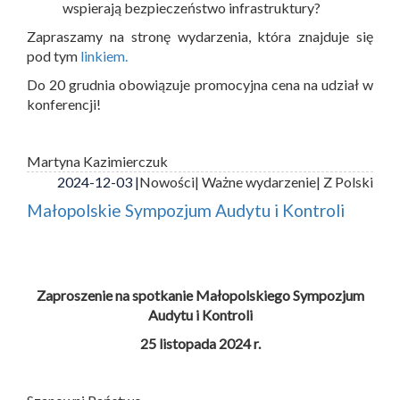
wspierają bezpieczeństwo infrastruktury?
Zapraszamy na stronę wydarzenia, która znajduje się
pod tym
linkiem.
Do 20 grudnia obowiązuje promocyjna cena na udział w
konferencji!
Martyna Kazimierczuk
2024-12-03 |
Nowości
| Ważne wydarzenie
| Z Polski
Małopolskie Sympozjum Audytu i Kontroli
Zaproszenie na spotkanie Małopolskiego Sympozjum
Audytu i Kontroli
25 listopada 2024 r.