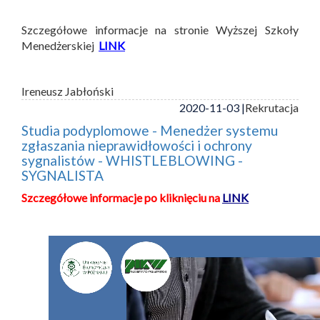
Szczegółowe informacje na stronie Wyższej Szkoły
Menedżerskiej
LINK
Ireneusz Jabłoński
2020-11-03 |
Rekrutacja
Studia podyplomowe - Menedżer systemu
zgłaszania nieprawidłowości i ochrony
sygnalistów - WHISTLEBLOWING -
SYGNALISTA
Szczegółowe informacje po kliknięciu na
LINK