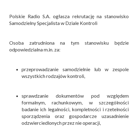
Polskie Radio S.A. ogłasza rekrutację na stanowisko
Samodzielny Specjalista w Dziale Kontroli
Osoba zatrudniona na tym stanowisku będzie
odpowiedzialna m.in. za:
przeprowadzanie samodzielnie lub w zespole
wszystkich rodzajów kontroli,
sprawdzanie dokumentów pod względem
formalnym, rachunkowym, w szczególności
badanie ich legalności, kompletności i rzetelności
sporządzenia oraz gospodarcze uzasadnienie
odzwierciedlonych przez nie operacji,