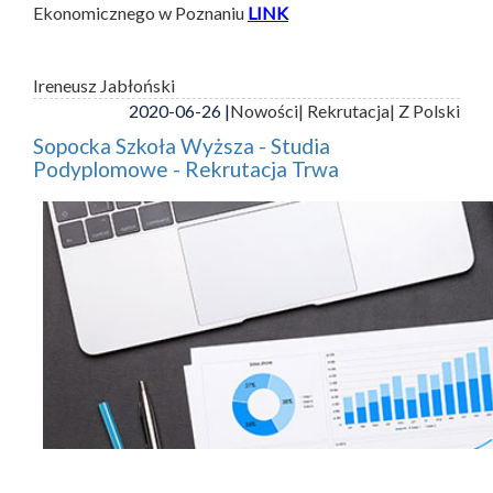
Ekonomicznego w Poznaniu
LINK
Ireneusz Jabłoński
2020-06-26 |
Nowości
| Rekrutacja
| Z Polski
Sopocka Szkoła Wyższa - Studia
Podyplomowe - Rekrutacja Trwa