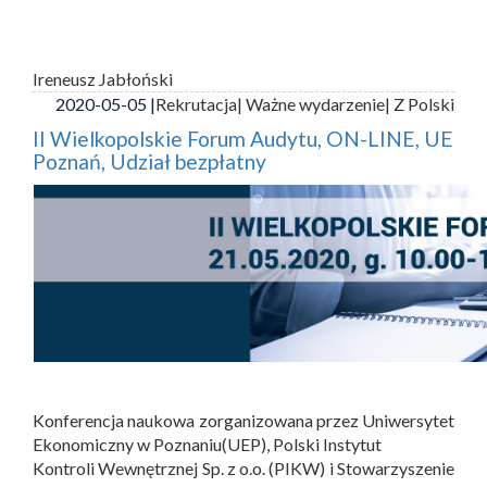
Ireneusz Jabłoński
2020-05-05 |
Rekrutacja
| Ważne wydarzenie
| Z Polski
II Wielkopolskie Forum Audytu, ON-LINE, UE
Poznań, Udział bezpłatny
Konferencja naukowa zorganizowana przez Uniwersytet
Ekonomiczny w Poznaniu(UEP), Polski Instytut
Kontroli Wewnętrznej Sp. z o.o. (PIKW) i Stowarzyszenie