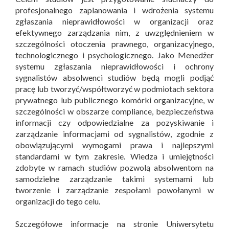
profesjonalnego zaplanowania i wdrożenia systemu
zgłaszania nieprawidłowości w organizacji oraz
efektywnego zarządzania nim, z uwzględnieniem w
szczególności otoczenia prawnego, organizacyjnego,
technologicznego i psychologicznego. Jako Menedżer
systemu zgłaszania nieprawidłowości i ochrony
sygnalistów absolwenci studiów będą mogli podjąć
pracę lub tworzyć/współtworzyć w podmiotach sektora
prywatnego lub publicznego komórki organizacyjne, w
szczególności w obszarze compliance, bezpieczeństwa
informacji czy odpowiedzialne za pozyskiwanie i
zarządzanie informacjami od sygnalistów, zgodnie z
obowiązującymi wymogami prawa i najlepszymi
standardami w tym zakresie. Wiedza i umiejętności
zdobyte w ramach studiów pozwolą absolwentom na
samodzielne zarządzanie takimi systemami lub
tworzenie i zarządzanie zespołami powołanymi w
organizacji do tego celu.
Szczegółowe informacje na stronie Uniwersytetu