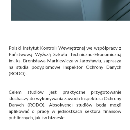
Polski Instytut Kontroli Wewnętrznej we współpracy z
Państwową Wyższą Szkoła Techniczno-Ekonomiczną
im. ks. Bronisława Markiewicza w Jarosławiu, zaprasza
na studia podyplomowe Inspektor Ochrony Danych
(RODO).
Celem studiów jest praktyczne przygotowanie
słuchaczy do wykonywania zawodu Inspektora Ochrony
Danych (RODO). Absolwenci studiów będą mogli
aplikować o pracę w jednostkach sektora finansów
publicznych, jak i w biznesie.