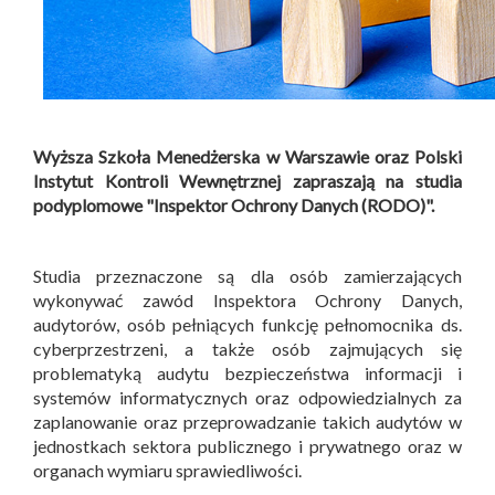
Wyższa Szkoła Menedżerska w Warszawie oraz Polski
Instytut Kontroli Wewnętrznej zapraszają na studia
podyplomowe "Inspektor Ochrony Danych (RODO)".
Studia przeznaczone są dla osób zamierzających
wykonywać zawód Inspektora Ochrony Danych,
audytorów, osób pełniących funkcję pełnomocnika ds.
cyberprzestrzeni, a także osób zajmujących się
problematyką audytu bezpieczeństwa informacji i
systemów informatycznych oraz odpowiedzialnych za
zaplanowanie oraz przeprowadzanie takich audytów w
jednostkach sektora publicznego i prywatnego oraz w
organach wymiaru sprawiedliwości.