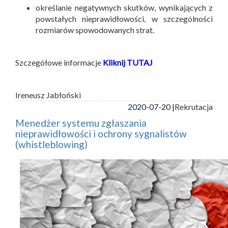
określanie negatywnych skutków, wynikających z
powstałych nieprawidłowości, w szczególności
rozmiarów spowodowanych strat.
Szczegółowe informacje
Kliknij TUTAJ
Ireneusz Jabłoński
2020-07-20 |
Rekrutacja
Menedżer systemu zgłaszania
nieprawidłowości i ochrony sygnalistów
(whistleblowing)