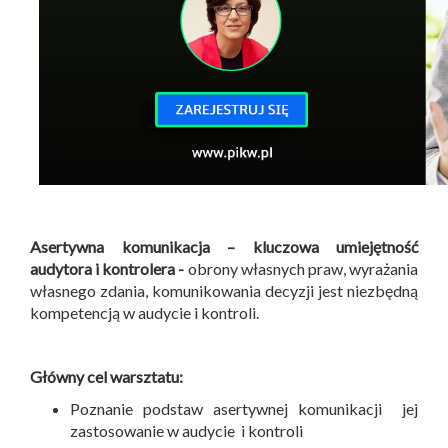
Asertywna komunikacja – kluczowa umiejętność
audytora i kontrolera -
obrony własnych praw, wyrażania
własnego zdania, komunikowania decyzji jest niezbędną
kompetencją w audycie i kontroli.
Główny cel warsztatu:
Poznanie podstaw asertywnej komunikacji jej
zastosowanie w audycie i kontroli