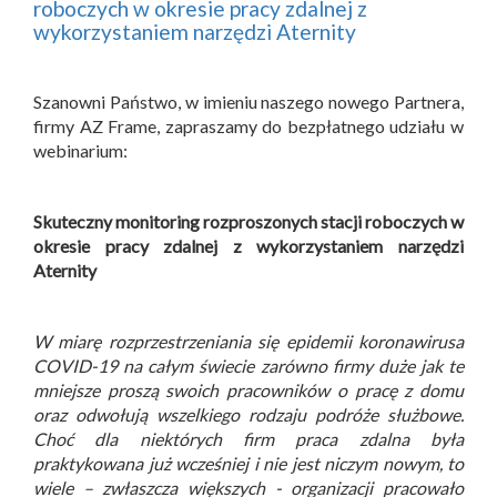
roboczych w okresie pracy zdalnej z
wykorzystaniem narzędzi Aternity
Szanowni Państwo, w imieniu naszego nowego Partnera,
firmy AZ Frame, zapraszamy do bezpłatnego udziału w
webinarium:
Skuteczny monitoring rozproszonych stacji roboczych w
okresie pracy zdalnej z wykorzystaniem narzędzi
Aternity
W miarę rozprzestrzeniania się epidemii koronawirusa
COVID-19 na całym świecie zarówno firmy duże jak te
mniejsze proszą swoich pracowników o pracę z domu
oraz odwołują wszelkiego rodzaju podróże służbowe.
Choć dla niektórych firm praca zdalna była
praktykowana już wcześniej i nie jest niczym nowym, to
wiele – zwłaszcza większych - organizacji pracowało