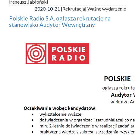
Ireneusz Jabłoński
2020-10-21 |
Rekrutacja
| Ważne wydarzenie
Polskie Radio S.A. ogłasza rekrutację na
stanowisko Audytor Wewnętrzny