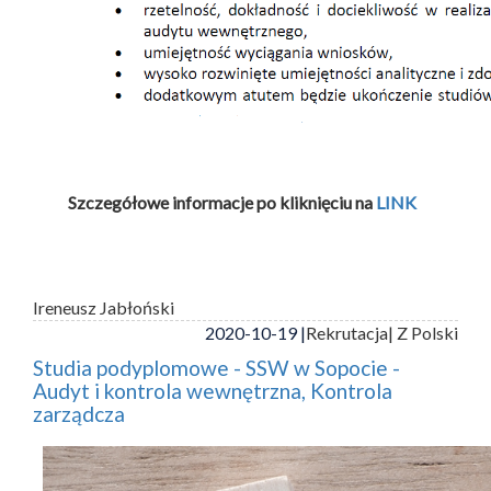
Szczegółowe informacje po kliknięciu na
LINK
Ireneusz Jabłoński
2020-10-19 |
Rekrutacja
| Z Polski
Studia podyplomowe - SSW w Sopocie -
Audyt i kontrola wewnętrzna, Kontrola
zarządcza