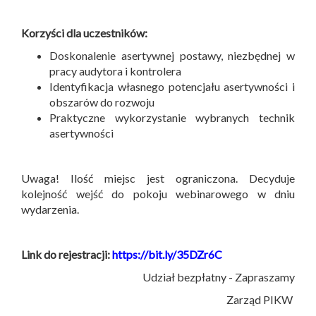
Korzyści dla uczestników:
Doskonalenie asertywnej postawy, niezbędnej w
pracy audytora i kontrolera
Identyfikacja własnego potencjału asertywności i
obszarów do rozwoju
Praktyczne wykorzystanie wybranych technik
asertywności
Uwaga! Ilość miejsc jest ograniczona. Decyduje
kolejność wejść do pokoju webinarowego w dniu
wydarzenia.
Link do rejestracji:
https://bit.ly/35DZr6C
Udział bezpłatny - Zapraszamy
Zarząd PIKW