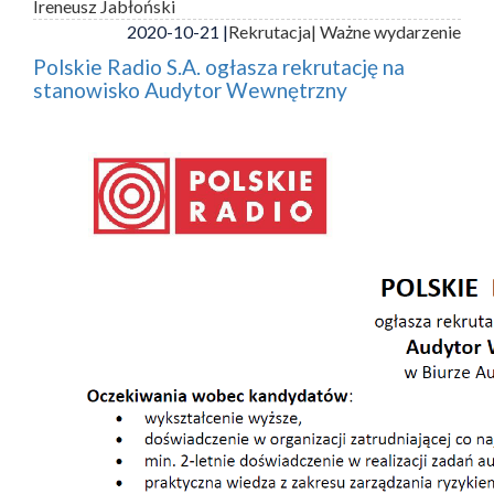
Ireneusz Jabłoński
2020-10-21 |
Rekrutacja
| Ważne wydarzenie
Polskie Radio S.A. ogłasza rekrutację na
stanowisko Audytor Wewnętrzny