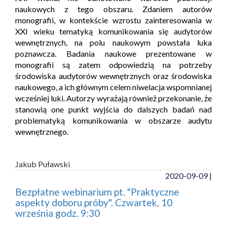
naukowych z tego obszaru. Zdaniem autorów
monografii, w kontekście wzrostu zainteresowania w
XXI wieku tematyką komunikowania się audytorów
wewnętrznych, na polu naukowym powstała luka
poznawcza. Badania naukowe prezentowane w
monografii są zatem odpowiedzią na potrzeby
środowiska audytorów wewnętrznych oraz środowiska
naukowego, a ich głównym celem niwelacja wspomnianej
wcześniej luki. Autorzy wyrażają również przekonanie, że
stanowią one punkt wyjścia do dalszych badań nad
problematyką komunikowania w obszarze audytu
wewnętrznego.
Jakub Puławski
2020-09-09 |
Bezpłatne webinarium pt. "Praktyczne
aspekty doboru próby". Czwartek, 10
września godz. 9:30