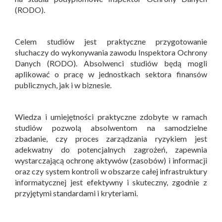
(RODO).
Celem studiów jest praktyczne przygotowanie
słuchaczy do wykonywania zawodu Inspektora Ochrony
Danych (RODO). Absolwenci studiów będą mogli
aplikować o pracę w jednostkach sektora finansów
publicznych, jak i w biznesie.
Wiedza i umiejętności praktyczne zdobyte w ramach
studiów pozwolą absolwentom na samodzielne
zbadanie, czy proces zarządzania ryzykiem jest
adekwatny do potencjalnych zagrożeń, zapewnia
wystarczającą ochronę aktywów (zasobów) i informacji
oraz czy system kontroli w obszarze całej infrastruktury
informatycznej jest efektywny i skuteczny, zgodnie z
przyjętymi standardami i kryteriami.