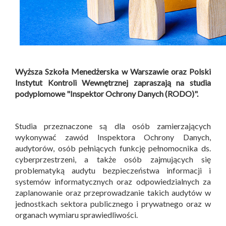
Wyższa Szkoła Menedżerska w Warszawie oraz Polski
Instytut Kontroli Wewnętrznej zapraszają na studia
podyplomowe "Inspektor Ochrony Danych (RODO)".
Studia przeznaczone są dla osób zamierzających
wykonywać zawód Inspektora Ochrony Danych,
audytorów, osób pełniących funkcję pełnomocnika ds.
cyberprzestrzeni, a także osób zajmujących się
problematyką audytu bezpieczeństwa informacji i
systemów informatycznych oraz odpowiedzialnych za
zaplanowanie oraz przeprowadzanie takich audytów w
jednostkach sektora publicznego i prywatnego oraz w
organach wymiaru sprawiedliwości.