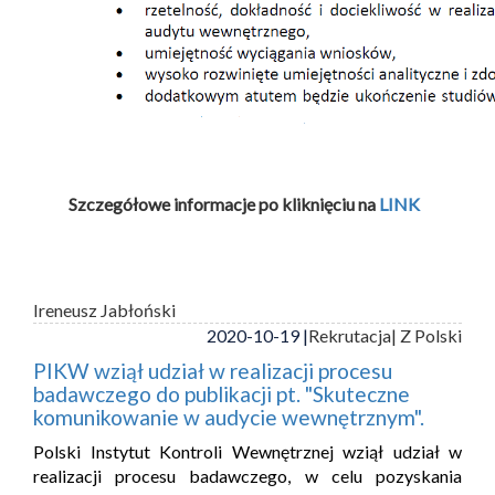
Szczegółowe informacje po kliknięciu na
LINK
Ireneusz Jabłoński
2020-10-19 |
Rekrutacja
| Z Polski
PIKW wziął udział w realizacji procesu
badawczego do publikacji pt. "Skuteczne
komunikowanie w audycie wewnętrznym".
Polski Instytut Kontroli Wewnętrznej wziął udział w
realizacji procesu badawczego, w celu pozyskania