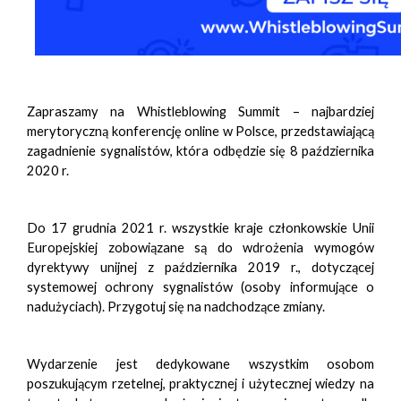
Zapraszamy na Whistleblowing Summit – najbardziej
merytoryczną konferencję online w Polsce, przedstawiającą
zagadnienie sygnalistów, która odbędzie się 8 października
2020 r.
Do 17 grudnia 2021 r. wszystkie kraje członkowskie Unii
Europejskiej zobowiązane są do wdrożenia wymogów
dyrektywy unijnej z października 2019 r., dotyczącej
systemowej ochrony sygnalistów (osoby informujące o
nadużyciach). Przygotuj się na nadchodzące zmiany.
Wydarzenie jest dedykowane wszystkim osobom
poszukującym rzetelnej, praktycznej i użytecznej wiedzy na