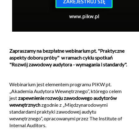
Zapraszamy na bezpłatne webinarium pt. "Praktyczne
aspekty doboru próby" w ramach cyklu spotkań
"Rozwój zawodowy audytora - wymagania i standardy".
Webinarium jest elementem programu PIKW pt.
„Akademia Audytora Wewnętrznego”, którego celem
jest
zapewnienie rozwoju zawodowego audytorów
wewnętrznych
zgodnie z „Międzynarodowymi
standardami praktyki zawodowej audytu
wewnętrznego”, opracowanymi przez The Institute of
Internal Auditors.