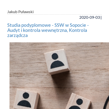
Jakub Puławski
2020-09-03 |
Studia podyplomowe - SSW w Sopocie -
Audyt i kontrola wewnętrzna, Kontrola
zarządcza