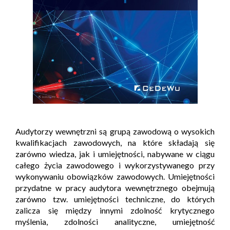
Audytorzy wewnętrzni są grupą zawodową o wysokich
kwalifikacjach zawodowych, na które składają się
zarówno wiedza, jak i umiejętności, nabywane w ciągu
całego życia zawodowego i wykorzystywanego przy
wykonywaniu obowiązków zawodowych. Umiejętności
przydatne w pracy audytora wewnętrznego obejmują
zarówno tzw. umiejętności techniczne, do których
zalicza się między innymi zdolność krytycznego
myślenia, zdolności analityczne, umiejętność