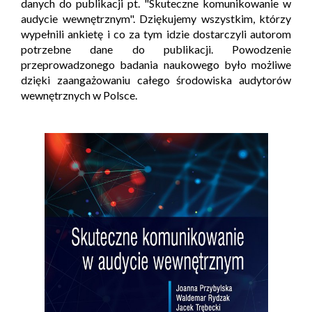
danych do publikacji pt. "Skuteczne komunikowanie w
audycie wewnętrznym". Dziękujemy wszystkim, którzy
wypełnili ankietę i co za tym idzie dostarczyli autorom
potrzebne dane do publikacji. Powodzenie
przeprowadzonego badania naukowego było możliwe
dzięki zaangażowaniu całego środowiska audytorów
wewnętrznych w Polsce.