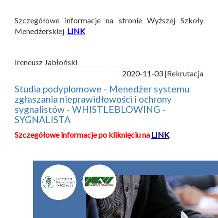
Szczegółowe informacje na stronie Wyższej Szkoły
Menedżerskiej
LINK
Ireneusz Jabłoński
2020-11-03 |
Rekrutacja
Studia podyplomowe - Menedżer systemu
zgłaszania nieprawidłowości i ochrony
sygnalistów - WHISTLEBLOWING -
SYGNALISTA
Szczegółowe informacje po kliknięciu na
LINK