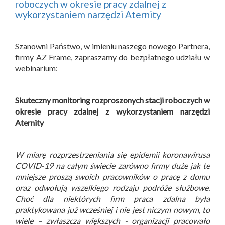
roboczych w okresie pracy zdalnej z
wykorzystaniem narzędzi Aternity
Szanowni Państwo, w imieniu naszego nowego Partnera,
firmy AZ Frame, zapraszamy do bezpłatnego udziału w
webinarium:
Skuteczny monitoring rozproszonych stacji roboczych w
okresie pracy zdalnej z wykorzystaniem narzędzi
Aternity
W miarę rozprzestrzeniania się epidemii koronawirusa
COVID-19 na całym świecie zarówno firmy duże jak te
mniejsze proszą swoich pracowników o pracę z domu
oraz odwołują wszelkiego rodzaju podróże służbowe.
Choć dla niektórych firm praca zdalna była
praktykowana już wcześniej i nie jest niczym nowym, to
wiele – zwłaszcza większych - organizacji pracowało