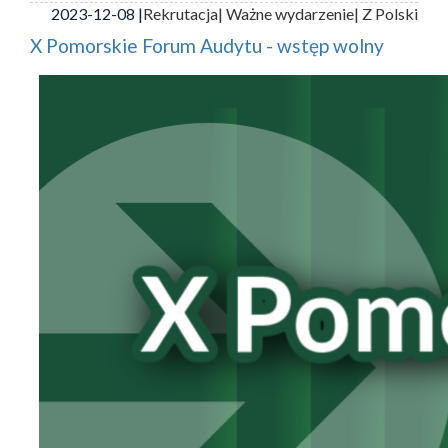
2023-12-08 |
Rekrutacja
| Ważne wydarzenie
| Z Polski
X Pomorskie Forum Audytu - wstęp wolny