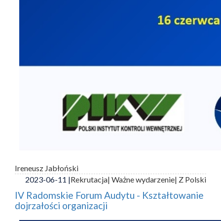
Ireneusz Jabłoński
2023-06-11 |
Rekrutacja
| Ważne wydarzenie
| Z Polski
IV Radomskie Forum Audytu - Kształtowanie
dojrzałości organizacji