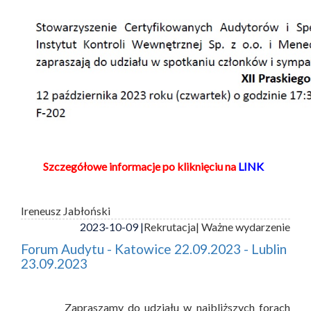
Szczegółowe informacje po kliknięciu na
LINK
Ireneusz Jabłoński
2023-10-09 |
Rekrutacja
| Ważne wydarzenie
Forum Audytu - Katowice 22.09.2023 - Lublin
23.09.2023
Zapraszamy do udziału w najbliższych forach