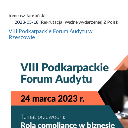
Ireneusz Jabłoński
2023-05-18 |
Rekrutacja
| Ważne wydarzenie
| Z Polski
VIII Podkarpackie Forum Audytu w
Rzeszowie