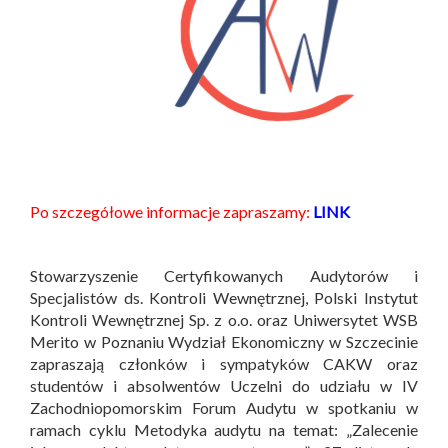
Po szczegółowe informacje zapraszamy:
LINK
Stowarzyszenie Certyfikowanych Audytorów i
Specjalistów ds. Kontroli Wewnętrznej, Polski Instytut
Kontroli Wewnętrznej Sp. z o.o. oraz Uniwersytet WSB
Merito w Poznaniu Wydział Ekonomiczny w Szczecinie
zapraszają członków i sympatyków CAKW oraz
studentów i absolwentów Uczelni do udziału w IV
Zachodniopomorskim Forum Audytu w spotkaniu w
ramach cyklu Metodyka audytu na temat: „Zalecenie