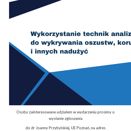
Osoby zainteresowane udziałem w wydarzeniu prosimy o
wysłanie zgłoszenia
do dr Joanny Przybylskiej, UE Poznań, na adres