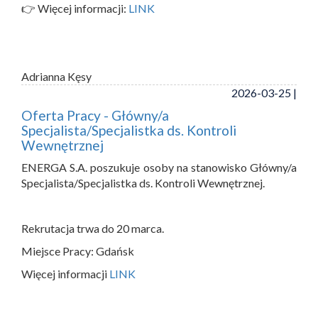
👉 Więcej informacji:
LINK
Adrianna Kęsy
2026-03-25 |
Oferta Pracy - Główny/a
Specjalista/Specjalistka ds. Kontroli
Wewnętrznej
ENERGA S.A. poszukuje osoby na stanowisko Główny/a
Specjalista/Specjalistka ds. Kontroli Wewnętrznej.
Rekrutacja trwa do 20 marca.
Miejsce Pracy: Gdańsk
Więcej informacji
LINK