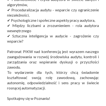
algorytmów,
✔ Proceduralizacja audytu - wsparcie czy ograniczenie
niezależności,
✔ Psychologiczne i społeczne aspekty pracy audytora,
✔ Między liczbami a zrozumieniem - rola audytora
wewnętrznego
✔ Sztuczna inteligencja w audycie - zagrożenie czy
wsparcie?
Patronat PIKW nad konferencją jest wyrazem naszego
zaangażowania w rozwój środowiska audytu, kontroli i
zarządzania oraz wspieranie dyskusji o przyszłości
zawodu.
To wydarzenie dla tych, którzy chcą świadomie
kształtować swoją rolę zawodową, zachowując
autonomię, odpowiedzialność i sens pracy w świecie
rosnącej automatyzacji.
Spotkajmy się w Poznaniu!