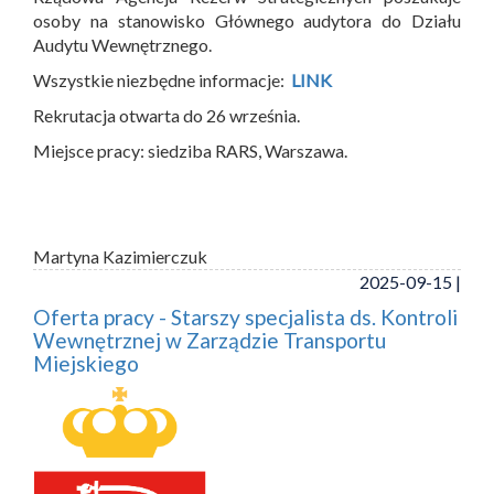
osoby na stanowisko Głównego audytora do Działu
Audytu Wewnętrznego.
Wszystkie niezbędne informacje:
LINK
Rekrutacja otwarta do 26 września.
Miejsce pracy: siedziba RARS, Warszawa.
Martyna Kazimierczuk
2025-09-15 |
Oferta pracy - Starszy specjalista ds. Kontroli
Wewnętrznej w Zarządzie Transportu
Miejskiego