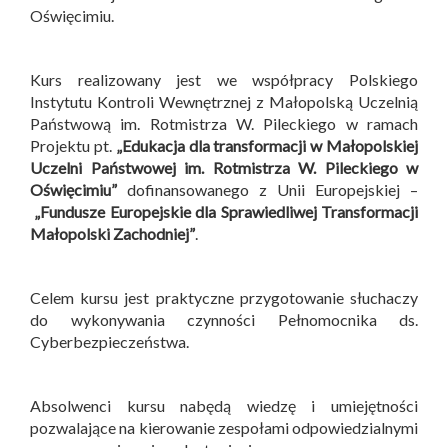
Oświęcimiu.
Kurs realizowany jest we współpracy Polskiego
Instytutu Kontroli Wewnętrznej z Małopolską Uczelnią
Państwową im. Rotmistrza W. Pileckiego w ramach
Projektu pt.
„Edukacja dla transformacji w Małopolskiej
Uczelni Państwowej im. Rotmistrza W. Pileckiego w
Oświęcimiu”
dofinansowanego z Unii Europejskiej –
„Fundusze Europejskie dla Sprawiedliwej Transformacji
Małopolski Zachodniej”
.
Celem kursu jest praktyczne przygotowanie słuchaczy
do wykonywania czynności Pełnomocnika ds.
Cyberbezpieczeństwa.
Absolwenci kursu nabędą wiedzę i umiejętności
pozwalające na kierowanie zespołami odpowiedzialnymi