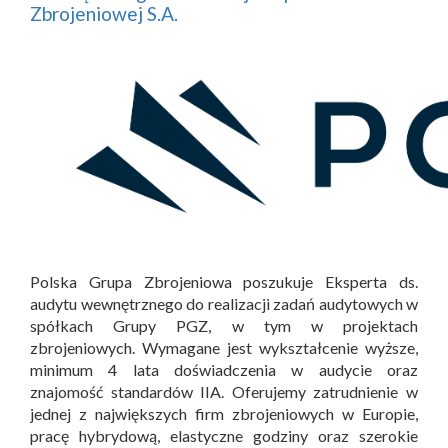
Zbrojeniowej S.A.
Polska Grupa Zbrojeniowa poszukuje Eksperta ds.
audytu wewnętrznego do realizacji zadań audytowych w
spółkach Grupy PGZ, w tym w projektach
zbrojeniowych. Wymagane jest wykształcenie wyższe,
minimum 4 lata doświadczenia w audycie oraz
znajomość standardów IIA. Oferujemy zatrudnienie w
jednej z największych firm zbrojeniowych w Europie,
pracę hybrydową, elastyczne godziny oraz szerokie