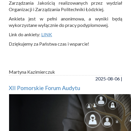
Zarządzania Jakością realizowanych przez wydział
Organizacji i Zarządzania Politechniki Łódzkiej.
Ankieta jest w pełni anonimowa, a wyniki będą
wykorzystane wyłącznie do pracy podyplomowej.
Link do ankiety:
LINK
Dziękujemy za Państwa czas i wsparcie!
Martyna Kazimierczuk
2025-08-06 |
XII Pomorskie Forum Audytu