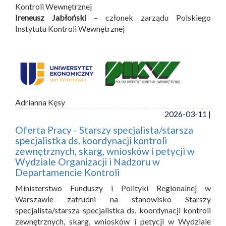
Kontroli Wewnętrznej
Ireneusz Jabłoński
– członek zarządu Polskiego
Instytutu Kontroli Wewnętrznej
Adrianna Kęsy
2026-03-11 |
Oferta Pracy - Starszy specjalista/starsza
specjalistka ds. koordynacji kontroli
zewnętrznych, skarg, wniosków i petycji w
Wydziale Organizacji i Nadzoru w
Departamencie Kontroli
Ministerstwo Funduszy i Polityki Regionalnej w
Warszawie zatrudni na stanowisko Starszy
specjalista/starsza specjalistka ds. koordynacji kontroli
zewnętrznych, skarg, wniosków i petycji w Wydziale