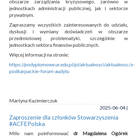
obszarze zarządzania kryzysowego, zarówno w
jednostkach administracji publicznej, jak i sektorze
prywatnym.
Zapraszamy wszystkich zainteresowanych do udziału,
dyskusji i wymiany doświadczeń w obszarze
przedmiotowej problematyki, szczególnie w
jednostkach sektora finansów publicznych.
Więcej informacji na stronie:
https://podyplomowe.ur.edu.pl/pl/aktualnosci/aktualnosc/x-
podkarpackie-forum-audytu
Martyna Kazimierczuk
2025-06-04 |
Zaproszenie dla członków Stowarzyszenia
#ACFEPolska
Miło nam poinformować
dr Magdalena Ogórek