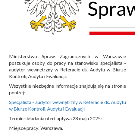
Ministerstwo Spraw Zagranicznych w Warszawie
poszukuje osoby do pracy na stanowisku specjalista -
audytor wewnętrzny w Referacie ds. Audytu w Biurze
Kontroli, Audytu i Ewaluacji.
Wszystkie niezbędne informacje znajdują się na stronie
poniżej:
Specjalista - audytor wewnętrzny w Referacie ds. Audytu
w Biurze Kontroli, Audytu i Ewaluacji
Termin składania ofert upływa 28 maja 2025r.
Miejsce pracy: Warszawa.