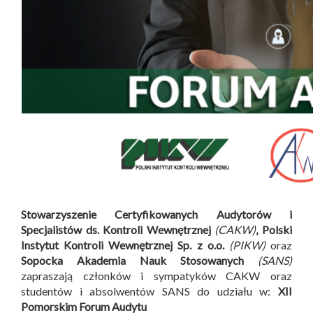
Stowarzyszenie Certyfikowanych Audytorów i
Specjalistów ds. Kontroli Wewnętrznej
(CAKW)
, Polski
Instytut Kontroli Wewnętrznej Sp. z o.o.
(PIKW)
oraz
Sopocka Akademia Nauk Stosowanych
(SANS)
zapraszają członków i sympatyków CAKW oraz
studentów i absolwentów SANS do udziału w:
XII
Pomorskim Forum Audytu