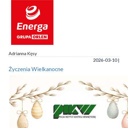
Adrianna Kęsy
2026-03-10 |
Życzenia Wielkanocne