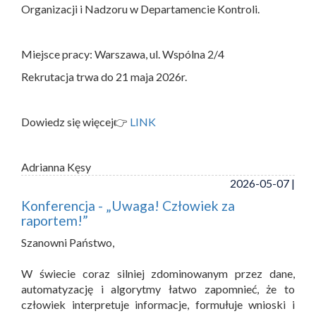
Organizacji i Nadzoru w Departamencie Kontroli.
Miejsce pracy: Warszawa, ul. Wspólna 2/4
Rekrutacja trwa do 21 maja 2026r.
Dowiedz się więcej👉
LINK
Adrianna Kęsy
2026-05-07 |
Konferencja - „Uwaga! Człowiek za
raportem!”
Szanowni Państwo,
W świecie coraz silniej zdominowanym przez dane,
automatyzację i algorytmy łatwo zapomnieć, że to
człowiek interpretuje informacje, formułuje wnioski i