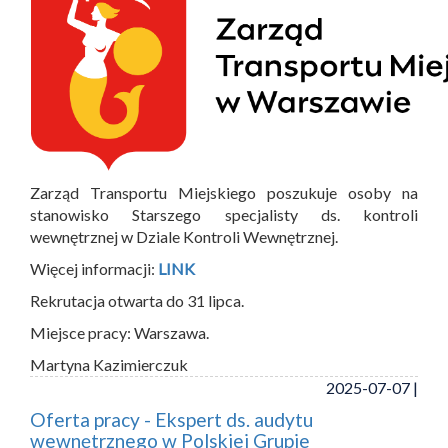
Zarząd Transportu Miejskiego poszukuje osoby na
stanowisko Starszego specjalisty ds. kontroli
wewnętrznej w Dziale Kontroli Wewnętrznej.
Więcej informacji:
LINK
Rekrutacja otwarta do 31 lipca.
Miejsce pracy: Warszawa.
Martyna Kazimierczuk
2025-07-07 |
Oferta pracy - Ekspert ds. audytu
wewnętrznego w Polskiej Grupie