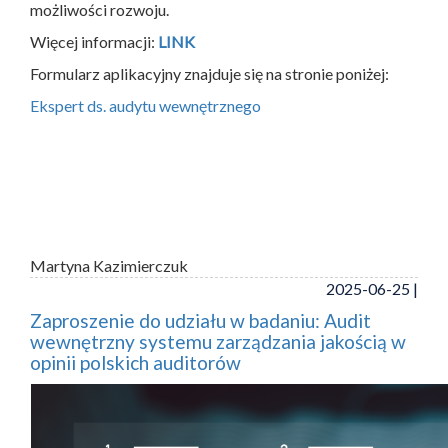
możliwości rozwoju.
Więcej informacji:
LINK
Formularz aplikacyjny znajduje się na stronie poniżej:
Ekspert ds. audytu wewnętrznego
Martyna Kazimierczuk
2025-06-25 |
Zaproszenie do udziału w badaniu: Audit
wewnętrzny systemu zarządzania jakością w
opinii polskich auditorów