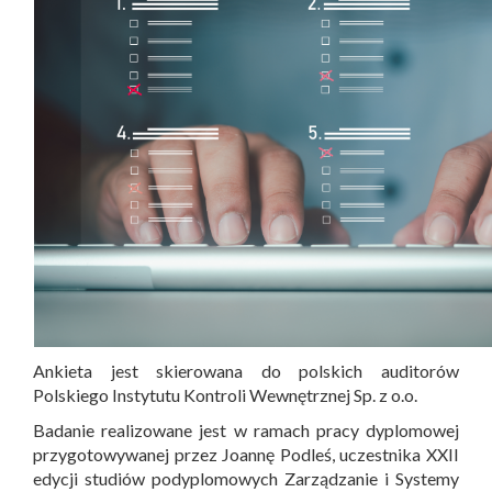
Ankieta jest skierowana do polskich auditorów
Polskiego Instytutu Kontroli Wewnętrznej Sp. z o.o.
Badanie realizowane jest w ramach pracy dyplomowej
przygotowywanej przez Joannę Podleś, uczestnika XXII
edycji studiów podyplomowych Zarządzanie i Systemy