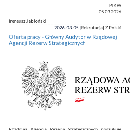
PIKW
05.03.2026
Ireneusz Jabłoński
2026-03-05 |
Rekrutacja
| Z Polski
Oferta pracy - Główny Audytor w Rządowej
Agencji Rezerw Strategicznych
Rządowa Agencja Rezerw Strategicznych poszukuje