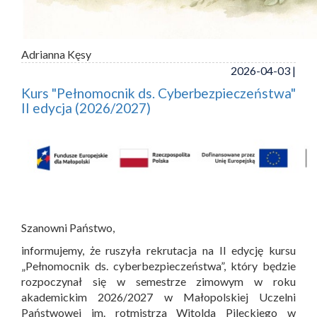
Adrianna Kęsy
2026-04-03 |
Kurs "Pełnomocnik ds. Cyberbezpieczeństwa"
II edycja (2026/2027)
Szanowni Państwo,
informujemy, że ruszyła rekrutacja na II edycję kursu
„Pełnomocnik ds. cyberbezpieczeństwa”, który będzie
rozpoczynał się w semestrze zimowym w roku
akademickim 2026/2027 w Małopolskiej Uczelni
Państwowej im. rotmistrza Witolda Pileckiego w