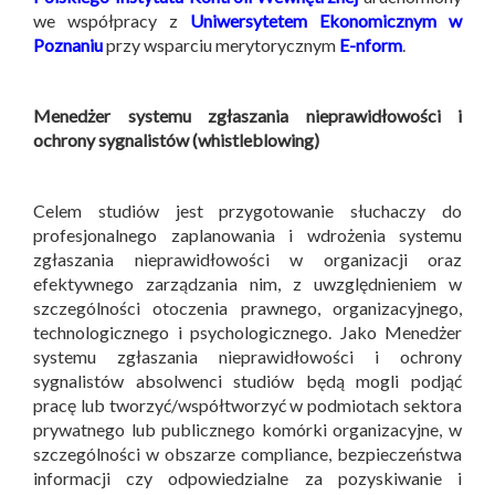
we współpracy z
Uniwersytetem Ekonomicznym w
Poznaniu
przy wsparciu merytorycznym
E-nform
.
Menedżer systemu zgłaszania nieprawidłowości i
ochrony sygnalistów (whistleblowing)
Celem studiów jest przygotowanie słuchaczy do
profesjonalnego zaplanowania i wdrożenia systemu
zgłaszania nieprawidłowości w organizacji oraz
efektywnego zarządzania nim, z uwzględnieniem w
szczególności otoczenia prawnego, organizacyjnego,
technologicznego i psychologicznego. Jako Menedżer
systemu zgłaszania nieprawidłowości i ochrony
sygnalistów absolwenci studiów będą mogli podjąć
pracę lub tworzyć/współtworzyć w podmiotach sektora
prywatnego lub publicznego komórki organizacyjne, w
szczególności w obszarze compliance, bezpieczeństwa
informacji czy odpowiedzialne za pozyskiwanie i