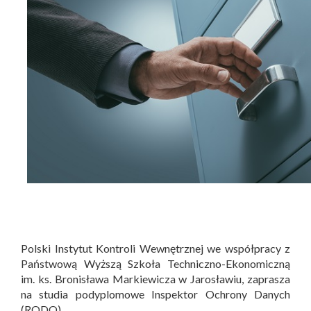
Polski Instytut Kontroli Wewnętrznej we współpracy z
Państwową Wyższą Szkoła Techniczno-Ekonomiczną
im. ks. Bronisława Markiewicza w Jarosławiu, zaprasza
na studia podyplomowe Inspektor Ochrony Danych
(RODO).