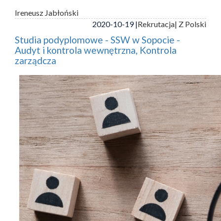
Ireneusz Jabłoński
2020-10-19 |
Rekrutacja
| Z Polski
Studia podyplomowe - SSW w Sopocie -
Audyt i kontrola wewnętrzna, Kontrola
zarządcza