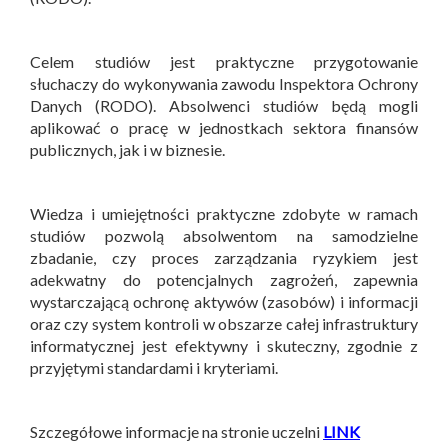
Celem studiów jest praktyczne przygotowanie
słuchaczy do wykonywania zawodu Inspektora Ochrony
Danych (RODO). Absolwenci studiów będą mogli
aplikować o pracę w jednostkach sektora finansów
publicznych, jak i w biznesie.
Wiedza i umiejętności praktyczne zdobyte w ramach
studiów pozwolą absolwentom na samodzielne
zbadanie, czy proces zarządzania ryzykiem jest
adekwatny do potencjalnych zagrożeń, zapewnia
wystarczającą ochronę aktywów (zasobów) i informacji
oraz czy system kontroli w obszarze całej infrastruktury
informatycznej jest efektywny i skuteczny, zgodnie z
przyjętymi standardami i kryteriami.
Szczegółowe informacje na stronie uczelni
LINK