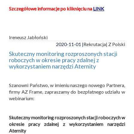
Szczegółowe informacje po kliknięciu na
LINK
Ireneusz Jabłoński
2020-11-01 |
Rekrutacja
| Z Polski
Skuteczny monitoring rozproszonych stacji
roboczych w okresie pracy zdalnej z
wykorzystaniem narzędzi Aternity
Szanowni Państwo, w imieniu naszego nowego Partnera,
firmy AZ Frame, zapraszamy do bezpłatnego udziału w
webinarium:
Skuteczny monitoring rozproszonych stacji roboczych w
okresie pracy zdalnej z wykorzystaniem narzędzi
Aternity