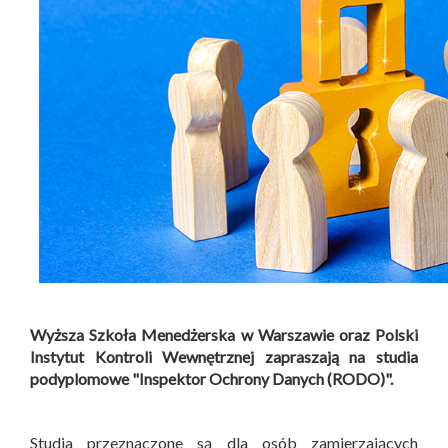
Wyższa Szkoła Menedżerska w Warszawie oraz Polski
Instytut Kontroli Wewnętrznej zapraszają na studia
podyplomowe "Inspektor Ochrony Danych (RODO)".
Studia przeznaczone są dla osób zamierzających