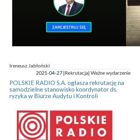
Ireneusz Jabłoński
2021-04-27 |
Rekrutacja
| Ważne wydarzenie
POLSKIE RADIO S.A. ogłasza rekrutację na
samodzielne stanowisko koordynator ds.
ryzyka w Biurze Audytu i Kontroli