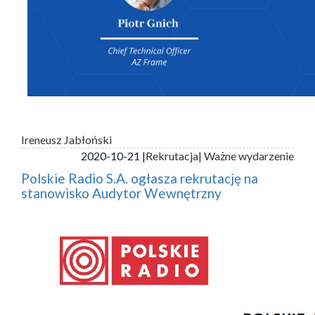
Ireneusz Jabłoński
2020-10-21 |
Rekrutacja
| Ważne wydarzenie
Polskie Radio S.A. ogłasza rekrutację na
stanowisko Audytor Wewnętrzny