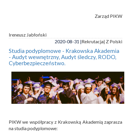
Zarząd PIKW
Ireneusz Jabłoński
2020-08-31 |
Rekrutacja
| Z Polski
Studia podyplomowe - Krakowska Akademia
- Audyt wewnętrzny, Audyt śledczy, RODO,
Cyberbezpieczeństwo.
PIKW we współpracy z Krakowską Akademią zaprasza
na studia podyplomowe: