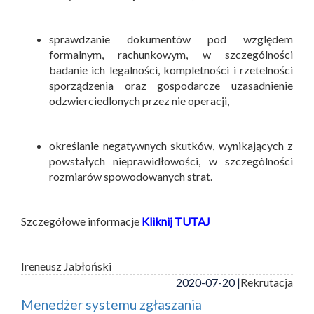
sprawdzanie dokumentów pod względem
formalnym, rachunkowym, w szczególności
badanie ich legalności, kompletności i rzetelności
sporządzenia oraz gospodarcze uzasadnienie
odzwierciedlonych przez nie operacji,
określanie negatywnych skutków, wynikających z
powstałych nieprawidłowości, w szczególności
rozmiarów spowodowanych strat.
Szczegółowe informacje
Kliknij TUTAJ
Ireneusz Jabłoński
2020-07-20 |
Rekrutacja
Menedżer systemu zgłaszania