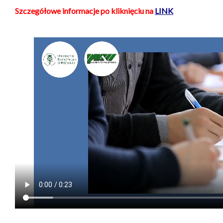
Szczegółowe informacje po kliknięciu na
LINK