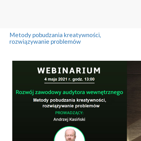
Metody pobudzania kreatywności,
rozwiązywanie problemów