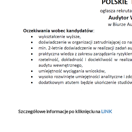
Szczegółowe informacje po kliknięciu na
LINK