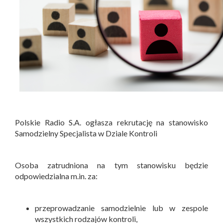
Polskie Radio S.A. ogłasza rekrutację na stanowisko
Samodzielny Specjalista w Dziale Kontroli
Osoba zatrudniona na tym stanowisku będzie
odpowiedzialna m.in. za:
przeprowadzanie samodzielnie lub w zespole
wszystkich rodzajów kontroli,