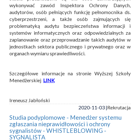
wykonywać zawód Inspektora Ochrony Danych,
audytorów, osób pełniących funkcję pełnomocnika ds.
cyberprzestrzeni, a także osób zajmujących się
problematyką audytu bezpieczeństwa informacji i
systemów informatycznych oraz odpowiedzialnych za
zaplanowanie oraz przeprowadzanie takich audytów w
jednostkach sektora publicznego i prywatnego oraz w
organach wymiaru sprawiedliwości.
Szczegółowe informacje na stronie Wyższej Szkoły
Menedżerskiej
LINK
Ireneusz Jabłoński
2020-11-03 |
Rekrutacja
Studia podyplomowe - Menedżer systemu
zgłaszania nieprawidłowości i ochrony
sygnalistów - WHISTLEBLOWING -
SYGNALISTA