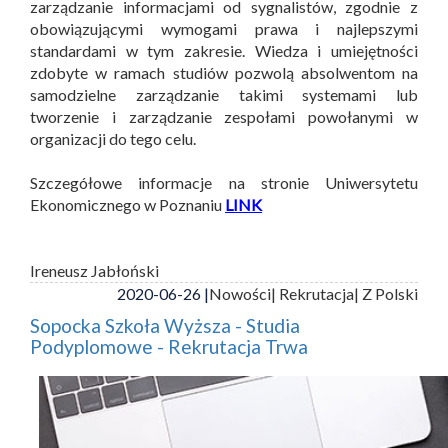
zarządzanie informacjami od sygnalistów, zgodnie z
obowiązującymi wymogami prawa i najlepszymi
standardami w tym zakresie. Wiedza i umiejętności
zdobyte w ramach studiów pozwolą absolwentom na
samodzielne zarządzanie takimi systemami lub
tworzenie i zarządzanie zespołami powołanymi w
organizacji do tego celu.
Szczegółowe informacje na stronie Uniwersytetu
Ekonomicznego w Poznaniu
LINK
Ireneusz Jabłoński
2020-06-26 |
Nowości
| Rekrutacja
| Z Polski
Sopocka Szkoła Wyższa - Studia
Podyplomowe - Rekrutacja Trwa