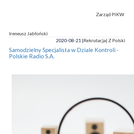
Zarząd PIKW
Ireneusz Jabłoński
2020-08-21 |
Rekrutacja
| Z Polski
Samodzielny Specjalista w Dziale Kontroli -
Polskie Radio S.A.