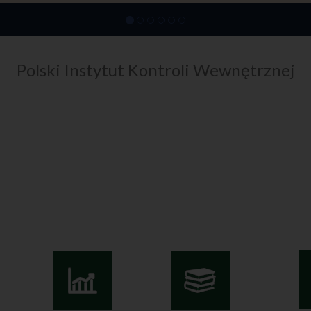
Polski Instytut Kontroli Wewnętrznej