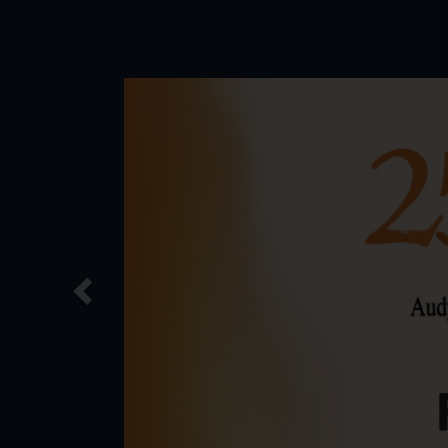
Previous