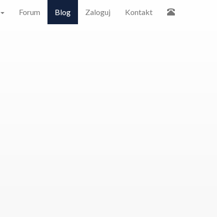
Forum
Blog
Zaloguj
Kontakt