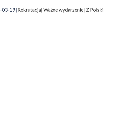
-03-19 |
Rekrutacja
| Ważne wydarzenie
| Z Polski