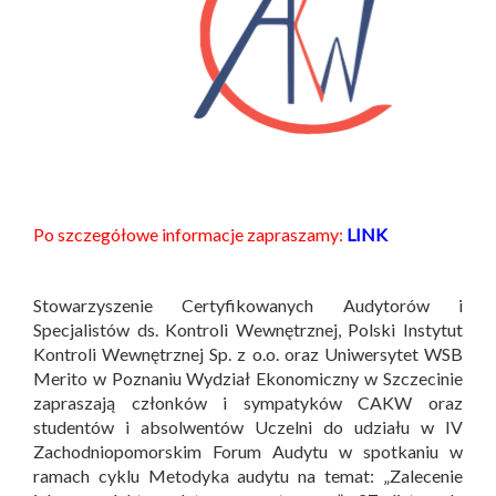
Po szczegółowe informacje zapraszamy:
LINK
Stowarzyszenie Certyfikowanych Audytorów i
Specjalistów ds. Kontroli Wewnętrznej, Polski Instytut
Kontroli Wewnętrznej Sp. z o.o. oraz Uniwersytet WSB
Merito w Poznaniu Wydział Ekonomiczny w Szczecinie
zapraszają członków i sympatyków CAKW oraz
studentów i absolwentów Uczelni do udziału w IV
Zachodniopomorskim Forum Audytu w spotkaniu w
ramach cyklu Metodyka audytu na temat: „Zalecenie