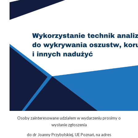
Osoby zainteresowane udziałem w wydarzeniu prosimy o
wysłanie zgłoszenia
do dr Joanny Przybylskiej, UE Poznań, na adres