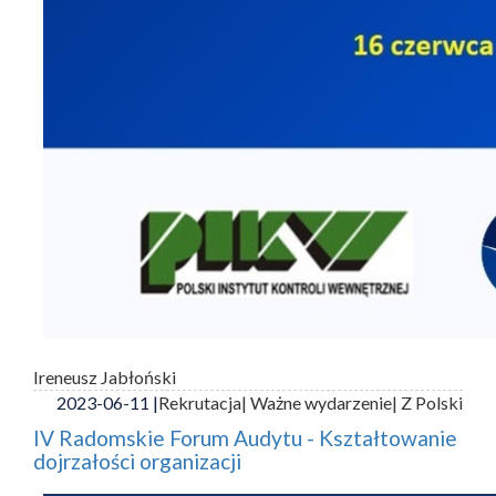
Ireneusz Jabłoński
2023-06-11 |
Rekrutacja
| Ważne wydarzenie
| Z Polski
IV Radomskie Forum Audytu - Kształtowanie
dojrzałości organizacji