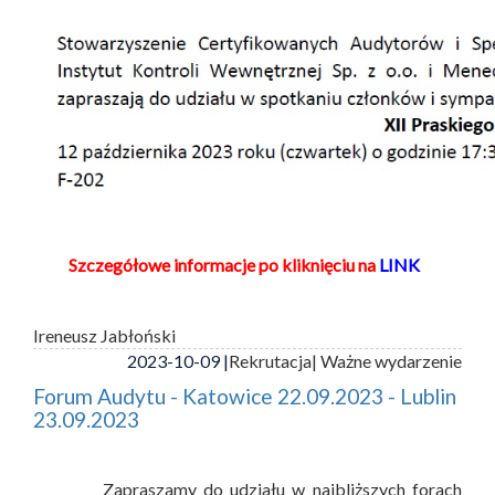
Szczegółowe informacje po kliknięciu na
LINK
Ireneusz Jabłoński
2023-10-09 |
Rekrutacja
| Ważne wydarzenie
Forum Audytu - Katowice 22.09.2023 - Lublin
23.09.2023
Zapraszamy do udziału w najbliższych forach