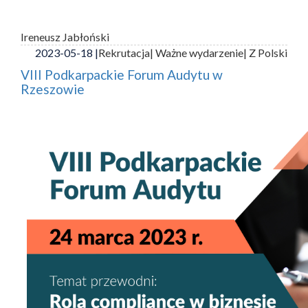
Ireneusz Jabłoński
2023-05-18 |
Rekrutacja
| Ważne wydarzenie
| Z Polski
VIII Podkarpackie Forum Audytu w
Rzeszowie