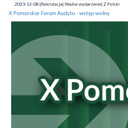
2023-12-08 |
Rekrutacja
| Ważne wydarzenie
| Z Polski
X Pomorskie Forum Audytu - wstęp wolny