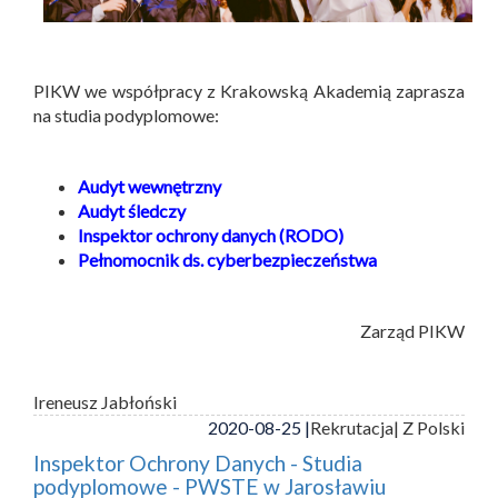
PIKW we współpracy z Krakowską Akademią zaprasza
na studia podyplomowe:
Audyt wewnętrzny
Audyt śledczy
Inspektor ochrony danych (RODO)
Pełnomocnik ds. cyberbezpieczeństwa
Zarząd PIKW
Ireneusz Jabłoński
2020-08-25 |
Rekrutacja
| Z Polski
Inspektor Ochrony Danych - Studia
podyplomowe - PWSTE w Jarosławiu