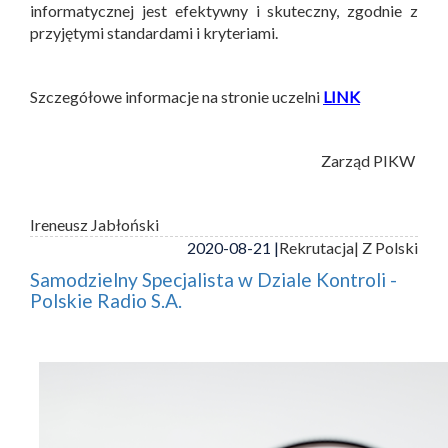
informatycznej jest efektywny i skuteczny, zgodnie z
przyjętymi standardami i kryteriami.
Szczegółowe informacje na stronie uczelni
LINK
Zarząd PIKW
Ireneusz Jabłoński
2020-08-21 |
Rekrutacja
| Z Polski
Samodzielny Specjalista w Dziale Kontroli -
Polskie Radio S.A.