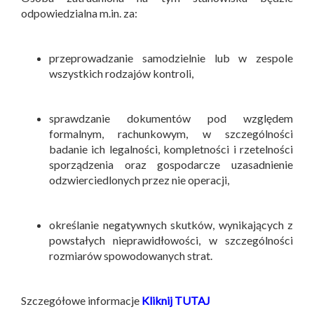
odpowiedzialna m.in. za:
przeprowadzanie samodzielnie lub w zespole
wszystkich rodzajów kontroli,
sprawdzanie dokumentów pod względem
formalnym, rachunkowym, w szczególności
badanie ich legalności, kompletności i rzetelności
sporządzenia oraz gospodarcze uzasadnienie
odzwierciedlonych przez nie operacji,
określanie negatywnych skutków, wynikających z
powstałych nieprawidłowości, w szczególności
rozmiarów spowodowanych strat.
Szczegółowe informacje
Kliknij TUTAJ