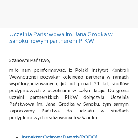
Uczelnia Państwowa im. Jana Grodka w
Sanoku nowym partnerem PIKW
Szanowni Państwo,
miło nam poinformować, iż Polski Instytut Kontroli
Wewnętrznej pozyskał kolejnego partnera w ramach
współorganizowanych, już od ponad 21 lat, studiów
podypmowych z uczelniami w całym kraju. Do grona
uczelni partnerstkich PIKW dołączyła Uczelnia
Państwowa im. Jana Grodka w Sanoku, tym samym
zapraszamy Państwa do udziału w studiach
podyplomowych realizowanych w Sanoku.
Inspektor Ochrony Danych (RODO)