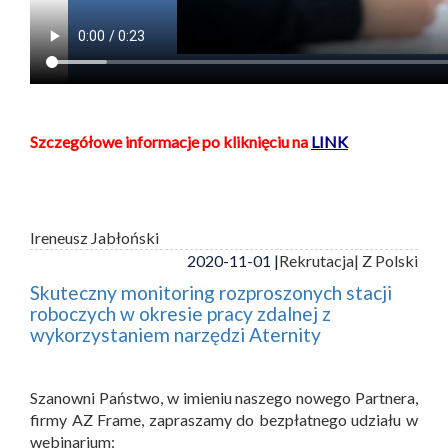
Szczegółowe informacje po kliknięciu na
LINK
Ireneusz Jabłoński
2020-11-01 |
Rekrutacja
| Z Polski
Skuteczny monitoring rozproszonych stacji
roboczych w okresie pracy zdalnej z
wykorzystaniem narzędzi Aternity
Szanowni Państwo, w imieniu naszego nowego Partnera,
firmy AZ Frame, zapraszamy do bezpłatnego udziału w
webinarium: