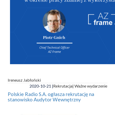
Ireneusz Jabłoński
2020-10-21 |
Rekrutacja
| Ważne wydarzenie
Polskie Radio S.A. ogłasza rekrutację na
stanowisko Audytor Wewnętrzny