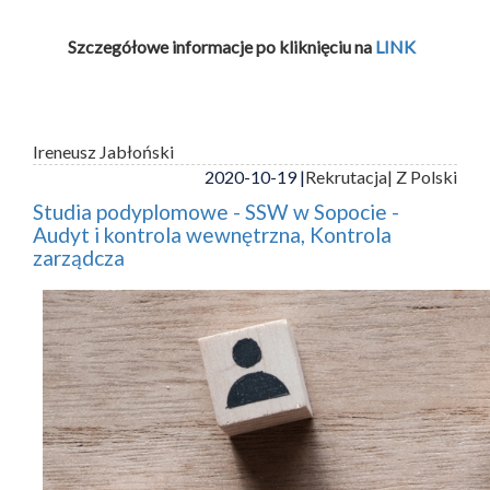
Szczegółowe informacje po kliknięciu na
LINK
Ireneusz Jabłoński
2020-10-19 |
Rekrutacja
| Z Polski
Studia podyplomowe - SSW w Sopocie -
Audyt i kontrola wewnętrzna, Kontrola
zarządcza