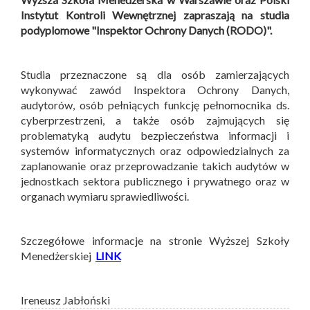
Instytut Kontroli Wewnętrznej zapraszają na studia
podyplomowe "Inspektor Ochrony Danych (RODO)".
Studia przeznaczone są dla osób zamierzających
wykonywać zawód Inspektora Ochrony Danych,
audytorów, osób pełniących funkcję pełnomocnika ds.
cyberprzestrzeni, a także osób zajmujących się
problematyką audytu bezpieczeństwa informacji i
systemów informatycznych oraz odpowiedzialnych za
zaplanowanie oraz przeprowadzanie takich audytów w
jednostkach sektora publicznego i prywatnego oraz w
organach wymiaru sprawiedliwości.
Szczegółowe informacje na stronie Wyższej Szkoły
Menedżerskiej
LINK
Ireneusz Jabłoński