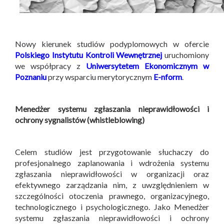
Nowy kierunek studiów podyplomowych w ofercie
Polskiego Instytutu Kontroli Wewnętrznej
uruchomiony
we współpracy z
Uniwersytetem Ekonomicznym w
Poznaniu
przy wsparciu merytorycznym
E-nform
.
Menedżer systemu zgłaszania nieprawidłowości i
ochrony sygnalistów (whistleblowing)
Celem studiów jest przygotowanie słuchaczy do
profesjonalnego zaplanowania i wdrożenia systemu
zgłaszania nieprawidłowości w organizacji oraz
efektywnego zarządzania nim, z uwzględnieniem w
szczególności otoczenia prawnego, organizacyjnego,
technologicznego i psychologicznego. Jako Menedżer
systemu zgłaszania nieprawidłowości i ochrony